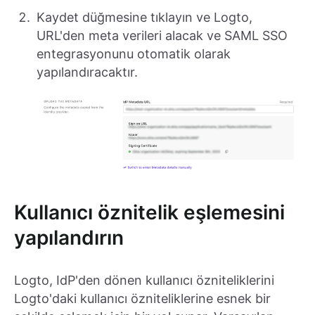
Kaydet düğmesine tıklayın ve Logto,
URL'den meta verileri alacak ve SAML SSO
entegrasyonunu otomatik olarak
yapılandıracaktır.
Kullanıcı öznitelik eşlemesini
yapılandırın
Logto, IdP'den dönen kullanıcı özniteliklerini
Logto'daki kullanıcı özniteliklerine esnek bir