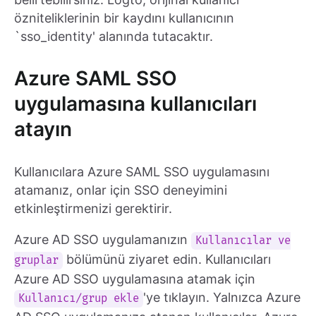
özniteliklerinin bir kaydını kullanıcının
`sso_identity' alanında tutacaktır.
Azure SAML SSO
uygulamasına kullanıcıları
atayın
Kullanıcılara Azure SAML SSO uygulamasını
atamanız, onlar için SSO deneyimini
etkinleştirmenizi gerektirir.
Azure AD SSO uygulamanızın
Kullanıcılar ve
bölümünü ziyaret edin. Kullanıcıları
gruplar
Azure AD SSO uygulamasına atamak için
'ye tıklayın. Yalnızca Azure
Kullanıcı/grup ekle