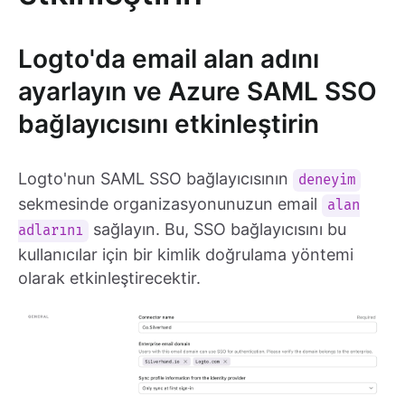
Logto'da email alan adını
ayarlayın ve Azure SAML SSO
bağlayıcısını etkinleştirin
Logto'nun SAML SSO bağlayıcısının
deneyim
sekmesinde organizasyonunuzun email
alan
sağlayın. Bu, SSO bağlayıcısını bu
adlarını
kullanıcılar için bir kimlik doğrulama yöntemi
olarak etkinleştirecektir.