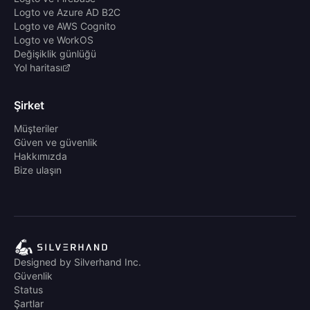
Logto ve Azure AD B2C
Logto ve AWS Cognito
Logto ve WorkOS
Değişiklik günlüğü
Yol haritası
Şirket
Müşteriler
Güven ve güvenlik
Hakkımızda
Bize ulaşın
Designed by Silverhand Inc.
Güvenlik
Status
Şartlar