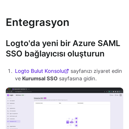
Entegrasyon
Logto'da yeni bir Azure SAML
SSO bağlayıcısı oluşturun
Logto Bulut Konsolu
sayfanızı ziyaret edin
ve
Kurumsal SSO
sayfasına gidin.