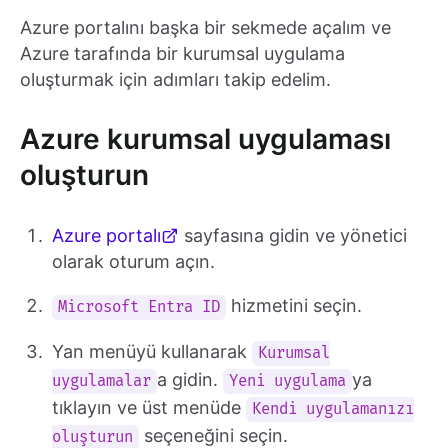
Azure portalını başka bir sekmede açalım ve
Azure tarafında bir kurumsal uygulama
oluşturmak için adımları takip edelim.
Azure kurumsal uygulaması
oluşturun
Azure portalı
sayfasına gidin ve yönetici
olarak oturum açın.
hizmetini seçin.
Microsoft Entra ID
Yan menüyü kullanarak
Kurumsal
a gidin.
ya
uygulamalar
Yeni uygulama
tıklayın ve üst menüde
Kendi uygulamanızı
seçeneğini seçin.
oluşturun