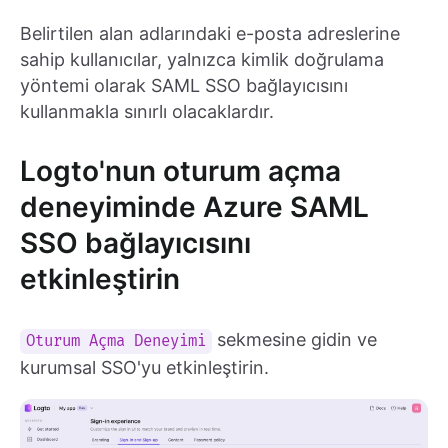
Belirtilen alan adlarındaki e-posta adreslerine
sahip kullanıcılar, yalnızca kimlik doğrulama
yöntemi olarak SAML SSO bağlayıcısını
kullanmakla sınırlı olacaklardır.
Logto'nun oturum açma
deneyiminde Azure SAML
SSO bağlayıcısını
etkinleştirin
sekmesine gidin ve
Oturum Açma Deneyimi
kurumsal SSO'yu etkinleştirin.