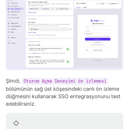
Şimdi,
Oturum Açma Deneyimi ön izlemesi
bölümünün sağ üst köşesindeki canlı ön izleme
düğmesini kullanarak SSO entegrasyonunu test
edebilirsiniz.