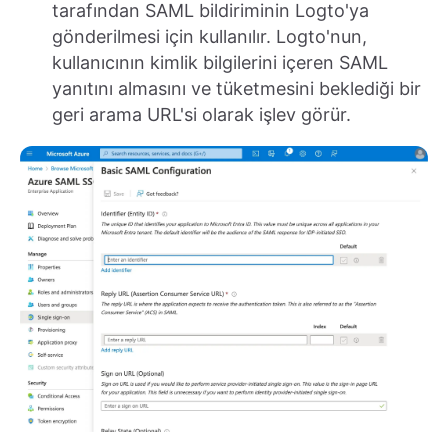
tarafından SAML bildiriminin Logto'ya
gönderilmesi için kullanılır. Logto'nun,
kullanıcının kimlik bilgilerini içeren SAML
yanıtını almasını ve tüketmesini beklediği bir
geri arama URL'si olarak işlev görür.