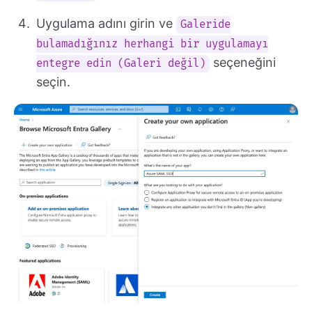
Uygulama adını girin ve
Galeride
bulamadığınız herhangi bir uygulamayı
seçeneğini
entegre edin (Galeri değil)
seçin.