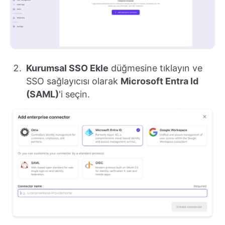
Kurumsal SSO Ekle
düğmesine tıklayın ve
SSO sağlayıcısı olarak
Microsoft Entra Id
(SAML)
'i seçin.