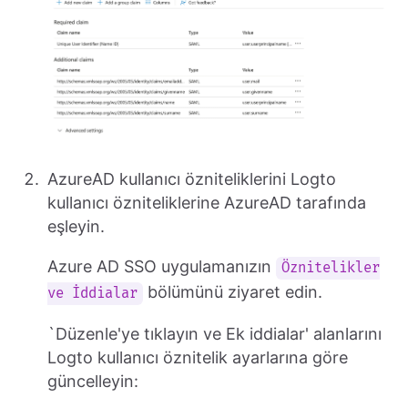
AzureAD kullanıcı özniteliklerini Logto
kullanıcı özniteliklerine AzureAD tarafında
eşleyin.
Azure AD SSO uygulamanızın
Öznitelikler
bölümünü ziyaret edin.
ve İddialar
`Düzenle'ye tıklayın ve Ek iddialar' alanlarını
Logto kullanıcı öznitelik ayarlarına göre
güncelleyin: