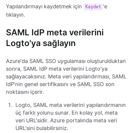
Yapılandırmayı kaydetmek için
'e
Kaydet
tıklayın.
SAML IdP meta verilerini
Logto'ya sağlayın
Azure'da SAML SSO uygulaması oluşturulduktan
sonra, SAML IdP meta verilerini Logto'ya
sağlayacaksınız. Meta veri yapılandırması, SAML
IdP'nin genel sertifikasını ve SAML SSO son
noktasını içerir.
Logto, SAML meta verilerini yapılandırmanın
üç farklı yolunu sunar. En kolay yol, meta
veri URL'sidir. Azure portalında meta veri
URL'sini bulabilirsiniz.