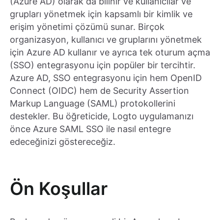
(Azure AD) olarak da bilinir ve kullanıcılar ve
grupları yönetmek için kapsamlı bir kimlik ve
erişim yönetimi çözümü sunar. Birçok
organizasyon, kullanıcı ve gruplarını yönetmek
için Azure AD kullanır ve ayrıca tek oturum açma
(SSO) entegrasyonu için popüler bir tercihtir.
Azure AD, SSO entegrasyonu için hem OpenID
Connect (OIDC) hem de Security Assertion
Markup Language (SAML) protokollerini
destekler. Bu öğreticide, Logto uygulamanızı
önce Azure SAML SSO ile nasıl entegre
edeceğinizi göstereceğiz.
Ön Koşullar