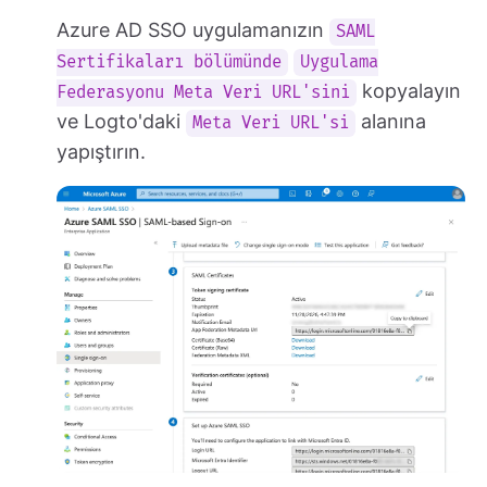
Azure AD SSO uygulamanızın
SAML
Sertifikaları bölümünde
Uygulama
kopyalayın
Federasyonu Meta Veri URL'sini
ve Logto'daki
alanına
Meta Veri URL'si
yapıştırın.