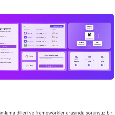
gramlama dilleri ve frameworkler arasında sorunsuz bir