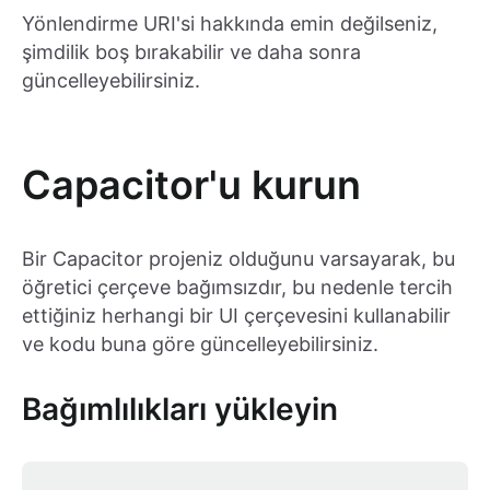
Yönlendirme URI'si hakkında emin değilseniz,
şimdilik boş bırakabilir ve daha sonra
güncelleyebilirsiniz.
Capacitor'u kurun
Bir Capacitor projeniz olduğunu varsayarak, bu
öğretici çerçeve bağımsızdır, bu nedenle tercih
ettiğiniz herhangi bir UI çerçevesini kullanabilir
ve kodu buna göre güncelleyebilirsiniz.
Bağımlılıkları yükleyin