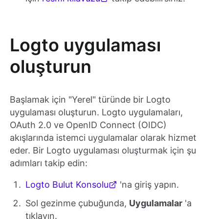
Logto uygulaması
oluşturun
Başlamak için "Yerel" türünde bir Logto
uygulaması oluşturun. Logto uygulamaları,
OAuth 2.0 ve OpenID Connect (OIDC)
akışlarında istemci uygulamalar olarak hizmet
eder. Bir Logto uygulaması oluşturmak için şu
adımları takip edin:
Logto Bulut Konsolu
'na giriş yapın.
Sol gezinme çubuğunda,
Uygulamalar
'a
tıklayın.