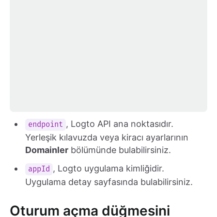
, Logto API ana noktasıdır.
endpoint
Yerleşik kılavuzda veya kiracı ayarlarının
Domainler
bölümünde bulabilirsiniz.
, Logto uygulama kimliğidir.
appId
Uygulama detay sayfasında bulabilirsiniz.
Oturum açma düğmesini