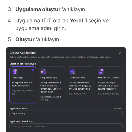
Uygulama oluştur
'a tıklayın.
Uygulama türü olarak
Yerel
'i seçin ve
uygulama adını girin.
Oluştur
'a tıklayın.