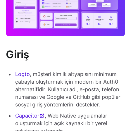
Giriş
Logto
, müşteri kimlik altyapısını minimum
çabayla oluşturmak için modern bir Auth0
alternatifidir. Kullanıcı adı, e-posta, telefon
numarası ve Google ve GitHub gibi popüler
sosyal giriş yöntemlerini destekler.
Capacitor
, Web Native uygulamalar
oluşturmak için açık kaynaklı bir yerel
çalıştırma ortamıdır.