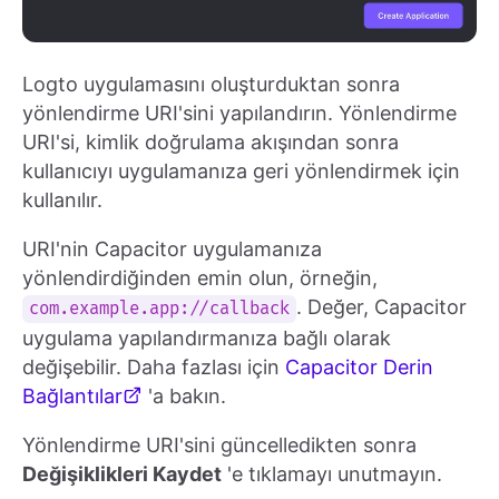
Logto uygulamasını oluşturduktan sonra
yönlendirme URI'sini yapılandırın. Yönlendirme
URI'si, kimlik doğrulama akışından sonra
kullanıcıyı uygulamanıza geri yönlendirmek için
kullanılır.
URI'nin Capacitor uygulamanıza
yönlendirdiğinden emin olun, örneğin,
. Değer, Capacitor
com.example.app://callback
uygulama yapılandırmanıza bağlı olarak
değişebilir. Daha fazlası için
Capacitor Derin
Bağlantılar
'a bakın.
Yönlendirme URI'sini güncelledikten sonra
Değişiklikleri Kaydet
'e tıklamayı unutmayın.