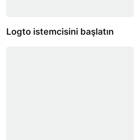
Logto istemcisini başlatın