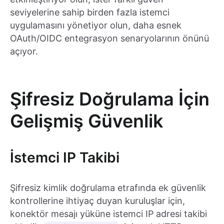
seviyelerine sahip birden fazla istemci
uygulamasını yönetiyor olun, daha esnek
OAuth/OIDC entegrasyon senaryolarının önünü
açıyor.
Şifresiz Doğrulama İçin
Gelişmiş Güvenlik
İstemci IP Takibi
Şifresiz kimlik doğrulama etrafında ek güvenlik
kontrollerine ihtiyaç duyan kuruluşlar için,
konektör mesajı yüküne istemci IP adresi takibi