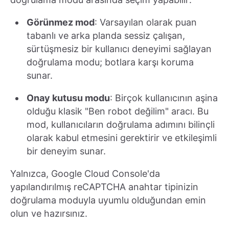
Görünmez mod
: Varsayılan olarak puan
tabanlı ve arka planda sessiz çalışan,
sürtüşmesiz bir kullanıcı deneyimi sağlayan
doğrulama modu; botlara karşı koruma
sunar.
Onay kutusu modu
: Birçok kullanıcının aşina
olduğu klasik "Ben robot değilim" aracı. Bu
mod, kullanıcıların doğrulama adımını bilinçli
olarak kabul etmesini gerektirir ve etkileşimli
bir deneyim sunar.
Yalnızca, Google Cloud Console'da
yapılandırılmış reCAPTCHA anahtar tipinizin
doğrulama moduyla uyumlu olduğundan emin
olun ve hazırsınız.