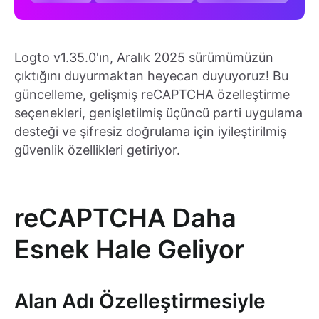
Logto v1.35.0'ın, Aralık 2025 sürümümüzün
çıktığını duyurmaktan heyecan duyuyoruz! Bu
güncelleme, gelişmiş reCAPTCHA özelleştirme
seçenekleri, genişletilmiş üçüncü parti uygulama
desteği ve şifresiz doğrulama için iyileştirilmiş
güvenlik özellikleri getiriyor.
reCAPTCHA Daha
Esnek Hale Geliyor
Alan Adı Özelleştirmesiyle