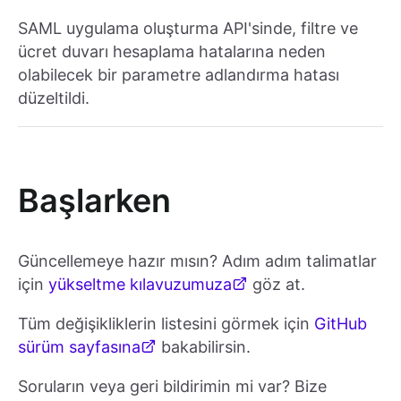
SAML uygulama oluşturma API'sinde, filtre ve
ücret duvarı hesaplama hatalarına neden
olabilecek bir parametre adlandırma hatası
düzeltildi.
Başlarken
Güncellemeye hazır mısın? Adım adım talimatlar
için
yükseltme kılavuzumuza
göz at.
Tüm değişikliklerin listesini görmek için
GitHub
sürüm sayfasına
bakabilirsin.
Soruların veya geri bildirimin mi var? Bize