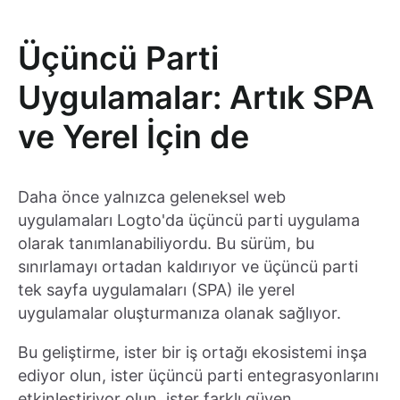
Üçüncü Parti
Uygulamalar: Artık SPA
ve Yerel İçin de
Daha önce yalnızca geleneksel web
uygulamaları Logto'da üçüncü parti uygulama
olarak tanımlanabiliyordu. Bu sürüm, bu
sınırlamayı ortadan kaldırıyor ve üçüncü parti
tek sayfa uygulamaları (SPA) ile yerel
uygulamalar oluşturmanıza olanak sağlıyor.
Bu geliştirme, ister bir iş ortağı ekosistemi inşa
ediyor olun, ister üçüncü parti entegrasyonlarını
etkinleştiriyor olun, ister farklı güven