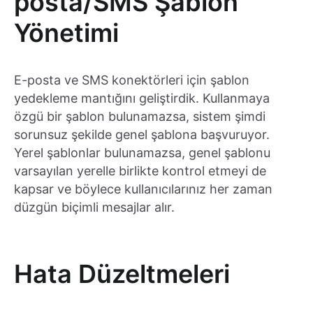
posta/SMS Şablon
Yönetimi
E-posta ve SMS konektörleri için şablon
yedekleme mantığını geliştirdik. Kullanmaya
özgü bir şablon bulunamazsa, sistem şimdi
sorunsuz şekilde genel şablona başvuruyor.
Yerel şablonlar bulunamazsa, genel şablonu
varsayılan yerelle birlikte kontrol etmeyi de
kapsar ve böylece kullanıcılarınız her zaman
düzgün biçimli mesajlar alır.
Hata Düzeltmeleri