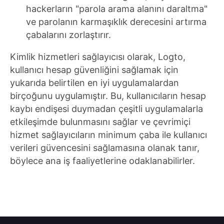
hackerların "parola arama alanını daraltma"
ve parolanın karmaşıklık derecesini artırma
çabalarını zorlaştırır.
Kimlik hizmetleri sağlayıcısı olarak, Logto,
kullanıcı hesap güvenliğini sağlamak için
yukarıda belirtilen en iyi uygulamalardan
birçoğunu uygulamıştır. Bu, kullanıcıların hesap
kaybı endişesi duymadan çeşitli uygulamalarla
etkileşimde bulunmasını sağlar ve çevrimiçi
hizmet sağlayıcıların minimum çaba ile kullanıcı
verileri güvencesini sağlamasına olanak tanır,
böylece ana iş faaliyetlerine odaklanabilirler.