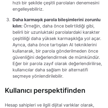
hızlı bir şekilde çeşitli parolaları denemesini
engelleyebiliriz.
Daha karmaşık parola bileşimlerini zorunlu
kılın:
Örneğin, daha önce belirtildiği gibi,
belirli bir uzunluktaki parolalardaki karakter
çeşitliliği daha yüksek karmaşıklığa yol açar.
Ayrıca, daha önce tartışılan AI tekniklerini
kullanarak, bir parola gönderilmeden önce
güvenliğini değerlendirmek de mümkündür.
Eğer bir parola zayıf olarak değerlendirilirse,
kullanıcılar daha sağlam bir alternatifi
seçmeye yönlendirilebilir.
Kullanıcı perspektifinden
Hesap sahipleri ve ilgili dijital varlıklar olarak,