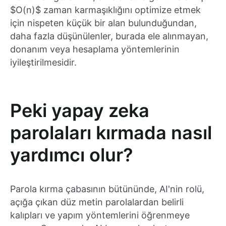
$O(n)$ zaman karmaşıklığını optimize etmek
için nispeten küçük bir alan bulunduğundan,
daha fazla düşünülenler, burada ele alınmayan,
donanım veya hesaplama yöntemlerinin
iyileştirilmesidir.
Peki yapay zeka
parolaları kırmada nasıl
yardımcı olur?
Parola kırma çabasının bütününde, AI'nin rolü,
açığa çıkan düz metin parolalardan belirli
kalıpları ve yapım yöntemlerini öğrenmeye