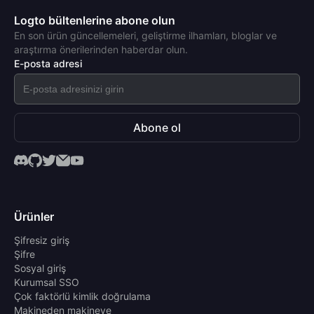
Logto bültenlerine abone olun
En son ürün güncellemeleri, geliştirme ilhamları, bloglar ve
araştırma önerilerinden haberdar olun.
E-posta adresi
Abone ol
Ürünler
Şifresiz giriş
Şifre
Sosyal giriş
Kurumsal SSO
Çok faktörlü kimlik doğrulama
Makineden makineye