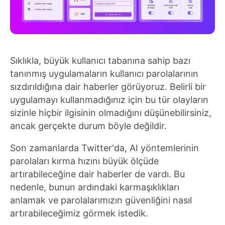
Sıklıkla, büyük kullanıcı tabanına sahip bazı
tanınmış uygulamaların kullanıcı parolalarının
sızdırıldığına dair haberler görüyoruz. Belirli bir
uygulamayı kullanmadığınız için bu tür olayların
sizinle hiçbir ilgisinin olmadığını düşünebilirsiniz,
ancak gerçekte durum böyle değildir.
Son zamanlarda Twitter'da, AI yöntemlerinin
parolaları kırma hızını büyük ölçüde
artırabileceğine dair haberler de vardı. Bu
nedenle, bunun ardındaki karmaşıklıkları
anlamak ve parolalarımızın güvenliğini nasıl
artırabileceğimiz görmek istedik.