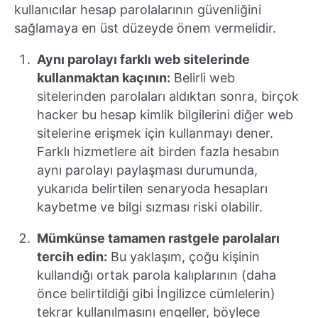
kullanıcılar hesap parolalarının güvenliğini
sağlamaya en üst düzeyde önem vermelidir.
Aynı parolayı farklı web sitelerinde
kullanmaktan kaçının:
Belirli web
sitelerinden parolaları aldıktan sonra, birçok
hacker bu hesap kimlik bilgilerini diğer web
sitelerine erişmek için kullanmayı dener.
Farklı hizmetlere ait birden fazla hesabın
aynı parolayı paylaşması durumunda,
yukarıda belirtilen senaryoda hesapları
kaybetme ve bilgi sızması riski olabilir.
Mümkünse tamamen rastgele parolaları
tercih edin:
Bu yaklaşım, çoğu kişinin
kullandığı ortak parola kalıplarının (daha
önce belirtildiği gibi İngilizce cümlelerin)
tekrar kullanılmasını engeller, böylece