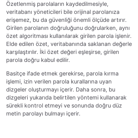
Özetlenmiş parolaların kaydedilmesiyle,
veritabanı yöneticileri bile orijinal parolanıza
erişemez, bu da güvenliği önemli ölçüde artırır.
Girilen parolanın doğruluğunu doğrularken, aynı
özet algoritması kullanılarak girilen parola işlenir.
Elde edilen özet, veritabanında saklanan değerle
karşılaştırılır. İki özet değeri eşleşirse, girilen
parola doğru kabul edilir.
Basitçe ifade etmek gerekirse, parola kırma
işlemi, izin verilen parola kurallarına uyan
dizgeler oluşturmayı içerir. Daha sonra, bu
dizgeleri yukarıda belirtilen yöntemi kullanarak
sürekli kontrol etmeyi ve sonunda doğru düz
metin parolayı bulmayı içerir.