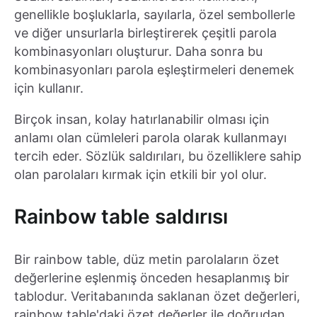
genellikle boşluklarla, sayılarla, özel sembollerle
ve diğer unsurlarla birleştirerek çeşitli parola
kombinasyonları oluşturur. Daha sonra bu
kombinasyonları parola eşleştirmeleri denemek
için kullanır.
Birçok insan, kolay hatırlanabilir olması için
anlamı olan cümleleri parola olarak kullanmayı
tercih eder. Sözlük saldırıları, bu özelliklere sahip
olan parolaları kırmak için etkili bir yol olur.
Rainbow table saldırısı
Bir rainbow table, düz metin parolaların özet
değerlerine eşlenmiş önceden hesaplanmış bir
tablodur. Veritabanında saklanan özet değerleri,
rainbow table'daki özet değerler ile doğrudan