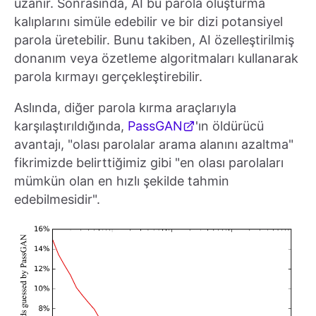
uzanır. Sonrasında, AI bu parola oluşturma
kalıplarını simüle edebilir ve bir dizi potansiyel
parola üretebilir. Bunu takiben, AI özelleştirilmiş
donanım veya özetleme algoritmaları kullanarak
parola kırmayı gerçekleştirebilir.
Aslında, diğer parola kırma araçlarıyla
karşılaştırıldığında,
PassGAN
'ın öldürücü
avantajı, "olası parolalar arama alanını azaltma"
fikrimizde belirttiğimiz gibi "en olası parolaları
mümkün olan en hızlı şekilde tahmin
edebilmesidir".