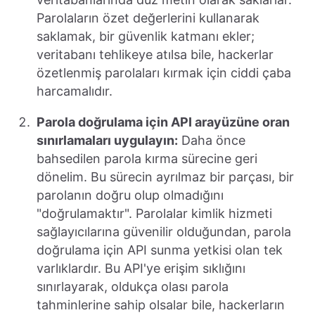
Parolaların özet değerlerini kullanarak
saklamak, bir güvenlik katmanı ekler;
veritabanı tehlikeye atılsa bile, hackerlar
özetlenmiş parolaları kırmak için ciddi çaba
harcamalıdır.
Parola doğrulama için API arayüzüne oran
sınırlamaları uygulayın:
Daha önce
bahsedilen parola kırma sürecine geri
dönelim. Bu sürecin ayrılmaz bir parçası, bir
parolanın doğru olup olmadığını
"doğrulamaktır". Parolalar kimlik hizmeti
sağlayıcılarına güvenilir olduğundan, parola
doğrulama için API sunma yetkisi olan tek
varlıklardır. Bu API'ye erişim sıklığını
sınırlayarak, oldukça olası parola
tahminlerine sahip olsalar bile, hackerların