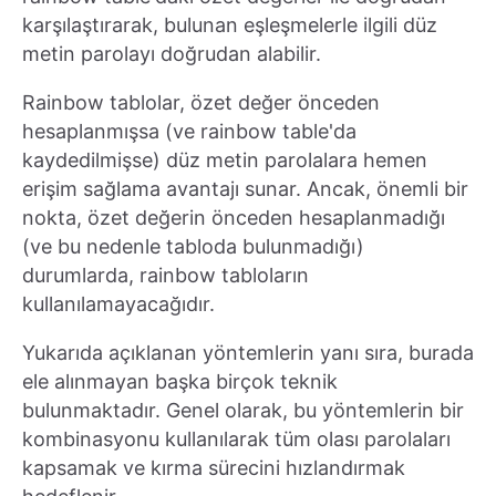
karşılaştırarak, bulunan eşleşmelerle ilgili düz
metin parolayı doğrudan alabilir.
Rainbow tablolar, özet değer önceden
hesaplanmışsa (ve rainbow table'da
kaydedilmişse) düz metin parolalara hemen
erişim sağlama avantajı sunar. Ancak, önemli bir
nokta, özet değerin önceden hesaplanmadığı
(ve bu nedenle tabloda bulunmadığı)
durumlarda, rainbow tabloların
kullanılamayacağıdır.
Yukarıda açıklanan yöntemlerin yanı sıra, burada
ele alınmayan başka birçok teknik
bulunmaktadır. Genel olarak, bu yöntemlerin bir
kombinasyonu kullanılarak tüm olası parolaları
kapsamak ve kırma sürecini hızlandırmak