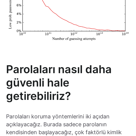
Parolaları nasıl daha
güvenli hale
getirebiliriz?
Parolaları koruma yöntemlerini iki açıdan
açıklayacağız. Burada sadece parolanın
kendisinden başlayacağız, çok faktörlü kimlik