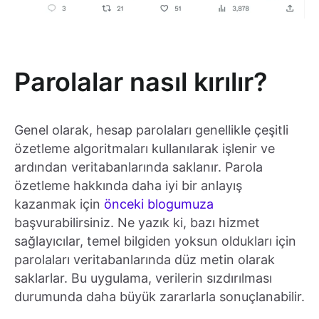
Parolalar nasıl kırılır?
Genel olarak, hesap parolaları genellikle çeşitli
özetleme algoritmaları kullanılarak işlenir ve
ardından veritabanlarında saklanır. Parola
özetleme hakkında daha iyi bir anlayış
kazanmak için
önceki blogumuza
başvurabilirsiniz. Ne yazık ki, bazı hizmet
sağlayıcılar, temel bilgiden yoksun oldukları için
parolaları veritabanlarında düz metin olarak
saklarlar. Bu uygulama, verilerin sızdırılması
durumunda daha büyük zararlarla sonuçlanabilir.