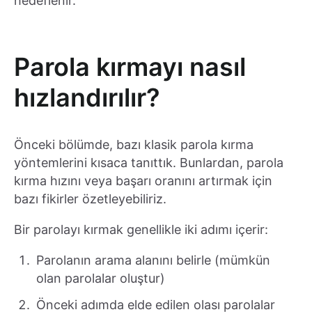
hedeflenir.
Parola kırmayı nasıl
hızlandırılır?
Önceki bölümde, bazı klasik parola kırma
yöntemlerini kısaca tanıttık. Bunlardan, parola
kırma hızını veya başarı oranını artırmak için
bazı fikirler özetleyebiliriz.
Bir parolayı kırmak genellikle iki adımı içerir:
Parolanın arama alanını belirle (mümkün
olan parolalar oluştur)
Önceki adımda elde edilen olası parolalar