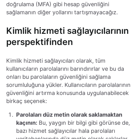
doğrulama (MFA) gibi hesap güvenliğini
sağlamanın diğer yollarını tartışmayacağız.
Kimlik hizmeti sağlayıcılarının
perspektifinden
Kimlik hizmeti sağlayıcıları olarak, tüm
kullanıcıların parolalarını barındırırlar ve bu da
onları bu parolaların güvenliğini sağlama
sorumluluğuna yükler. Kullanıcıların parolalarının
güvenliğini artırma konusunda uygulanabilecek
birkaç seçenek:
Parolaları düz metin olarak saklamaktan
kaçının:
Bu, yaygın bir bilgi gibi görünse de,
bazı hizmet sağlayıcılar hala parolaları
veritabanlarında düz metin olarak saklarlar.