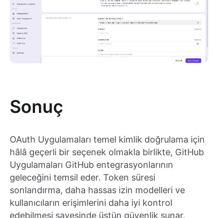
Sonuç
OAuth Uygulamaları temel kimlik doğrulama için
hâlâ geçerli bir seçenek olmakla birlikte, GitHub
Uygulamaları GitHub entegrasyonlarının
geleceğini temsil eder. Token süresi
sonlandırma, daha hassas izin modelleri ve
kullanıcıların erişimlerini daha iyi kontrol
edebilmesi sayesinde üstün güvenlik sunar.