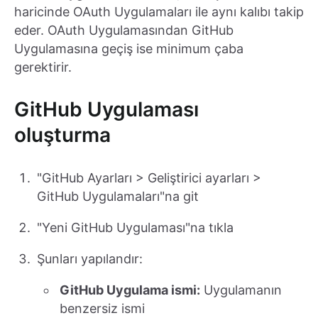
haricinde OAuth Uygulamaları ile aynı kalıbı takip
eder. OAuth Uygulamasından GitHub
Uygulamasına geçiş ise minimum çaba
gerektirir.
GitHub Uygulaması
oluşturma
"GitHub Ayarları > Geliştirici ayarları >
GitHub Uygulamaları"na git
"Yeni GitHub Uygulaması"na tıkla
Şunları yapılandır:
GitHub Uygulama ismi:
Uygulamanın
benzersiz ismi