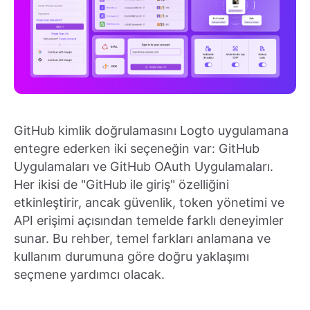
GitHub kimlik doğrulamasını Logto uygulamana
entegre ederken iki seçeneğin var: GitHub
Uygulamaları ve GitHub OAuth Uygulamaları.
Her ikisi de "GitHub ile giriş" özelliğini
etkinleştirir, ancak güvenlik, token yönetimi ve
API erişimi açısından temelde farklı deneyimler
sunar. Bu rehber, temel farkları anlamana ve
kullanım durumuna göre doğru yaklaşımı
seçmene yardımcı olacak.