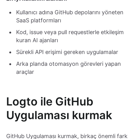
Kullanıcı adına GitHub depolarını yöneten
SaaS platformları
Kod, issue veya pull requestlerle etkileşim
kuran AI ajanları
Sürekli API erişimi gereken uygulamalar
Arka planda otomasyon görevleri yapan
araçlar
Logto ile GitHub
Uygulaması kurmak
GitHub Uygulaması kurmak, birkaç önemli fark