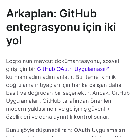
Arkaplan: GitHub
entegrasyonu için iki
yol
Logto'nun mevcut dokümantasyonu, sosyal
giriş için bir
GitHub OAuth Uygulaması
kurmanı adım adım anlatır. Bu, temel kimlik
doğrulama ihtiyaçları için harika çalışan daha
basit ve doğrudan bir seçenektir. Ancak, GitHub
Uygulamaları, GitHub tarafından önerilen
modern yaklaşımdır ve gelişmiş güvenlik
özellikleri ve daha ayrıntılı kontrol sunar.
Bunu şöyle düşünebilirsin: OAuth Uygulamaları