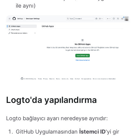
ile aynı)
Logto'da yapılandırma
Logto bağlayıcı ayarı neredeyse aynıdır:
GitHub Uygulamasından
İstemci ID
'yi gir