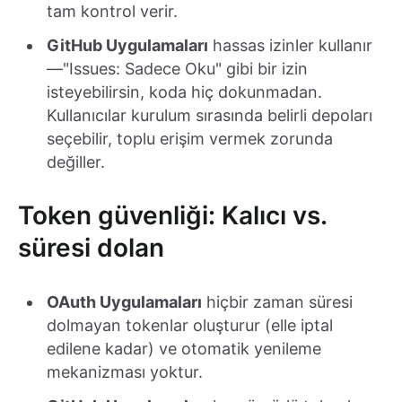
tam kontrol verir.
GitHub Uygulamaları
hassas izinler kullanır
—"Issues: Sadece Oku" gibi bir izin
isteyebilirsin, koda hiç dokunmadan.
Kullanıcılar kurulum sırasında belirli depoları
seçebilir, toplu erişim vermek zorunda
değiller.
Token güvenliği: Kalıcı vs.
süresi dolan
OAuth Uygulamaları
hiçbir zaman süresi
dolmayan tokenlar oluşturur (elle iptal
edilene kadar) ve otomatik yenileme
mekanizması yoktur.