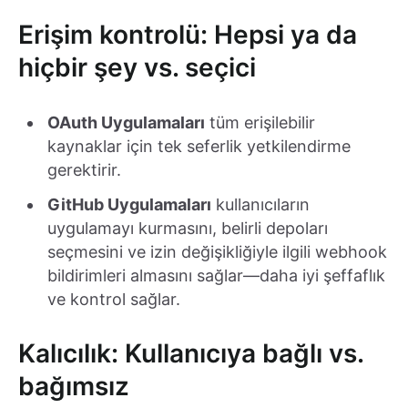
Erişim kontrolü: Hepsi ya da
hiçbir şey vs. seçici
OAuth Uygulamaları
tüm erişilebilir
kaynaklar için tek seferlik yetkilendirme
gerektirir.
GitHub Uygulamaları
kullanıcıların
uygulamayı kurmasını, belirli depoları
seçmesini ve izin değişikliğiyle ilgili webhook
bildirimleri almasını sağlar—daha iyi şeffaflık
ve kontrol sağlar.
Kalıcılık: Kullanıcıya bağlı vs.
bağımsız