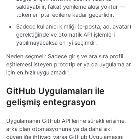
saklayabilir, fakat yenileme akışı yoktur —
tokenler iptal edilene kadar geçerlidir.
Sadece kullanıcı kimliği (e-posta, ad, avatar)
gerektiğinde ve otomatik API işlemleri
yapılmayacaksa en iyi seçimdir.
Neden seçmeli: Sadece giriş ve ara sıra profil
eşitlemesi isteyen prototipler ya da uygulamalar
için en hızlı uygulamadır.
GitHub Uygulamaları ile
gelişmiş entegrasyon
Uygulamanın GitHub API'lerine sürekli erişime,
arka plan otomasyonuna ya da daha sıkı
güvenliğe ihtiyacı varsa GitHub Uygulamasını