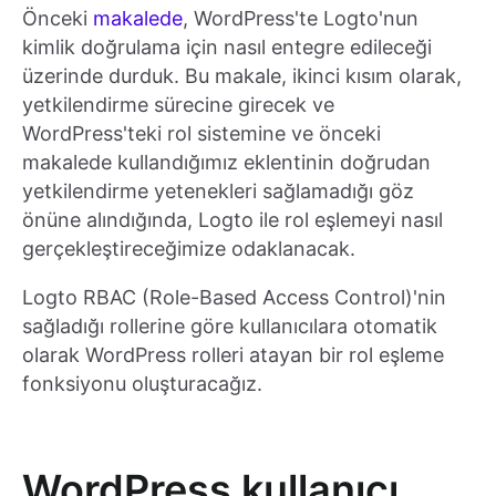
Önceki
makalede
, WordPress'te Logto'nun
kimlik doğrulama için nasıl entegre edileceği
üzerinde durduk. Bu makale, ikinci kısım olarak,
yetkilendirme sürecine girecek ve
WordPress'teki rol sistemine ve önceki
makalede kullandığımız eklentinin doğrudan
yetkilendirme yetenekleri sağlamadığı göz
önüne alındığında, Logto ile rol eşlemeyi nasıl
gerçekleştireceğimize odaklanacak.
Logto RBAC (Role-Based Access Control)'nin
sağladığı rollerine göre kullanıcılara otomatik
olarak WordPress rolleri atayan bir rol eşleme
fonksiyonu oluşturacağız.
WordPress kullanıcı