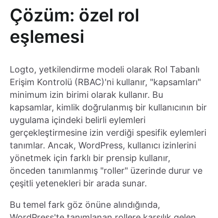
Çözüm: özel rol
eşlemesi
Logto, yetkilendirme modeli olarak Rol Tabanlı
Erişim Kontrolü (RBAC)'ni kullanır, "kapsamları"
minimum izin birimi olarak kullanır. Bu
kapsamlar, kimlik doğrulanmış bir kullanıcının bir
uygulama içindeki belirli eylemleri
gerçekleştirmesine izin verdiği spesifik eylemleri
tanımlar. Ancak, WordPress, kullanıcı izinlerini
yönetmek için farklı bir prensip kullanır,
önceden tanımlanmış "roller" üzerinde durur ve
çeşitli yetenekleri bir arada sunar.
Bu temel fark göz önüne alındığında,
WordPress'te tanımlanan rollere karşılık gelen