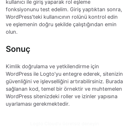
kullanıcı ile giriş yaparak rol eşleme
fonksiyonunu test edelim. Giriş yaptıktan sonra,
WordPress'teki kullanıcının rolünü kontrol edin
ve eşlemenin doğru şekilde çalıştığından emin
olun.
Sonuç
Kimlik doğrulama ve yetkilendirme için
WordPress ile Logto'yu entegre ederek, sitenizin
güvenliğini ve işlevselliğini artırabilirsiniz. Burada
sağlanan kod, temel bir örnektir ve muhtemelen
WordPress sitenizdeki roller ve izinler yapısına
uyarlaması gerekmektedir.
Logto Cloud'u ücretsiz deneyin