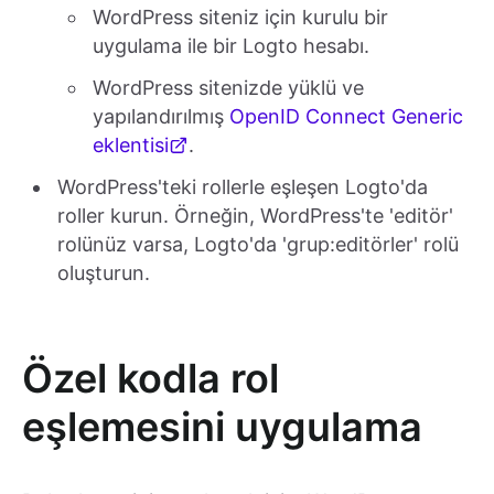
WordPress siteniz için kurulu bir
uygulama ile bir Logto hesabı.
WordPress sitenizde yüklü ve
yapılandırılmış
OpenID Connect Generic
eklentisi
.
WordPress'teki rollerle eşleşen Logto'da
roller kurun. Örneğin, WordPress'te 'editör'
rolünüz varsa, Logto'da 'grup:editörler' rolü
oluşturun.
Özel kodla rol
eşlemesini uygulama