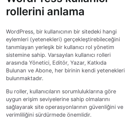
rollerini anlama
WordPress, bir kullanıcının bir sitedeki hangi
eylemleri (yetenekleri) gerçekleştirebileceğini
tanımlayan yerleşik bir kullanıcı rol yönetim
sistemine sahip. Varsayılan kullanıcı rolleri
arasında Yönetici, Editör, Yazar, Katkıda
Bulunan ve Abone, her birinin kendi yetenekleri
bulunmaktadır.
Bu roller, kullanıcıların sorumluluklarına göre
uygun erişim seviyelerine sahip olmalarını
sağlayarak site operasyonlarının güvenliğini ve
verimliliğini sürdürmede önemlidir.