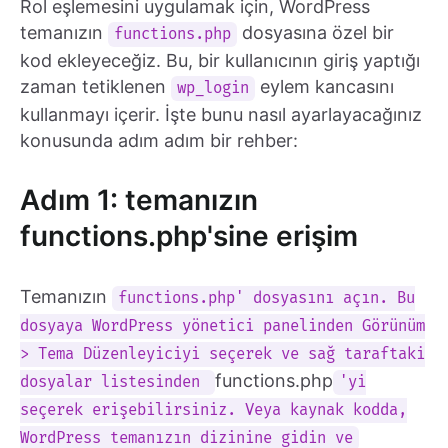
Rol eşlemesini uygulamak için, WordPress
temanızın
dosyasına özel bir
functions.php
kod ekleyeceğiz. Bu, bir kullanıcının giriş yaptığı
zaman tetiklenen
eylem kancasını
wp_login
kullanmayı içerir. İşte bunu nasıl ayarlayacağınız
konusunda adım adım bir rehber:
Adım 1: temanızın
functions.php'sine erişim
Temanızın
functions.php' dosyasını açın. Bu
dosyaya WordPress yönetici panelinden Görünüm
> Tema Düzenleyiciyi seçerek ve sağ taraftaki
functions.php
dosyalar listesinden
'yi
seçerek erişebilirsiniz. Veya kaynak kodda,
WordPress temanızın dizinine gidin ve