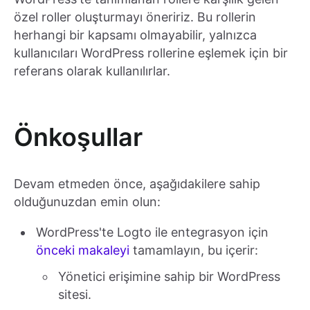
özel roller oluşturmayı öneririz. Bu rollerin
herhangi bir kapsamı olmayabilir, yalnızca
kullanıcıları WordPress rollerine eşlemek için bir
referans olarak kullanılırlar.
Önkoşullar
Devam etmeden önce, aşağıdakilere sahip
olduğunuzdan emin olun:
WordPress'te Logto ile entegrasyon için
önceki makaleyi
tamamlayın, bu içerir:
Yönetici erişimine sahip bir WordPress
sitesi.