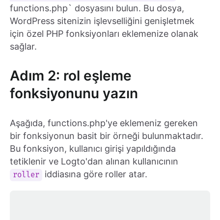
functions.php` dosyasını bulun. Bu dosya,
WordPress sitenizin işlevselliğini genişletmek
için özel PHP fonksiyonları eklemenize olanak
sağlar.
Adım 2: rol eşleme
fonksiyonunu yazın
Aşağıda, functions.php'ye eklemeniz gereken
bir fonksiyonun basit bir örneği bulunmaktadır.
Bu fonksiyon, kullanıcı girişi yapıldığında
tetiklenir ve Logto'dan alınan kullanıcının
iddiasına göre roller atar.
roller