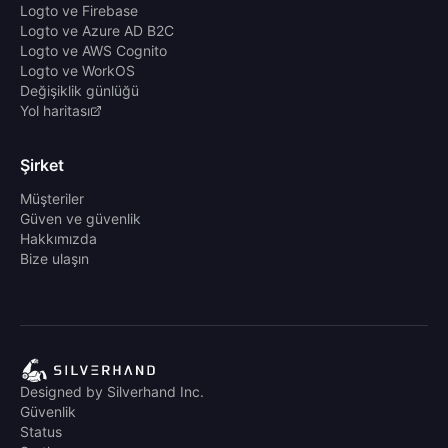
Logto ve Firebase
Logto ve Azure AD B2C
Logto ve AWS Cognito
Logto ve WorkOS
Değişiklik günlüğü
Yol haritası
Şirket
Müşteriler
Güven ve güvenlik
Hakkımızda
Bize ulaşın
Designed by Silverhand Inc.
Güvenlik
Status