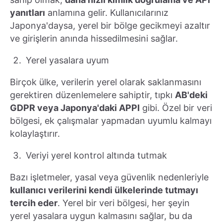
yanıtları
anlamına gelir. Kullanıcılarınız
Japonya'daysa, yerel bir bölge gecikmeyi azaltır
ve girişlerin anında hissedilmesini sağlar.
Yerel yasalara uyum
Birçok ülke, verilerin yerel olarak saklanmasını
gerektiren düzenlemelere sahiptir, tıpkı
AB'deki
GDPR veya Japonya'daki APPI
gibi. Özel bir veri
bölgesi, ek çalışmalar yapmadan uyumlu kalmayı
kolaylaştırır.
Veriyi yerel kontrol altında tutmak
Bazı işletmeler, yasal veya güvenlik nedenleriyle
kullanıcı verilerini kendi ülkelerinde tutmayı
tercih eder
. Yerel bir veri bölgesi, her şeyin
yerel yasalara uygun kalmasını sağlar, bu da