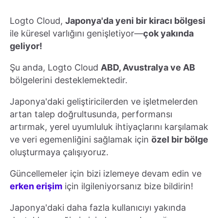
Logto Cloud,
Japonya'da yeni bir kiracı bölgesi
ile küresel varlığını genişletiyor—
çok yakında
geliyor!
Şu anda, Logto Cloud
ABD, Avustralya ve AB
bölgelerini desteklemektedir.
Japonya'daki geliştiricilerden ve işletmelerden
artan talep doğrultusunda, performansı
artırmak, yerel uyumluluk ihtiyaçlarını karşılamak
ve veri egemenliğini sağlamak için
özel bir bölge
oluşturmaya çalışıyoruz.
Güncellemeler için bizi izlemeye devam edin ve
erken erişim
için ilgileniyorsanız bize bildirin!
Japonya'daki daha fazla kullanıcıyı yakında