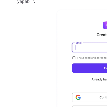
yapabilir.