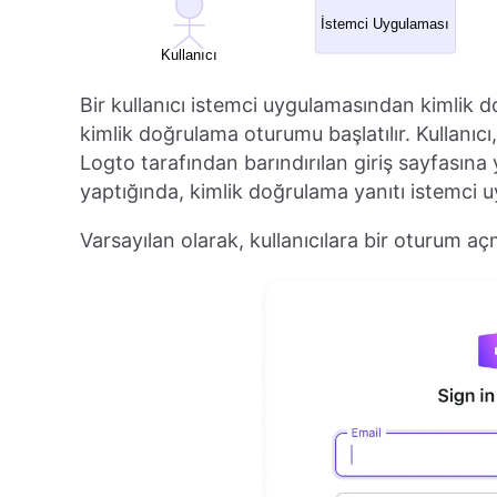
Bir kullanıcı istemci uygulamasından kimlik 
kimlik doğrulama oturumu başlatılır. Kullanıcı,
Logto tarafından barındırılan giriş sayfasına yön
yaptığında, kimlik doğrulama yanıtı istemci u
Varsayılan olarak, kullanıcılara bir oturum aç