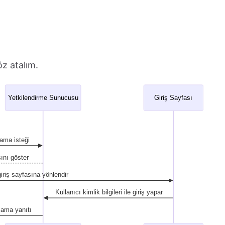
z atalım.