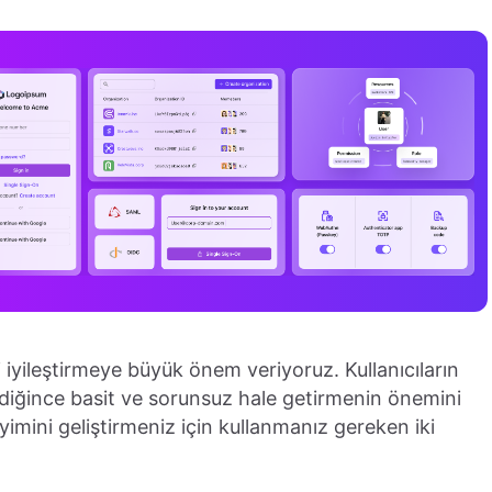
 iyileştirmeye büyük önem veriyoruz. Kullanıcıların
diğince basit ve sorunsuz hale getirmenin önemini
eyimini geliştirmeniz için kullanmanız gereken iki