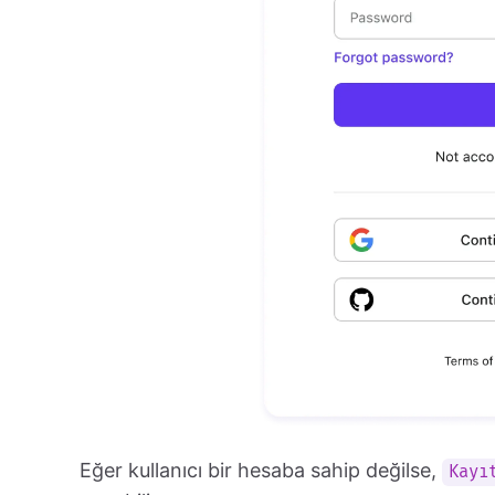
Eğer kullanıcı bir hesaba sahip değilse,
Kayı