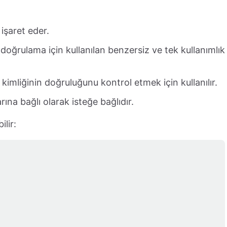
işaret eder.
k doğrulama için kullanılan benzersiz ve tek kullanımlık
n kimliğinin doğruluğunu kontrol etmek için kullanılır.
rına bağlı olarak isteğe bağlıdır.
ilir: