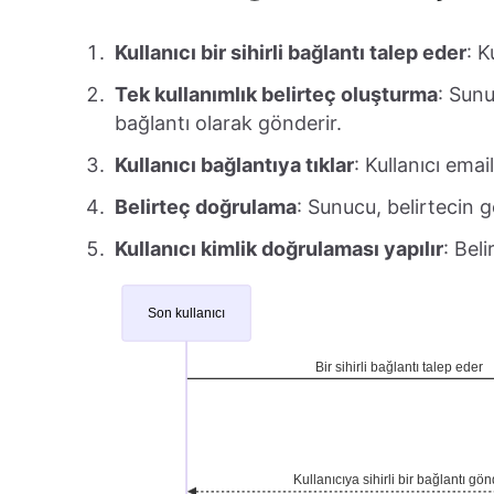
Kullanıcı bir sihirli bağlantı talep eder
: K
Tek kullanımlık belirteç oluşturma
: Sunu
bağlantı olarak gönderir.
Kullanıcı bağlantıya tıklar
: Kullanıcı emai
Belirteç doğrulama
: Sunucu, belirtecin g
Kullanıcı kimlik doğrulaması yapılır
: Bel