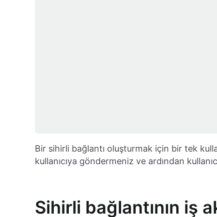
Bir sihirli bağlantı oluşturmak için bir tek ku
kullanıcıya göndermeniz ve ardından kullanıc
Sihirli bağlantının iş a