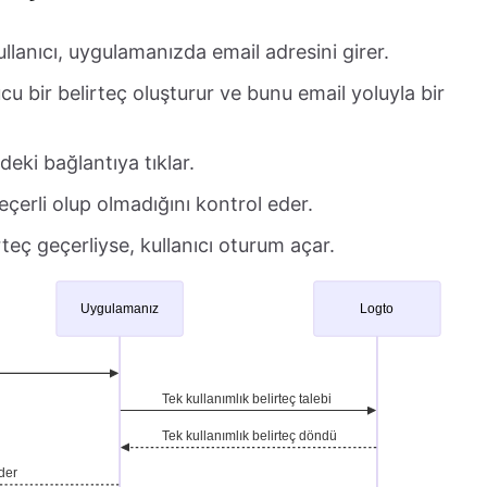
ullanıcı, uygulamanızda email adresini girer.
cu bir belirteç oluşturur ve bunu email yoluyla bir
ldeki bağlantıya tıklar.
eçerli olup olmadığını kontrol eder.
irteç geçerliyse, kullanıcı oturum açar.