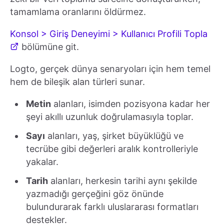
tamamlama oranlarını öldürmez.
Konsol > Giriş Deneyimi > Kullanıcı Profili Topla
bölümüne git.
Logto, gerçek dünya senaryoları için hem temel
hem de bileşik alan türleri sunar.
Metin
alanları, isimden pozisyona kadar her
şeyi akıllı uzunluk doğrulamasıyla toplar.
Sayı
alanları, yaş, şirket büyüklüğü ve
tecrübe gibi değerleri aralık kontrolleriyle
yakalar.
Tarih
alanları, herkesin tarihi aynı şekilde
yazmadığı gerçeğini göz önünde
bulundurarak farklı uluslararası formatları
destekler.