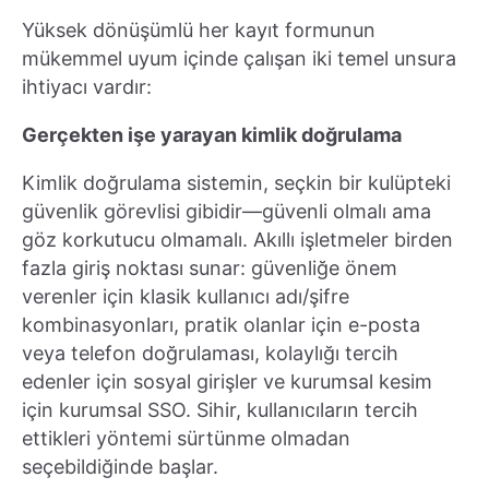
Yüksek dönüşümlü her kayıt formunun
mükemmel uyum içinde çalışan iki temel unsura
ihtiyacı vardır:
Gerçekten işe yarayan kimlik doğrulama
Kimlik doğrulama sistemin, seçkin bir kulüpteki
güvenlik görevlisi gibidir—güvenli olmalı ama
göz korkutucu olmamalı. Akıllı işletmeler birden
fazla giriş noktası sunar: güvenliğe önem
verenler için klasik kullanıcı adı/şifre
kombinasyonları, pratik olanlar için e-posta
veya telefon doğrulaması, kolaylığı tercih
edenler için sosyal girişler ve kurumsal kesim
için kurumsal SSO. Sihir, kullanıcıların tercih
ettikleri yöntemi sürtünme olmadan
seçebildiğinde başlar.