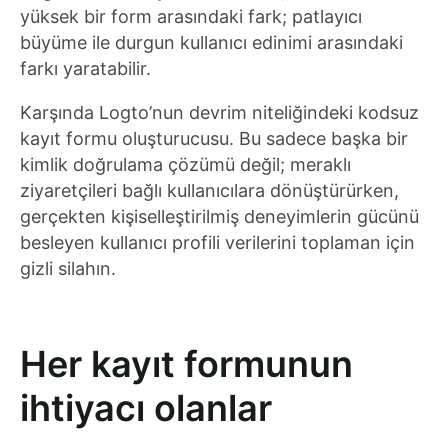
yüksek bir form arasındaki fark; patlayıcı
büyüme ile durgun kullanıcı edinimi arasındaki
farkı yaratabilir.
Karşında Logto’nun devrim niteliğindeki kodsuz
kayıt formu oluşturucusu. Bu sadece başka bir
kimlik doğrulama çözümü değil; meraklı
ziyaretçileri bağlı kullanıcılara dönüştürürken,
gerçekten kişiselleştirilmiş deneyimlerin gücünü
besleyen kullanıcı profili verilerini toplaman için
gizli silahın.
Her kayıt formunun
ihtiyacı olanlar