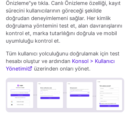
Önizleme"ye tıkla. Canlı Önizleme özelliği, kayıt
sürecini kullanıcılarının göreceği şekilde
doğrudan deneyimlemeni sağlar. Her kimlik
doğrulama yöntemini test et, alan davranışlarını
kontrol et, marka tutarlılığını doğrula ve mobil
uyumluluğu kontrol et.
Tüm kullanıcı yolculuğunu doğrulamak için test
hesabı oluştur ve ardından
Konsol > Kullanıcı
Yönetimi
üzerinden onları yönet.