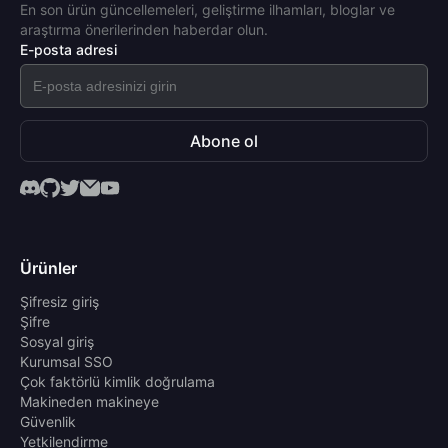
En son ürün güncellemeleri, geliştirme ilhamları, bloglar ve
araştırma önerilerinden haberdar olun.
E-posta adresi
Abone ol
Ürünler
Şifresiz giriş
Şifre
Sosyal giriş
Kurumsal SSO
Çok faktörlü kimlik doğrulama
Makineden makineye
Güvenlik
Yetkilendirme