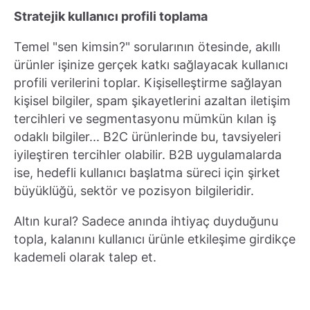
Stratejik kullanıcı profili toplama
Temel "sen kimsin?" sorularının ötesinde, akıllı
ürünler işinize gerçek katkı sağlayacak kullanıcı
profili verilerini toplar. Kişiselleştirme sağlayan
kişisel bilgiler, spam şikayetlerini azaltan iletişim
tercihleri ve segmentasyonu mümkün kılan iş
odaklı bilgiler... B2C ürünlerinde bu, tavsiyeleri
iyileştiren tercihler olabilir. B2B uygulamalarda
ise, hedefli kullanıcı başlatma süreci için şirket
büyüklüğü, sektör ve pozisyon bilgileridir.
Altın kural? Sadece anında ihtiyaç duyduğunu
topla, kalanını kullanıcı ürünle etkileşime girdikçe
kademeli olarak talep et.