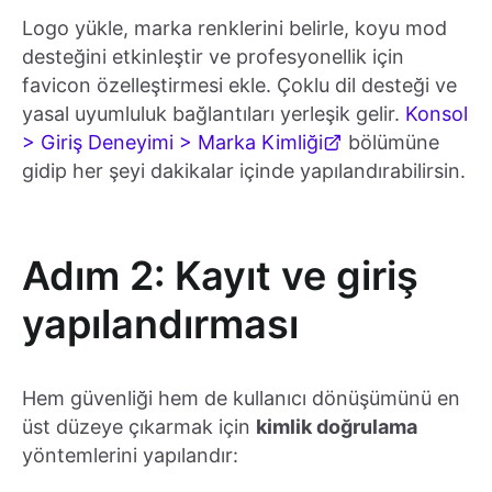
Logo yükle, marka renklerini belirle, koyu mod
desteğini etkinleştir ve profesyonellik için
favicon özelleştirmesi ekle. Çoklu dil desteği ve
yasal uyumluluk bağlantıları yerleşik gelir.
Konsol
> Giriş Deneyimi > Marka Kimliği
bölümüne
gidip her şeyi dakikalar içinde yapılandırabilirsin.
Adım 2: Kayıt ve giriş
yapılandırması
Hem güvenliği hem de kullanıcı dönüşümünü en
üst düzeye çıkarmak için
kimlik doğrulama
yöntemlerini yapılandır: