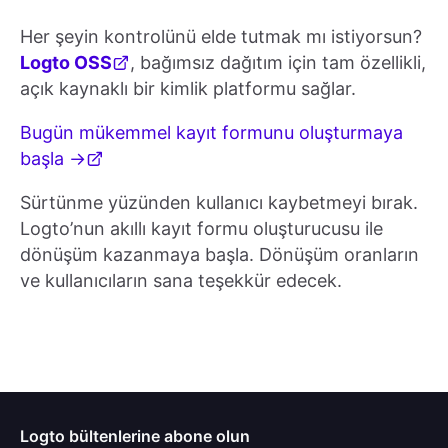
Her şeyin kontrolünü elde tutmak mı istiyorsun?
Logto OSS
, bağımsız dağıtım için tam özellikli,
açık kaynaklı bir kimlik platformu sağlar.
Bugün mükemmel kayıt formunu oluşturmaya
başla →
Sürtünme yüzünden kullanıcı kaybetmeyi bırak.
Logto’nun akıllı kayıt formu oluşturucusu ile
dönüşüm kazanmaya başla. Dönüşüm oranların
ve kullanıcıların sana teşekkür edecek.
Logto bültenlerine abone olun