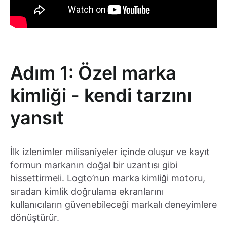
Adım 1: Özel marka
kimliği - kendi tarzını
yansıt
İlk izlenimler milisaniyeler içinde oluşur ve kayıt
formun markanın doğal bir uzantısı gibi
hissettirmeli. Logto’nun marka kimliği motoru,
sıradan kimlik doğrulama ekranlarını
kullanıcıların güvenebileceği markalı deneyimlere
dönüştürür.