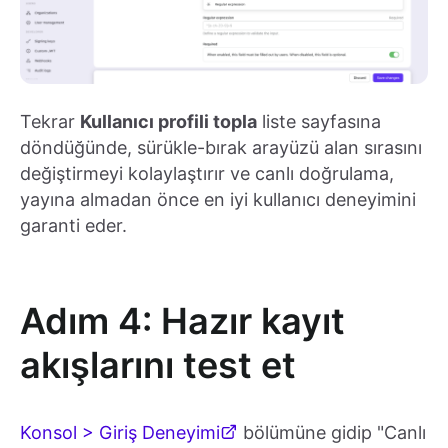
Tekrar
Kullanıcı profili topla
liste sayfasına
döndüğünde, sürükle-bırak arayüzü alan sırasını
değiştirmeyi kolaylaştırır ve canlı doğrulama,
yayına almadan önce en iyi kullanıcı deneyimini
garanti eder.
Adım 4: Hazır kayıt
akışlarını test et
Konsol > Giriş Deneyimi
bölümüne gidip "Canlı