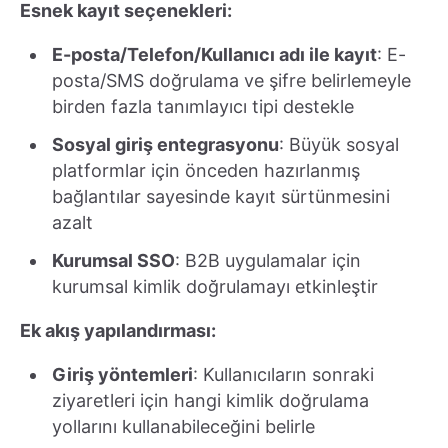
Esnek kayıt seçenekleri:
E-posta/Telefon/Kullanıcı adı ile kayıt
: E-
posta/SMS doğrulama ve şifre belirlemeyle
birden fazla tanımlayıcı tipi destekle
Sosyal giriş entegrasyonu
: Büyük sosyal
platformlar için önceden hazırlanmış
bağlantılar sayesinde kayıt sürtünmesini
azalt
Kurumsal SSO
: B2B uygulamalar için
kurumsal kimlik doğrulamayı etkinleştir
Ek akış yapılandırması:
Giriş yöntemleri
: Kullanıcıların sonraki
ziyaretleri için hangi kimlik doğrulama
yollarını kullanabileceğini belirle