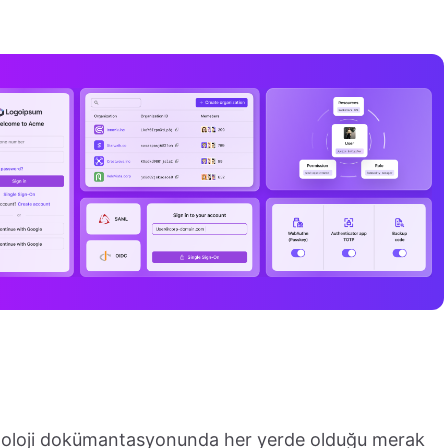
noloji dokümantasyonunda her yerde olduğu merak