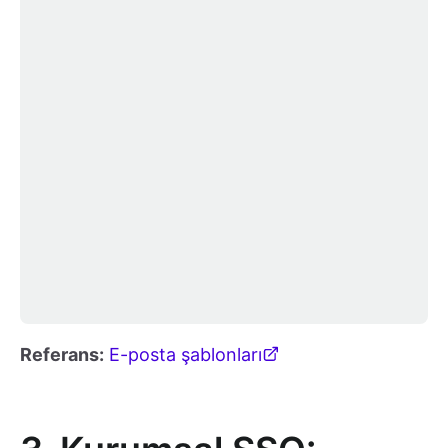
Referans:
E-posta şablonları