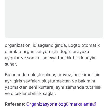
organization_id sağlandığında, Logto otomatik
olarak o organizasyon için doğru arayüzü
uygular ve son kullanıcıya tanıdık bir deneyim
sunar.
Bu önceden oluşturulmuş arayüz, her kiracı için
ayrı giriş sayfaları oluşturmaktan ve bakımını
yapmaktan seni kurtarır, aynı zamanda tutarlılık
ve ölçeklenebilirlik sağlar.
Referans:
Organizasyona özgü markalama