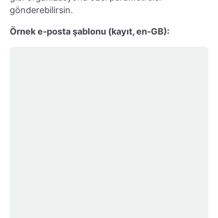
gönderebilirsin.
Örnek e-posta şablonu (kayıt, en-GB):