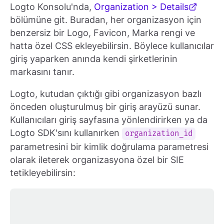
Logto Konsolu'nda,
Organization > Details
bölümüne git. Buradan, her organizasyon için
benzersiz bir Logo, Favicon, Marka rengi ve
hatta özel CSS ekleyebilirsin. Böylece kullanıcılar
giriş yaparken anında kendi şirketlerinin
markasını tanır.
Logto, kutudan çıktığı gibi organizasyon bazlı
önceden oluşturulmuş bir giriş arayüzü sunar.
Kullanıcıları giriş sayfasına yönlendirirken ya da
Logto SDK'sını kullanırken
organization_id
parametresini bir kimlik doğrulama parametresi
olarak ileterek organizasyona özel bir SIE
tetikleyebilirsin: