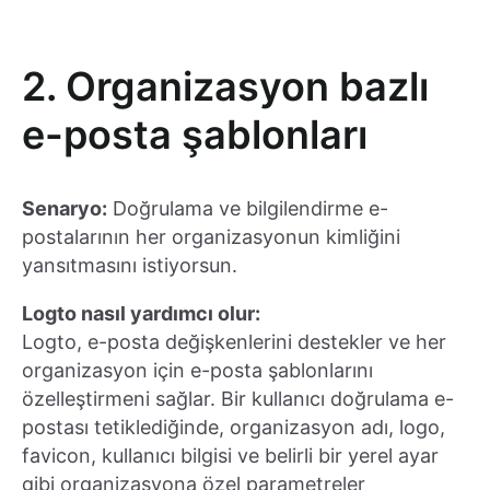
2. Organizasyon bazlı
e-posta şablonları
Senaryo:
Doğrulama ve bilgilendirme e-
postalarının her organizasyonun kimliğini
yansıtmasını istiyorsun.
Logto nasıl yardımcı olur:
Logto, e-posta değişkenlerini destekler ve her
organizasyon için e-posta şablonlarını
özelleştirmeni sağlar. Bir kullanıcı doğrulama e-
postası tetiklediğinde, organizasyon adı, logo,
favicon, kullanıcı bilgisi ve belirli bir yerel ayar
gibi organizasyona özel parametreler