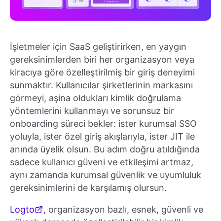
İşletmeler için SaaS geliştirirken, en yaygın
gereksinimlerden biri her organizasyon veya
kiracıya göre özelleştirilmiş bir giriş deneyimi
sunmaktır. Kullanıcılar şirketlerinin markasını
görmeyi, aşina oldukları kimlik doğrulama
yöntemlerini kullanmayı ve sorunsuz bir
onboarding süreci bekler: ister kurumsal SSO
yoluyla, ister özel giriş akışlarıyla, ister JIT ile
anında üyelik olsun. Bu adım doğru atıldığında
sadece kullanıcı güveni ve etkileşimi artmaz,
aynı zamanda kurumsal güvenlik ve uyumluluk
gereksinimlerini de karşılamış olursun.
Logto
, organizasyon bazlı, esnek, güvenli ve