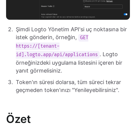
Şimdi Logto Yönetim API'si uç noktasına bir
istek gönderin, örneğin,
GET
https://[tenant-
. Logto
id].logto.app/api/applications
örneğinizdeki uygulama listesini içeren bir
yanıt görmelisiniz.
Token'ın süresi dolarsa, tüm süreci tekrar
geçmeden token'ınızı "Yenileyebilirsiniz".
Özet