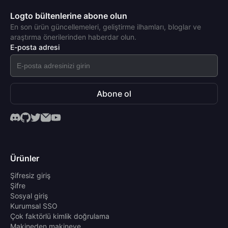
Logto bültenlerine abone olun
En son ürün güncellemeleri, geliştirme ilhamları, bloglar ve
araştırma önerilerinden haberdar olun.
E-posta adresi
Abone ol
Ürünler
Şifresiz giriş
Şifre
Sosyal giriş
Kurumsal SSO
Çok faktörlü kimlik doğrulama
Makineden makineye