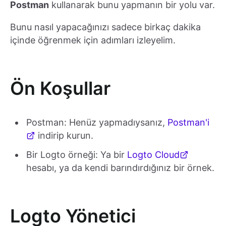
Postman
kullanarak bunu yapmanın bir yolu var.
Bunu nasıl yapacağınızı sadece birkaç dakika
içinde öğrenmek için adımları izleyelim.
Ön Koşullar
Postman: Henüz yapmadıysanız,
Postman'i
indirip kurun.
Bir Logto örneği: Ya bir
Logto Cloud
hesabı, ya da kendi barındırdığınız bir örnek.
Logto Yönetici