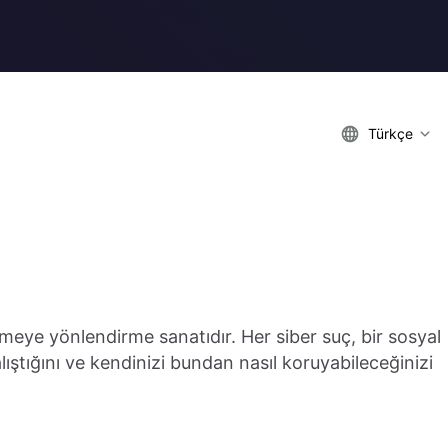
Türkçe
vermeye yönlendirme sanatıdır. Her siber suç, bir sosyal
alıştığını ve kendinizi bundan nasıl koruyabileceğinizi