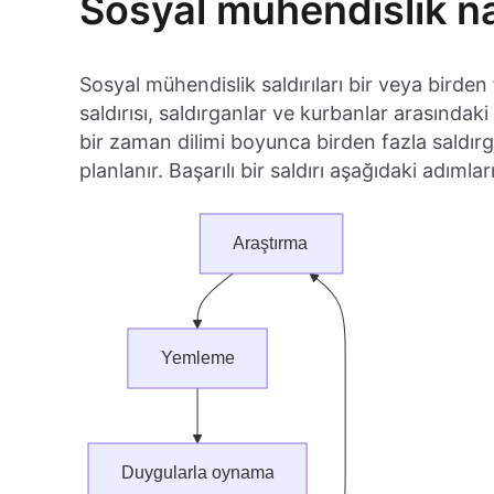
Sosyal mühendislik nas
Sosyal mühendislik saldırıları bir veya birde
saldırısı, saldırganlar ve kurbanlar arasındaki
bir zaman dilimi boyunca birden fazla saldırga
planlanır. Başarılı bir saldırı aşağıdaki adımları