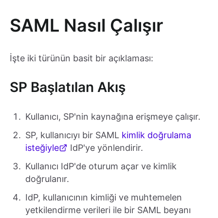
SAML Nasıl Çalışır
İşte iki türünün basit bir açıklaması:
SP Başlatılan Akış
Kullanıcı, SP'nin kaynağına erişmeye çalışır.
SP, kullanıcıyı bir SAML
kimlik doğrulama
isteğiyle
IdP'ye yönlendirir.
Kullanıcı IdP'de oturum açar ve kimlik
doğrulanır.
IdP, kullanıcının kimliği ve muhtemelen
yetkilendirme verileri ile bir SAML beyanı