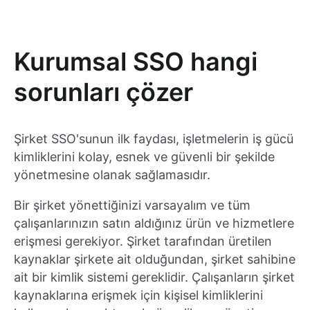
Kurumsal SSO hangi
sorunları çözer
Şirket SSO'sunun ilk faydası, işletmelerin iş gücü
kimliklerini kolay, esnek ve güvenli bir şekilde
yönetmesine olanak sağlamasıdır.
Bir şirket yönettiğinizi varsayalım ve tüm
çalışanlarınızın satın aldığınız ürün ve hizmetlere
erişmesi gerekiyor. Şirket tarafından üretilen
kaynaklar şirkete ait olduğundan, şirket sahibine
ait bir kimlik sistemi gereklidir. Çalışanların şirket
kaynaklarına erişmek için kişisel kimliklerini