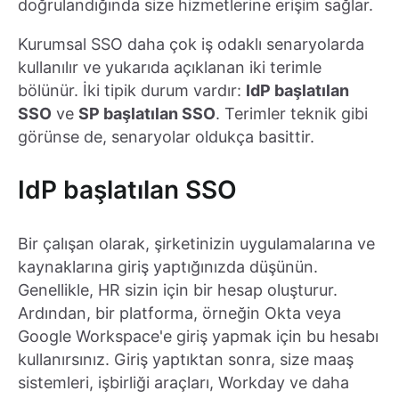
doğrulandığında size hizmetlerine erişim sağlar.
Kurumsal SSO daha çok iş odaklı senaryolarda
kullanılır ve yukarıda açıklanan iki terimle
bölünür. İki tipik durum vardır:
IdP başlatılan
SSO
ve
SP başlatılan SSO
. Terimler teknik gibi
görünse de, senaryolar oldukça basittir.
IdP başlatılan SSO
Bir çalışan olarak, şirketinizin uygulamalarına ve
kaynaklarına giriş yaptığınızda düşünün.
Genellikle, HR sizin için bir hesap oluşturur.
Ardından, bir platforma, örneğin Okta veya
Google Workspace'e giriş yapmak için bu hesabı
kullanırsınız. Giriş yaptıktan sonra, size maaş
sistemleri, işbirliği araçları, Workday ve daha