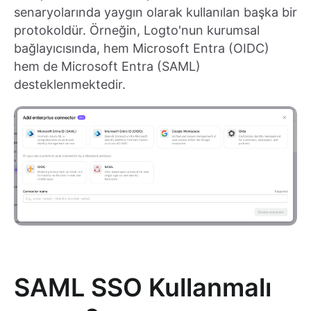
senaryolarında yaygın olarak kullanılan başka bir
protokoldür. Örneğin, Logto'nun kurumsal
bağlayıcısında, hem Microsoft Entra (OIDC)
hem de Microsoft Entra (SAML)
desteklenmektedir.
SAML SSO Kullanmalı