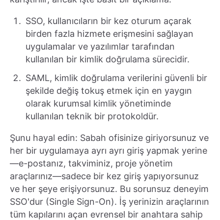
SSO, kullanıcıların bir kez oturum açarak
birden fazla hizmete erişmesini sağlayan
uygulamalar ve yazılımlar tarafından
kullanılan bir kimlik doğrulama sürecidir.
SAML, kimlik doğrulama verilerini güvenli bir
şekilde değiş tokuş etmek için en yaygın
olarak kurumsal kimlik yönetiminde
kullanılan teknik bir protokoldür.
Şunu hayal edin: Sabah ofisinize giriyorsunuz ve
her bir uygulamaya ayrı ayrı giriş yapmak yerine
—e-postanız, takviminiz, proje yönetim
araçlarınız—sadece bir kez giriş yapıyorsunuz
ve her şeye erişiyorsunuz. Bu sorunsuz deneyim
SSO'dur (Single Sign-On). İş yerinizin araçlarının
tüm kapılarını açan evrensel bir anahtara sahip