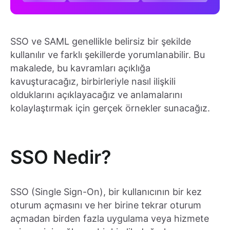
SSO ve SAML genellikle belirsiz bir şekilde
kullanılır ve farklı şekillerde yorumlanabilir. Bu
makalede, bu kavramları açıklığa
kavuşturacağız, birbirleriyle nasıl ilişkili
olduklarını açıklayacağız ve anlamalarını
kolaylaştırmak için gerçek örnekler sunacağız.
SSO Nedir?
SSO (Single Sign-On), bir kullanıcının bir kez
oturum açmasını ve her birine tekrar oturum
açmadan birden fazla uygulama veya hizmete