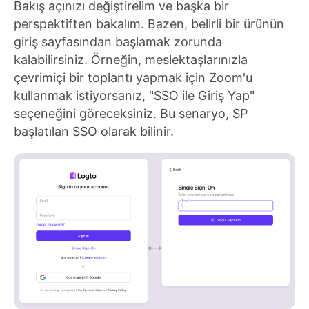
Bakış açınızı değiştirelim ve başka bir
perspektiften bakalım. Bazen, belirli bir ürünün
giriş sayfasından başlamak zorunda
kalabilirsiniz. Örneğin, meslektaşlarınızla
çevrimiçi bir toplantı yapmak için Zoom'u
kullanmak istiyorsanız, "SSO ile Giriş Yap"
seçeneğini göreceksiniz. Bu senaryo, SP
başlatılan SSO olarak bilinir.