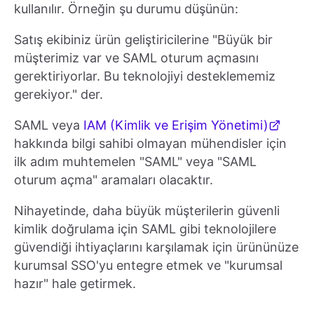
kullanılır. Örneğin şu durumu düşünün:
Satış ekibiniz ürün geliştiricilerine "Büyük bir
müşterimiz var ve SAML oturum açmasını
gerektiriyorlar. Bu teknolojiyi desteklememiz
gerekiyor." der.
SAML veya
IAM (Kimlik ve Erişim Yönetimi)
hakkında bilgi sahibi olmayan mühendisler için
ilk adım muhtemelen "SAML" veya "SAML
oturum açma" aramaları olacaktır.
Nihayetinde, daha büyük müşterilerin güvenli
kimlik doğrulama için SAML gibi teknolojilere
güvendiği ihtiyaçlarını karşılamak için ürününüze
kurumsal SSO'yu entegre etmek ve "kurumsal
hazır" hale getirmek.