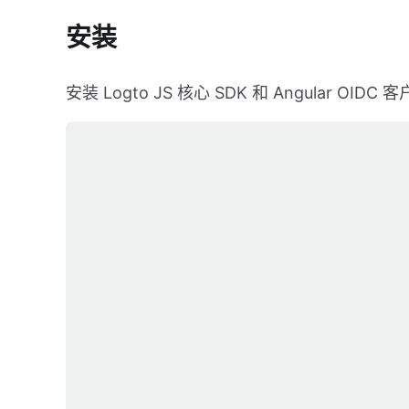
安装
安装 Logto JS 核心 SDK 和 Angular OIDC