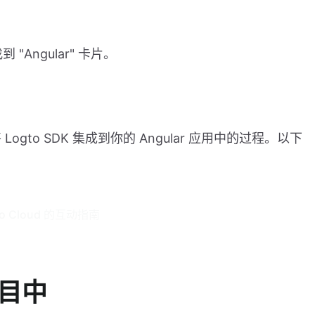
Angular" 卡片。
to SDK 集成到你的 Angular 应用中的过程。以下
to Cloud 的互动指南
项目中