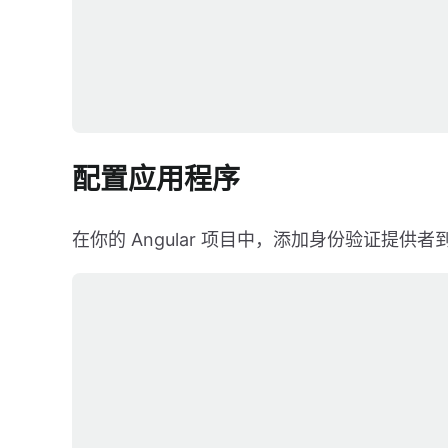
配置应用程序
在你的 Angular 项目中，添加身份验证提供者