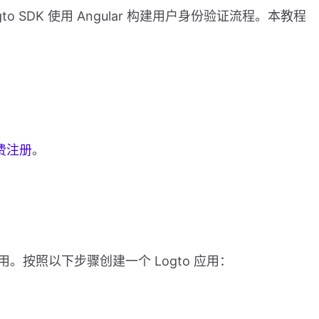
 SDK 使用 Angular 构建用户身份验证流程。本教程
费注册
。
应用。按照以下步骤创建一个 Logto 应用：