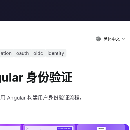
简体中文
cation
oauth
oidc
identity
gular 身份验证
使用 Angular 构建用户身份验证流程。