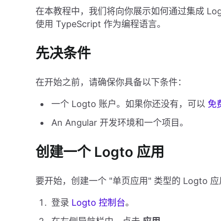
在本教程中，我们将向你展示如何通过集成 Logto
使用 TypeScript 作为编程语言。
先决条件
在开始之前，请确保你具备以下条件：
一个 Logto 账户。如果你还没有，可以
免
An Angular 开发环境和一个项目。
创建一个 Logto 应用
要开始，创建一个 "单页应用" 类型的 Logto 
登录
Logto 控制台
。