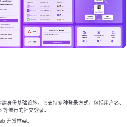
用于构建身份基础设施。它支持多种登录方式，包括用户名、
Hub 等流行的社交登录。
Web 开发框架。