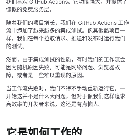
我们喜欢 GitHub Actions。它功能强大，并提供了
慷慨的免费服务层。
随着我们的项目增长，我们在 GitHub Actions 工作
流中添加了越来越多的集成测试。像其他酷项目一
样，我们在每个拉取请求、推送和发布时运行我们
的测试。
然而，由于集成测试的性质，有时我们的工作流会
因为随机原因失败。可能是网络问题、浏览器故
障，或者是一些难以重现的原因。
当工作流失败时，我们不得不手动重新运行它。一
开始这并不是什么大问题，但对于像我们这样追求
高效率的开发者来说，这还是有点恼人。
它是如何工作的