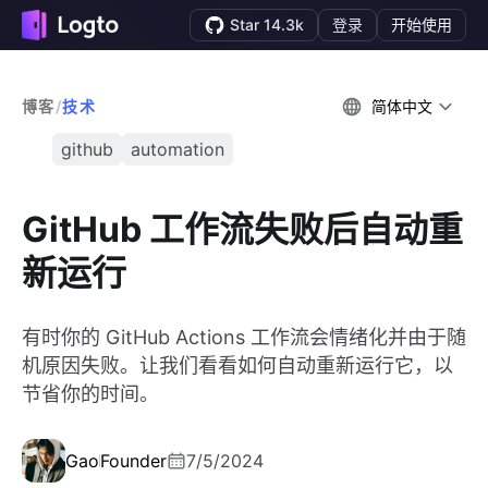
Star 14.3k
登录
开始使用
博客
/
技术
简体中文
github
automation
GitHub 工作流失败后自动重
新运行
有时你的 GitHub Actions 工作流会情绪化并由于随
机原因失败。让我们看看如何自动重新运行它，以
节省你的时间。
Gao
Founder
7/5/2024