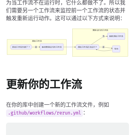
为当工作流不在运行时，它什么都做不了。所以我
们需要另一个工作流来监控前一个工作流的状态并
触发重新运行动作。这可以通过以下方式来说明：
更新你的工作流
在你的库中创建一个新的工作流文件，例如
：
.github/workflows/rerun.yml