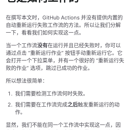
在撰写本文时，GitHub Actions 并没有提供内置的
自动重新运行失败工作流的方法。所以让我们分解
一下，看看我们如何实现这一点。
当一个工作流
没有
在运行并且已经失败时，你可以
通过点击 “重新运行作业” 按钮手动重新运行它。它
会打开一个下拉菜单，并有一个很好的 “重新运行失
败的作业” 选项，跳过已成功的作业。
所以想法很简单：
我们需要检测工作流何时失败。
我们需要在工作流完成
之后
触发重新运行的动
作。
显然，我们不能在同一个工作流中实现这一点，因