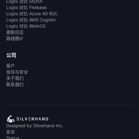
Logto 对比 Stytch
Logto 对比 Firebase
Logto 对比 Azure AD B2C
Logto 对比 AWS Cognito
Logto 对比 WorkOS
更新日志
路线图
公司
客户
信任与安全
关于我们
联系我们
Designed by Silverhand Inc.
安全
Status