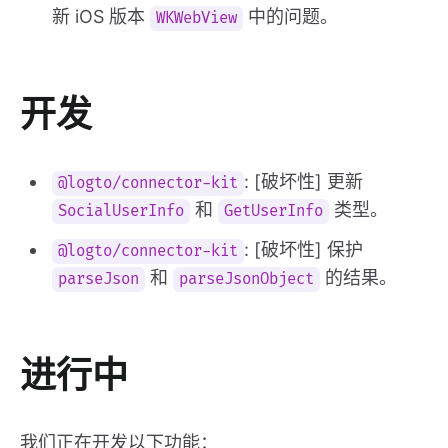
新 iOS 版本
中的问题。
WKWebView
开发
: [破坏性] 更新
@logto/connector-kit
和
类型。
SocialUserInfo
GetUserInfo
: [破坏性] 保护
@logto/connector-kit
和
的结果。
parseJson
parseJsonObject
进行中
我们正在开发以下功能：