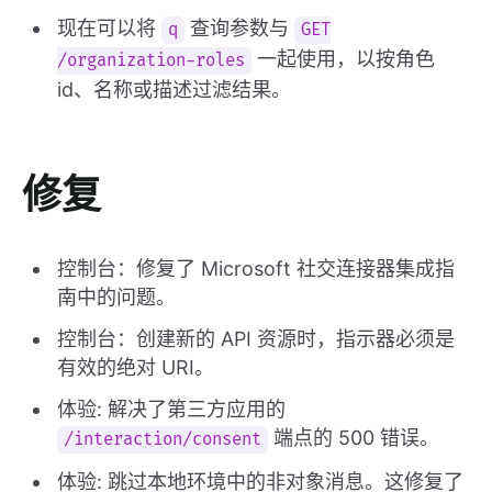
现在可以将
查询参数与
q
GET
一起使用，以按角色
/organization-roles
id、名称或描述过滤结果。
修复
控制台：修复了 Microsoft 社交连接器集成指
南中的问题。
控制台：创建新的 API 资源时，指示器必须是
有效的绝对 URI。
体验: 解决了第三方应用的
端点的 500 错误。
/interaction/consent
体验: 跳过本地环境中的非对象消息。这修复了