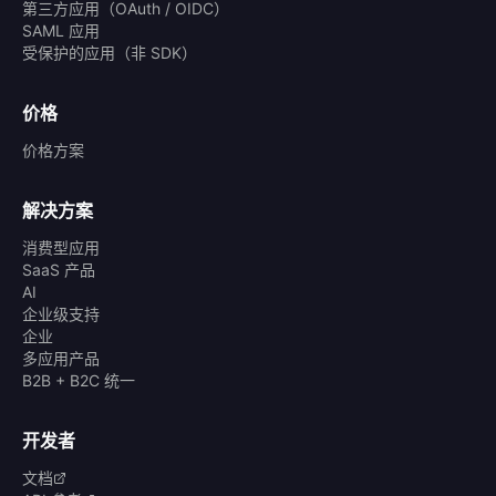
第三方应用（OAuth / OIDC）
SAML 应用
受保护的应用（非 SDK）
价格
价格方案
解决方案
消费型应用
SaaS 产品
AI
企业级支持
企业
多应用产品
B2B + B2C 统一
开发者
文档