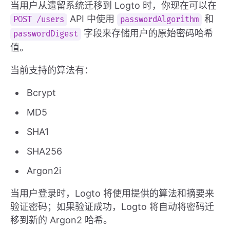
当用户从遗留系统迁移到 Logto 时，你现在可以在
API 中使用
和
POST /users
passwordAlgorithm
字段来存储用户的原始密码哈希
passwordDigest
值。
当前支持的算法有：
Bcrypt
MD5
SHA1
SHA256
Argon2i
当用户登录时，Logto 将使用提供的算法和摘要来
验证密码；如果验证成功，Logto 将自动将密码迁
移到新的 Argon2 哈希。