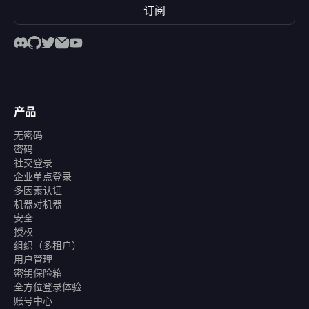
订阅
产品
无密码
密码
社交登录
企业单点登录
多因素认证
机器对机器
安全
授权
组织（多租户）
用户管理
密钥保险箱
全方位登录体验
账号中心