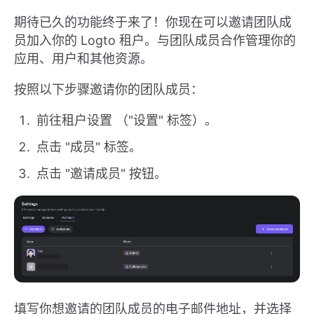
期待已久的功能终于来了！你现在可以邀请团队成
员加入你的 Logto 租户。与团队成员合作管理你的
应用、用户和其他资源。
按照以下步骤邀请你的团队成员：
前往租户设置 （"设置" 标签）。
点击 "成员" 标签。
点击 "邀请成员" 按钮。
填写你想邀请的团队成员的电子邮件地址，并选择