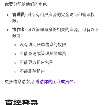
你要分配给他们的角色：
管理员
: 对所有租户资源的完全访问和管理权
限。
协作者
: 可以管理与身份相关的资源，但有以下
限制：
没有访问账单信息的权限
不能邀请或管理其他成员
不能更改租户名称
不能删除租户
更多信息请参见
邀请你的团队成员
。
直接登录