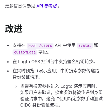
更多信息请参见
API 参考
。
改进
支持在
API 中使用
和
POST /users
avatar
字段。
customData
在 Logto OSS 控制台中支持签名密钥轮换。
在实时预览（演示应用）中将搜索参数传递给
身份验证请求。
当带有搜索参数进入 Logto 演示应用时，
如果用户未验证，搜索参数将被传递到身份
验证请求中。这允许使用特定参数手动测试
OIDC 身份验证流程。