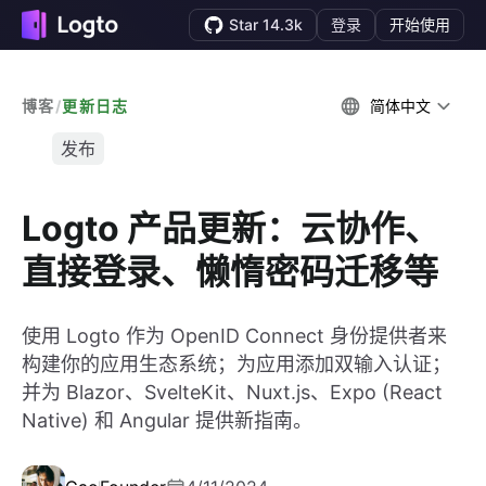
Star 14.3k
登录
开始使用
博客
/
更新日志
简体中文
发布
Logto 产品更新：云协作、
直接登录、懒惰密码迁移等
使用 Logto 作为 OpenID Connect 身份提供者来
构建你的应用生态系统；为应用添加双输入认证；
并为 Blazor、SvelteKit、Nuxt.js、Expo (React
Native) 和 Angular 提供新指南。