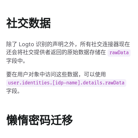
社交数据
除了 Logto 识别的声明之外，所有社交连接器现在
还会将社交提供者返回的原始数据存储在
rawData
字段中。
要在用户对象中访问这些数据，可以使用
user.identities.[idp-name].details.rawData
字段。
懒惰密码迁移