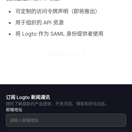
可定制的访问令牌声明（即将推出）
用于组织的 API 资源
将 Logto 作为 SAML 身份提供者使用
免费试用 Logto 云
订阅 Logto 新闻通讯
随时了解最新的产品更新、开发灵感、博客和研究动态。
邮箱地址