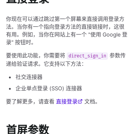
你现在可以通过跳过第一个屏幕来直接调用登录方
法。当你有一个指向登录方法的直接链接时，这很
有用。例如，当你在网站上有一个 "使用 Google 登
录" 按钮时。
要使用此功能，你需要将
参数传
direct_sign_in
递给验证请求。它支持以下方法：
社交连接器
企业单点登录 (SSO) 连接器
要了解更多，请查看
直接登录
文档。
首屏参数