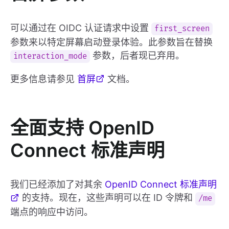
可以通过在 OIDC 认证请求中设置
first_screen
参数来以特定屏幕启动登录体验。此参数旨在替换
参数，后者现已弃用。
interaction_mode
更多信息请参见
首屏
文档。
全面支持 OpenID
Connect 标准声明
我们已经添加了对其余
OpenID Connect 标准声明
的支持。现在，这些声明可以在 ID 令牌和
/me
端点的响应中访问。