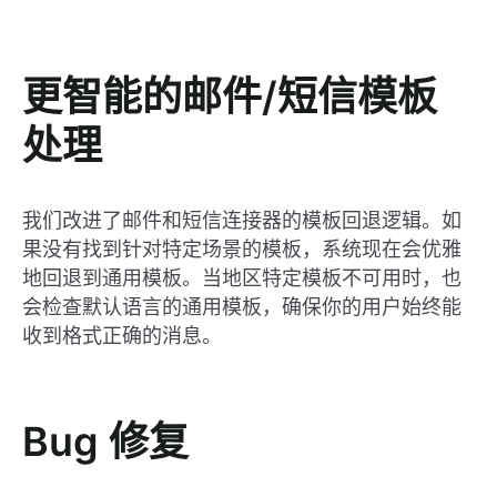
更智能的邮件/短信模板
处理
我们改进了邮件和短信连接器的模板回退逻辑。如
果没有找到针对特定场景的模板，系统现在会优雅
地回退到通用模板。当地区特定模板不可用时，也
会检查默认语言的通用模板，确保你的用户始终能
收到格式正确的消息。
Bug 修复