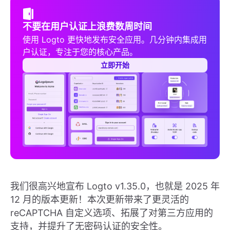
不要在用户认证上浪费数周时间
使用 Logto 更快地发布安全应用。几分钟内集成用
户认证，专注于您的核心产品。
立即开始
我们很高兴地宣布 Logto v1.35.0，也就是 2025 年
12 月的版本更新！本次更新带来了更灵活的
reCAPTCHA 自定义选项、拓展了对第三方应用的
支持，并提升了无密码认证的安全性。