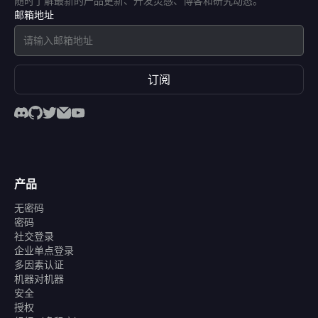
随时了解最新的产品更新、开发灵感、博客和研究动态。
邮箱地址
订阅
产品
无密码
密码
社交登录
企业单点登录
多因素认证
机器对机器
安全
授权