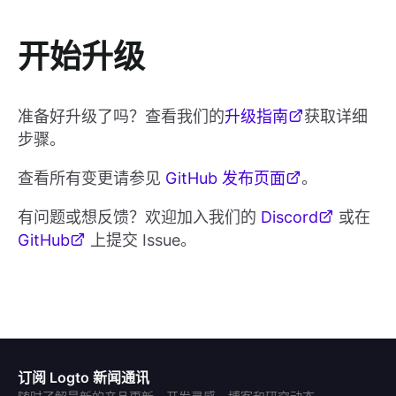
开始升级
准备好升级了吗？查看我们的
升级指南
获取详细
步骤。
查看所有变更请参见
GitHub 发布页面
。
有问题或想反馈？欢迎加入我们的
Discord
或在
GitHub
上提交 Issue。
订阅 Logto 新闻通讯