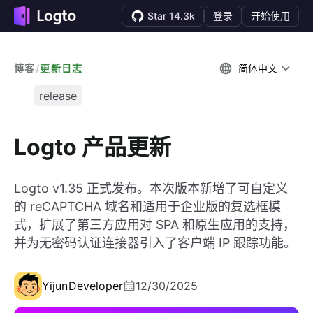
Star 14.3k
登录
开始使用
博客
/
更新日志
简体中文
release
Logto 产品更新
Logto v1.35 正式发布。本次版本新增了可自定义
的 reCAPTCHA 域名和适用于企业版的复选框模
式，扩展了第三方应用对 SPA 和原生应用的支持，
并为无密码认证连接器引入了客户端 IP 跟踪功能。
Yijun
Developer
12/30/2025