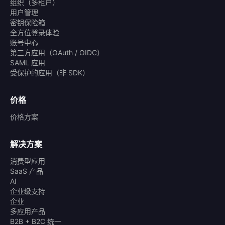
组织（多租户）
用户管理
密钥保险箱
全方位登录体验
账号中心
第三方应用（OAuth / OIDC）
SAML 应用
受保护的应用（非 SDK）
价格
价格方案
解决方案
消费型应用
SaaS 产品
AI
企业级支持
企业
多应用产品
B2B + B2C 统一