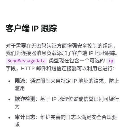
客户端 IP 跟踪
对于需要在无密码认证方面增强安全控制的组织，
我们为连接器消息负载添加了客户端 IP 地址跟踪。
类型现在包含一个可选的
SendMessageData
ip
字段，HTTP 邮件和短信连接器可以利用它进行：
限流
：通过限制来自特定 IP 地址的请求，防止
滥用
欺诈检测
：基于 IP 地理位置或信誉识别可疑行
为
审计日志
：维护完善的日志以满足安全合规要
求