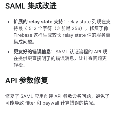
SAML 集成改进
扩展的 relay state 支持
：relay state 列现在支
持最长 512 个字符（之前是 256），修复了像
Firebase 这样生成较长 relay state 值的服务商
集成问题。
更友好的错误信息
：SAML 认证流程的 API 现
在提供更直接明了的错误消息，让排查问题更
轻松。
API 参数修复
修复了 SAML 应用创建 API 参数命名问题，避免了
可能导致 filter 和 paywall 计算错误的情况。