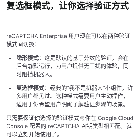
复选框模式，让你选择验证方式
reCAPTCHA Enterprise 用户现在可以在两种验证
模式间切换：
隐形模式
：这是默认的基于分数的验证，会在
后台静默运行，为用户提供无干扰的体验，同
时阻挡机器人。
复选框模式
：经典的“我不是机器人”小组件，许
多用户都见过。这种模式需要用户主动操作，
适用于你希望用户明确了解验证步骤的场景。
只需要保证你选择的验证模式与你在 Google Cloud
Console 配置的 reCAPTCHA 密钥类型相匹配，就
可以立刻开始使用了。