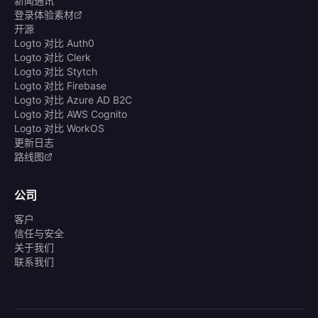
新闻通讯
登录体验素材
开源
Logto 对比 Auth0
Logto 对比 Clerk
Logto 对比 Stytch
Logto 对比 Firebase
Logto 对比 Azure AD B2C
Logto 对比 AWS Cognito
Logto 对比 WorkOS
更新日志
路线图
公司
客户
信任与安全
关于我们
联系我们