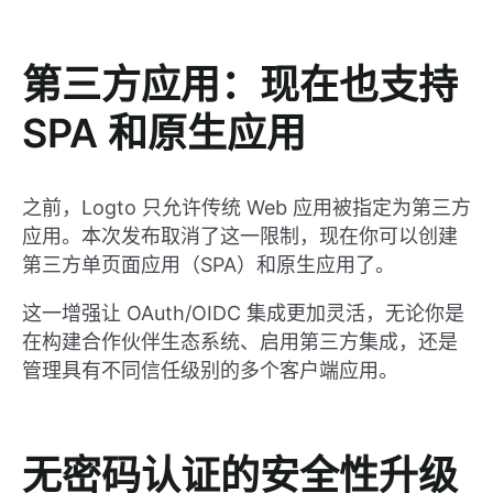
第三方应用：现在也支持
SPA 和原生应用
之前，Logto 只允许传统 Web 应用被指定为第三方
应用。本次发布取消了这一限制，现在你可以创建
第三方单页面应用（SPA）和原生应用了。
这一增强让 OAuth/OIDC 集成更加灵活，无论你是
在构建合作伙伴生态系统、启用第三方集成，还是
管理具有不同信任级别的多个客户端应用。
无密码认证的安全性升级