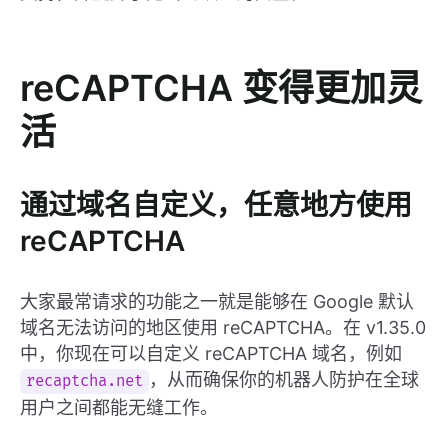
reCAPTCHA 变得更加灵
活
通过域名自定义，任意地方使用
reCAPTCHA
大家最常请求的功能之一就是能够在 Google 默认
域名无法访问的地区使用 reCAPTCHA。在 v1.35.0
中，你现在可以自定义 reCAPTCHA 域名，例如
，从而确保你的机器人防护在全球
recaptcha.net
用户之间都能无缝工作。