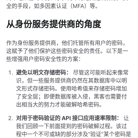
全的手段，如多因素认证（MFA）等。
从身份服务提供商的角度
作为身份服务提供商，他们托管所有用户的密码，
这赋予了他们保护这些密码安全的责任。以下是一
些增强用户密码安全性的方案：
避免以明文存储密码：
尽管这可能听起来像常
识，但一些服务提供商仍然在其数据库中以明
文形式存储密码。使用哈希值来存储密码增加
了安全层；即便数据库被入侵，黑客也需要付
出相当大的努力才能破解哈希密码。
对用于密码验证的 API 接口应用速率限制：
让
我们回顾一下前面提到的密码破解过程。该过
程中一个不可或缺的部分涉及“验证”某个密码是