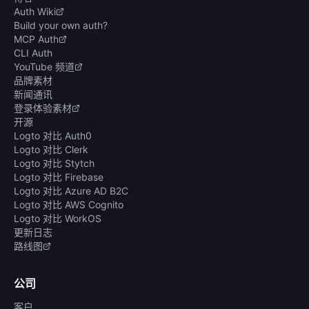
Auth Wiki
Build your own auth?
MCP Auth
CLI Auth
YouTube 频道
品牌素材
新闻通讯
登录体验素材
开源
Logto 对比 Auth0
Logto 对比 Clerk
Logto 对比 Stytch
Logto 对比 Firebase
Logto 对比 Azure AD B2C
Logto 对比 AWS Cognito
Logto 对比 WorkOS
更新日志
路线图
公司
客户