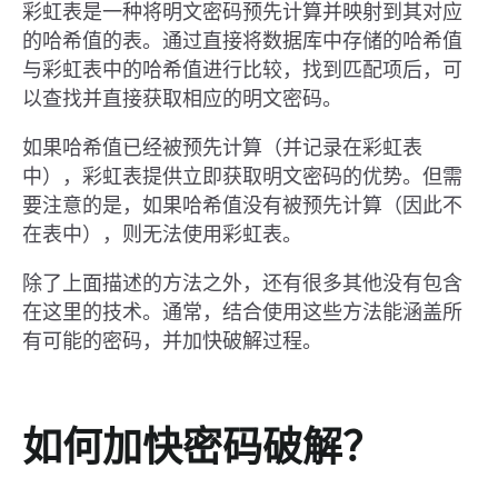
彩虹表是一种将明文密码预先计算并映射到其对应
的哈希值的表。通过直接将数据库中存储的哈希值
与彩虹表中的哈希值进行比较，找到匹配项后，可
以查找并直接获取相应的明文密码。
如果哈希值已经被预先计算（并记录在彩虹表
中），彩虹表提供立即获取明文密码的优势。但需
要注意的是，如果哈希值没有被预先计算（因此不
在表中），则无法使用彩虹表。
除了上面描述的方法之外，还有很多其他没有包含
在这里的技术。通常，结合使用这些方法能涵盖所
有可能的密码，并加快破解过程。
如何加快密码破解？