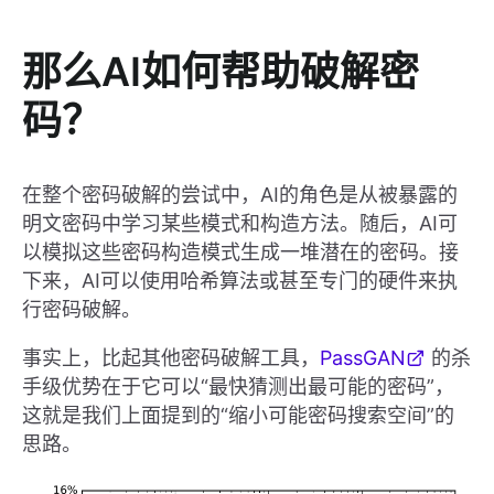
那么AI如何帮助破解密
码？
在整个密码破解的尝试中，AI的角色是从被暴露的
明文密码中学习某些模式和构造方法。随后，AI可
以模拟这些密码构造模式生成一堆潜在的密码。接
下来，AI可以使用哈希算法或甚至专门的硬件来执
行密码破解。
事实上，比起其他密码破解工具，
PassGAN
的杀
手级优势在于它可以“最快猜测出最可能的密码”，
这就是我们上面提到的“缩小可能密码搜索空间”的
思路。