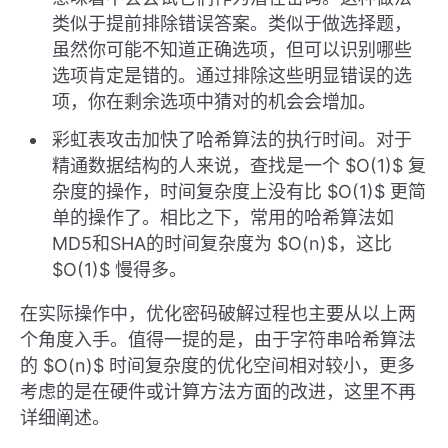
类似于提前排除错误答案。类似于做选择题，
虽然你可能不知道正确选项，但可以识别哪些
选项肯定是错的。通过排除这些明显错误的选
项，你在剩余选项中猜对的机会会增加。
彩虹表攻击加快了哈希算法的执行时间。对于
精通数据结构的人来说，查找是一个 $O(1)$ 复
杂度的操作，时间复杂度上没有比 $O(1)$ 更简
单的操作了。相比之下，常用的哈希算法如
MD5和SHA的时间复杂度为 $O(n)$，这比
$O(1)$ 慢得多。
在实际操作中，优化密码破解过程也主要从以上两
个角度入手。值得一提的是，由于字符串哈希算法
的 $O(n)$ 时间复杂度的优化空间相对较小，更多
考虑的是在硬件或计算方法方面的改进，这里不再
详细阐述。