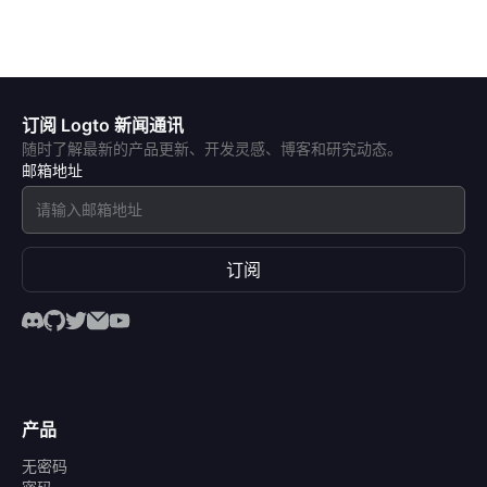
订阅 Logto 新闻通讯
随时了解最新的产品更新、开发灵感、博客和研究动态。
邮箱地址
订阅
产品
无密码