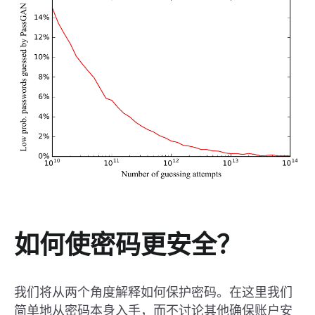
如何使密码更安全？
我们将从两个角度解释如何保护密码。在这里我们
简单地从密码本身入手，而不讨论其他确保账户安