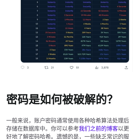
密码是如何被破解的？
一般来说，账户密码通常使用各种哈希算法处理后
存储在数据库中。你可以参考
我们之前的博客
以更
好地了解密码哈希。遗憾的是，一些缺乏常识的服