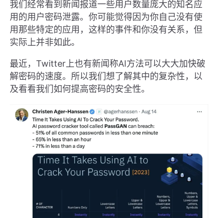
我们经常看到新闻报道一些用户数量庞大的知名应
用的用户密码泄露。你可能觉得因为你自己没有使
用那些特定的应用，这样的事件和你没有关系，但
实际上并非如此。
最近，Twitter上也有新闻称AI方法可以大大加快破
解密码的速度。所以我们想了解其中的复杂性，以
及看看我们如何提高密码的安全性。