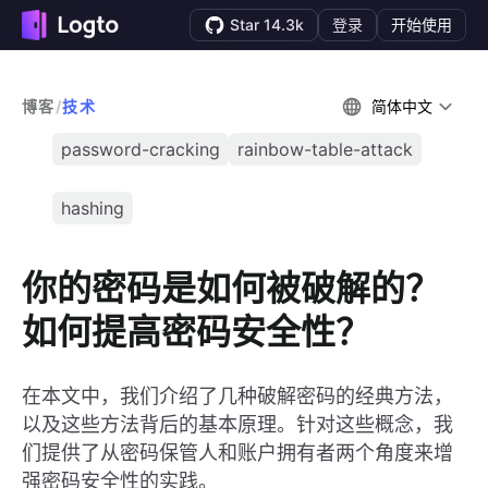
Star 14.3k
登录
开始使用
博客
/
技术
简体中文
password-cracking
rainbow-table-attack
hashing
你的密码是如何被破解的？
如何提高密码安全性？
在本文中，我们介绍了几种破解密码的经典方法，
以及这些方法背后的基本原理。针对这些概念，我
们提供了从密码保管人和账户拥有者两个角度来增
强密码安全性的实践。