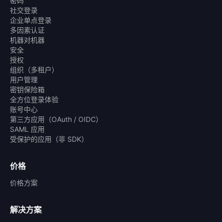
密码
社交登录
企业单点登录
多因素认证
机器对机器
安全
授权
组织（多租户）
用户管理
密钥保险箱
全方位登录体验
账号中心
第三方应用（OAuth / OIDC）
SAML 应用
受保护的应用（非 SDK）
价格
价格方案
解决方案