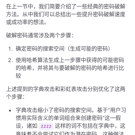
在上一节中，我们简要介绍了一些经典的密码破解
方法。从中我们可以总结出一些提升密码破解速度
或成功率的想法。
破解密码通常涉及两个步骤：
确定密码的搜索空间（生成可能的密码）
使用哈希算法生成上一步骤中获得的可能密码
的哈希，并将其与要破解的密码的哈希进行比
较
上述提到的字典攻击和彩虹表攻击分别优化了这两
个步骤：
字典攻击缩小了密码的搜索空间。基于“用户习
惯用实际含义的单词组合来创建密码”这一假
设，诸如
这样的词不包括在字典中，这
zzzz
意味着不会尝试它们作为潜在密码。这种做法