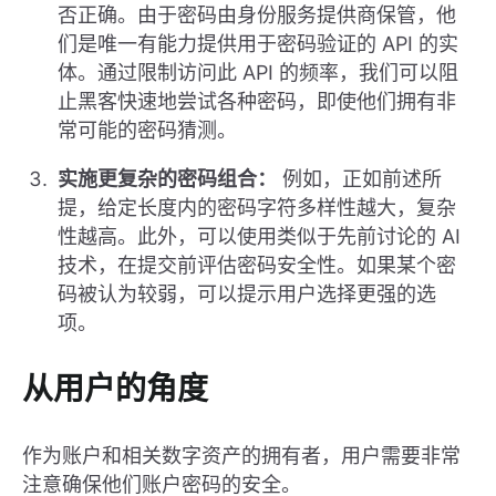
否正确。由于密码由身份服务提供商保管，他
们是唯一有能力提供用于密码验证的 API 的实
体。通过限制访问此 API 的频率，我们可以阻
止黑客快速地尝试各种密码，即使他们拥有非
常可能的密码猜测。
实施更复杂的密码组合：
例如，正如前述所
提，给定长度内的密码字符多样性越大，复杂
性越高。此外，可以使用类似于先前讨论的 AI
技术，在提交前评估密码安全性。如果某个密
码被认为较弱，可以提示用户选择更强的选
项。
从用户的角度
作为账户和相关数字资产的拥有者，用户需要非常
注意确保他们账户密码的安全。