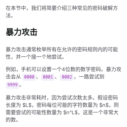
在本节中，我们将简要介绍三种常见的密码破解方
法。
暴力攻击
暴力攻击通常枚举所有在允许的密码规则内的可能
性，并一个接一个地尝试。
例如，手机可以设置一个4位数的数字密码。暴力攻
击会从
、
、
，一路尝试到
0000
0001
0002
。
9999
暴力攻击非常耗时，因为尝试次数太多。假设密码
长度为 $L$，密码每位可能的字符数量为 $n$，则
需要尝试的可能性数量为 $n^L$，这是一个非常大
的数。