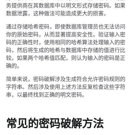
务提供商在其数据库中以明文形式存储密码。如果
数据泄露，这种做法可能造成更大的损害。
通过存储哈希密码，即使数据库管理员也无法访问
你的原始密码，从而显著提高安全性。验证输入密
码的正确性时，使用相同的哈希算法处理输入的密
码，然后将生成的哈希与数据库中存储的值进行比
较。如果两个哈希值匹配，则认为输入的密码是正
确的。
简单来说，密码破解涉及生成符合允许密码规则的
字符串。然后涉及使用上述方法反复检查这些字符
串，以最终找到正确的明文密码。
常见的密码破解方法