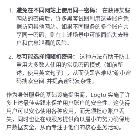
避免在不同网站上使用同一密码：
在获得某些
网站的密码后，许多黑客试图利用这些账户凭
据访问其他网站。如果不同服务的多个账户共
享同一密码，则在上述场景中可能面临失去账
户和信息泄漏的风险。
尽可能选择纯随机密码：
这种方法有助于防止
重用大多数人使用的常见密码模式（如前所
述，使用英文句子），从而使黑客难以“缩小密
码搜索空间”并提高密码复杂性。
作为身份服务的基础设施提供商，Logto 实施了许
多上述最佳实践来保护用户账户的安全性。这使得
用户可以安心使用各种应用，而无须担心账户丢
失，同时也让在线服务提供商以最小的努力确保用
户数据安全，从而专注于他们的核心业务活动。