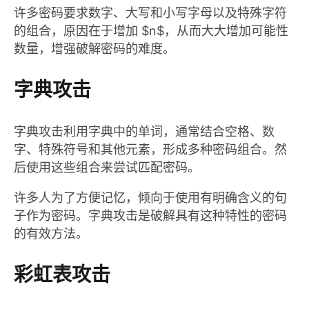
许多密码要求数字、大写和小写字母以及特殊字符
的组合，原因在于增加 $n$，从而大大增加可能性
数量，增强破解密码的难度。
字典攻击
字典攻击利用字典中的单词，通常结合空格、数
字、特殊符号和其他元素，形成多种密码组合。然
后使用这些组合来尝试匹配密码。
许多人为了方便记忆，倾向于使用有明确含义的句
子作为密码。字典攻击是破解具有这种特性的密码
的有效方法。
彩虹表攻击