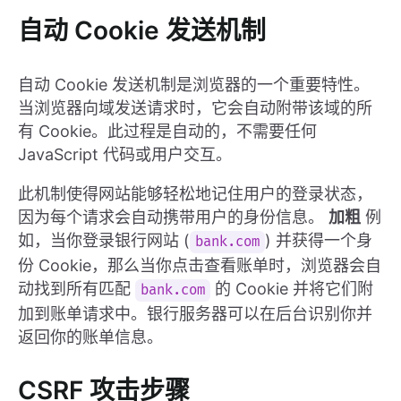
自动 Cookie 发送机制
自动 Cookie 发送机制是浏览器的一个重要特性。
当浏览器向域发送请求时，它会自动附带该域的所
有 Cookie。此过程是自动的，不需要任何
JavaScript 代码或用户交互。
此机制使得网站能够轻松地记住用户的登录状态，
因为每个请求会自动携带用户的身份信息。
加粗
例
如，当你登录银行网站 (
) 并获得一个身
bank.com
份 Cookie，那么当你点击查看账单时，浏览器会自
动找到所有匹配
的 Cookie 并将它们附
bank.com
加到账单请求中。银行服务器可以在后台识别你并
返回你的账单信息。
CSRF 攻击步骤