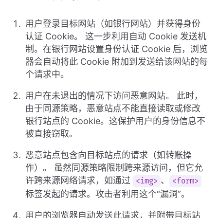
用户登录目标网站（如银行网站）并获得身份
认证 Cookie。 这一步利用自动 Cookie 发送机
制。在银行网站设置身份认证 Cookie 后，浏览
器会自动将此 Cookie 附加到发送给该网站的每
个请求中。
用户在未退出的情况下访问恶意网站。 此时，
由于同源策略，恶意站点不能直接读取或修改
银行站点的 Cookie。这保护用户的身份信息不
被直接窃取。
恶意站点包含向目标站点的请求（如转账操
作）。 虽然同源策略限制跨来源访问，但它允
许跨来源网络请求，如通过
、
<img>
<form>
标签发起的请求。攻击者利用这个“漏洞”。
用户的浏览器自动发送此请求，并附带目标站