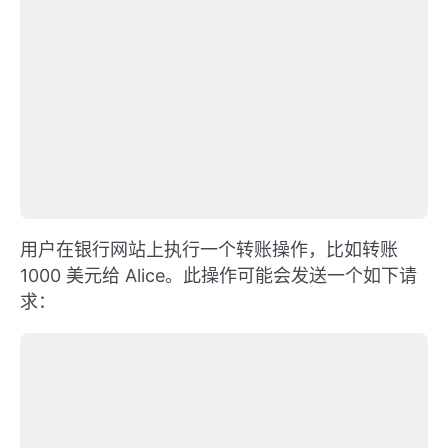
用户在银行网站上执行一个转账操作，比如转账
1000 美元给 Alice。此操作可能会发送一个如下请
求：