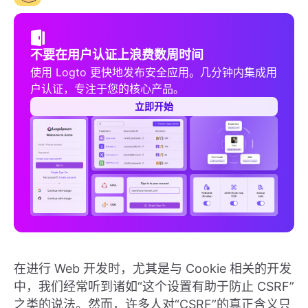
不要在用户认证上浪费数周时间
使用 Logto 更快地发布安全应用。几分钟内集成用
户认证，专注于您的核心产品。
立即开始
在进行 Web 开发时，尤其是与 Cookie 相关的开发
中，我们经常听到诸如“这个设置有助于防止 CSRF”
之类的说法。然而，许多人对“CSRF”的真正含义只