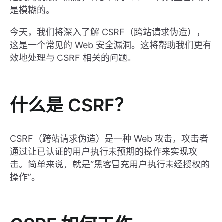
是模糊的。
今天，我们将深入了解 CSRF（跨站请求伪造），
这是一个常见的 Web 安全漏洞。这将帮助我们更有
效地处理与 CSRF 相关的问题。
什么是 CSRF？
CSRF（跨站请求伪造）是一种 Web 攻击，攻击者
通过让已认证的用户执行未预期的操作来实现攻
击。简单来说，就是“黑客冒充用户执行未经授权的
操作”。