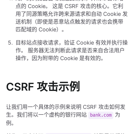
点的 Cookie。 这是 CSRF 攻击的核心。它利
用了同源策略允许跨来源请求和自动 Cookie 发
送机制（即使是恶意站点触发的请求也会携带
匹配域的 Cookie）。
目标站点接收请求，验证 Cookie 有效并执行操
作。 服务器无法判断此请求是否来自合法用户
操作，因为附带的 Cookie 是有效的。
CSRF 攻击示例
让我们用一个具体的示例来说明 CSRF 攻击如何发
生。我们将以一个虚构的银行网站
为
bank.com
例。