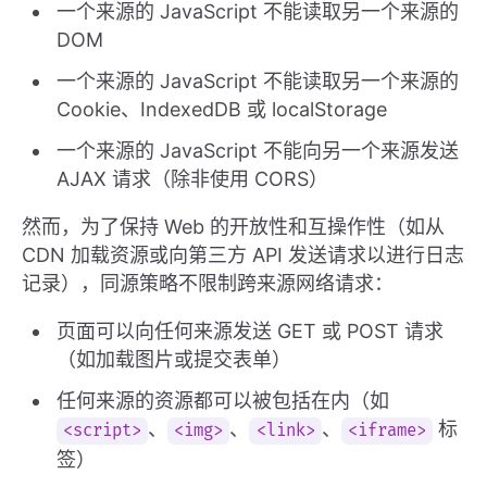
一个来源的 JavaScript 不能读取另一个来源的
DOM
一个来源的 JavaScript 不能读取另一个来源的
Cookie、IndexedDB 或 localStorage
一个来源的 JavaScript 不能向另一个来源发送
AJAX 请求（除非使用 CORS）
然而，为了保持 Web 的开放性和互操作性（如从
CDN 加载资源或向第三方 API 发送请求以进行日志
记录），同源策略不限制跨来源网络请求：
页面可以向任何来源发送 GET 或 POST 请求
（如加载图片或提交表单）
任何来源的资源都可以被包括在内（如
、
、
、
标
<script>
<img>
<link>
<iframe>
签）