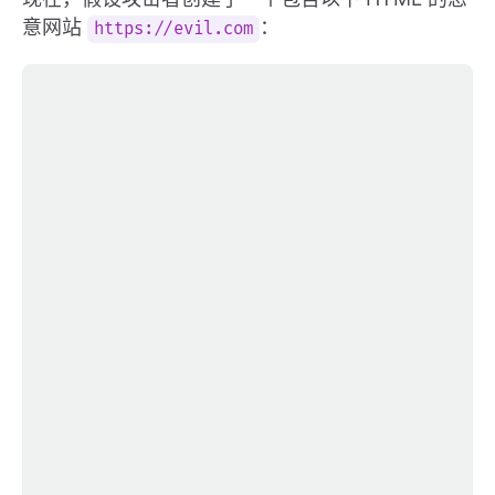
意网站
：
https://evil.com