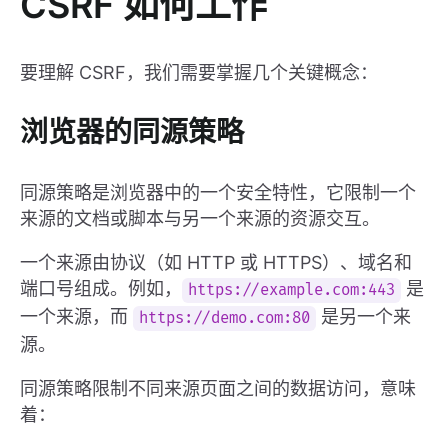
CSRF 如何工作
要理解 CSRF，我们需要掌握几个关键概念：
浏览器的同源策略
同源策略是浏览器中的一个安全特性，它限制一个
来源的文档或脚本与另一个来源的资源交互。
一个来源由协议（如 HTTP 或 HTTPS）、域名和
端口号组成。例如，
是
https://example.com:443
一个来源，而
是另一个来
https://demo.com:80
源。
同源策略限制不同来源页面之间的数据访问，意味
着：