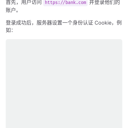
首先，用户访问
并登录他们的
https://bank.com
账户。
登录成功后，服务器设置一个身份认证 Cookie，例
如：