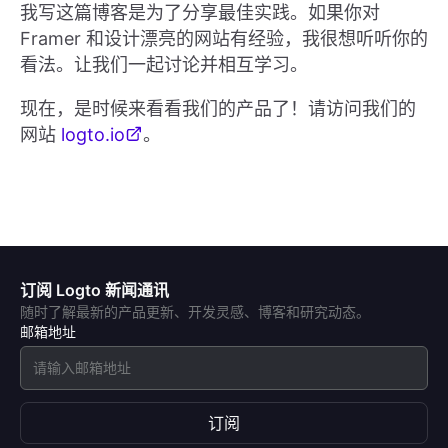
我写这篇博客是为了分享最佳实践。如果你对
Framer 和设计漂亮的网站有经验，我很想听听你的
看法。让我们一起讨论并相互学习。
现在，是时候来看看我们的产品了！请访问我们的
网站
logto.io
。
订阅 Logto 新闻通讯
随时了解最新的产品更新、开发灵感、博客和研究动态。
邮箱地址
订阅