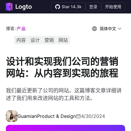
Star 14.3k
登录
开始使用
博客
/
产品
简体中文
内容
设计
营销
网站
设计和实现我们公司的营销
网站：从内容到实现的旅程
我们最近更新了公司的网站。这篇博客文章详细讲
述了我们用来改进网站的工具和方法。
Guamian
Product & Design
4/30/2024