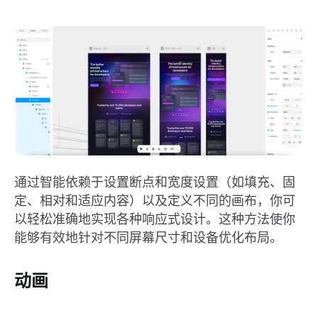
通过智能依赖于设置断点和宽度设置（如填充、固
定、相对和适应内容）以及定义不同的画布，你可
以轻松准确地实现各种响应式设计。这种方法使你
能够有效地针对不同屏幕尺寸和设备优化布局。
动画