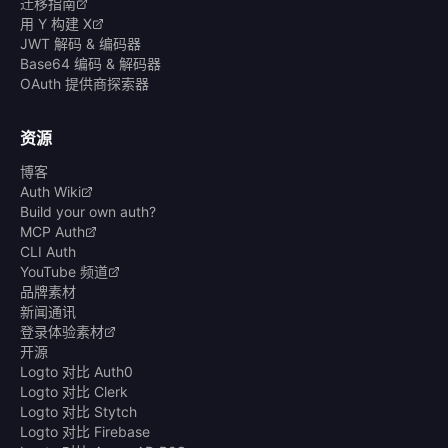
迁移指南
用 Y 构建 X
JWT 解码 & 编码器
Base64 编码 & 解码器
OAuth 提供商探索器
资源
博客
Auth Wiki
Build your own auth?
MCP Auth
CLI Auth
YouTube 频道
品牌素材
新闻通讯
登录体验素材
开源
Logto 对比 Auth0
Logto 对比 Clerk
Logto 对比 Stytch
Logto 对比 Firebase