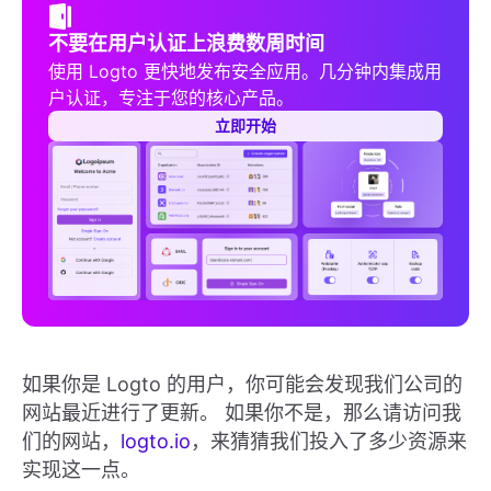
不要在用户认证上浪费数周时间
使用 Logto 更快地发布安全应用。几分钟内集成用
户认证，专注于您的核心产品。
立即开始
如果你是 Logto 的用户，你可能会发现我们公司的
网站最近进行了更新。 如果你不是，那么请访问我
们的网站，
logto.io
，来猜猜我们投入了多少资源来
实现这一点。