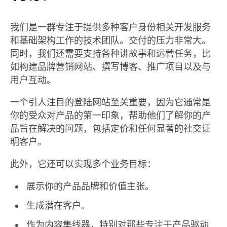
我们是一群专注于提供多种客户身份相关开发服务
和基础架构工作的技术团队。交付的压力非常大。
同时，我们还需要支持各种讲故事和运营任务，比
如构建品牌营销网站、撰写博客、推广项目以及与
用户互动。
一个引人注目的登陆网站至关重要，因为它通常是
你的受众对产品的第一印象，帮助他们了解你的产
品旨在解决的问题，包括定价和任何显著的社交证
明客户。
此外，它还可以实现多个业务目标：
展示你的产品品牌和价值主张。
生成潜在客户。
作为内容集线器，特别对那些专注于产品驱动