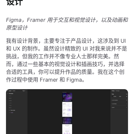
设计
Figma，Framer 用于交互和视觉设计，以及动画和
原型设计
我有设计背景，主要专注于产品设计，这涉及到 UI
和 UX 的制作。虽然设计精致的 UI 对我来说并不是
挑战，但我的工作并不像专业人士那样完美。然
而，通过一些基本的视觉设计和插画技巧，并选择
合适的工具，你可以提升作品的质量。我在这个创
作过程中使用 Framer 和 Figma。