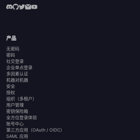
产品
无密码
密码
社交登录
企业单点登录
多因素认证
机器对机器
安全
授权
组织（多租户）
用户管理
密钥保险箱
全方位登录体验
账号中心
第三方应用（OAuth / OIDC）
SAML 应用