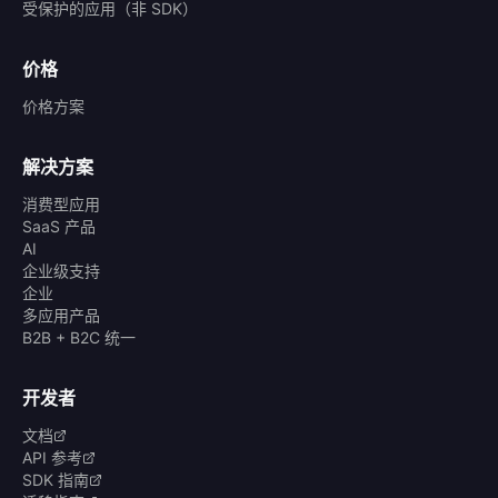
受保护的应用（非 SDK）
价格
价格方案
解决方案
消费型应用
SaaS 产品
AI
企业级支持
企业
多应用产品
B2B + B2C 统一
开发者
文档
API 参考
SDK 指南