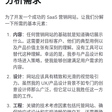
分析需求
为了开发一个成功的 SaaS 营销网站，让我们分解
一下所需的基本元素：
内容
：任何营销网站的基础就是知道确切展示
什么。这需要对目标客户、他们的典型用例以
及产品价值主张有深刻的理解。没有工具可以
替代这种理解。幸运的是，我参与产品设计和
市场进入策略，使我能够创建满足用户需求的
内容。
设计
：网站应该具有精致和光滑的视觉吸引
力。虽然我的 UX/产品设计背景不如专门的创
意设计师那么广泛，但它足以让我胜任这一方
面的工作。
工程
：关键的技术考虑因素包括托管网站、确