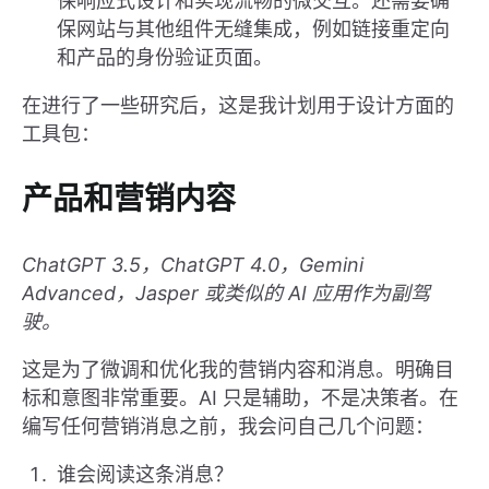
保响应式设计和实现流畅的微交互。还需要确
保网站与其他组件无缝集成，例如链接重定向
和产品的身份验证页面。
在进行了一些研究后，这是我计划用于设计方面的
工具包：
产品和营销内容
ChatGPT 3.5，ChatGPT 4.0，Gemini
Advanced，Jasper 或类似的 AI 应用作为副驾
驶。
这是为了微调和优化我的营销内容和消息。明确目
标和意图非常重要。AI 只是辅助，不是决策者。在
编写任何营销消息之前，我会问自己几个问题：
谁会阅读这条消息？