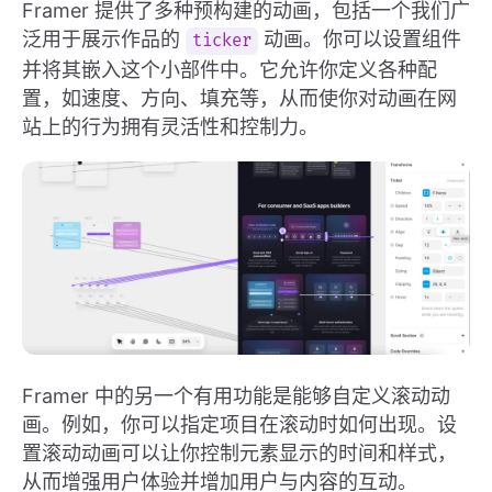
Framer 提供了多种预构建的动画，包括一个我们广
泛用于展示作品的
动画。你可以设置组件
ticker
并将其嵌入这个小部件中。它允许你定义各种配
置，如速度、方向、填充等，从而使你对动画在网
站上的行为拥有灵活性和控制力。
Framer 中的另一个有用功能是能够自定义滚动动
画。例如，你可以指定项目在滚动时如何出现。设
置滚动动画可以让你控制元素显示的时间和样式，
从而增强用户体验并增加用户与内容的互动。