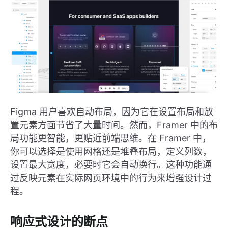
Figma 用户喜欢自动布局，因为它在设置布局和放
置元素方面节省了大量时间。然而，Framer 中的布
局功能更智能，更贴近前端思维。在 Framer 中，
你可以选择是使用网格还是堆叠布局，定义列数，
设置最大宽度，必要时它会自动换行。这种功能通
过反映元素在实际网页环境中的行为来增强设计过
程。
响应式设计的断点