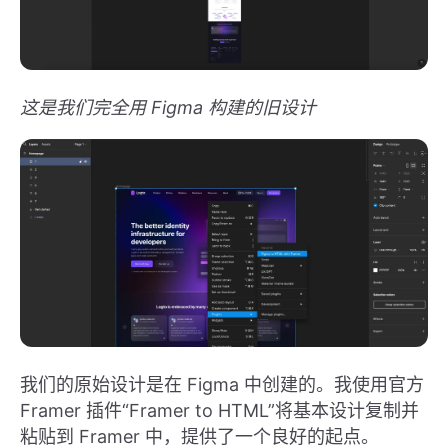
这是我们完全用 Figma 构建的旧设计
我们的原始设计是在 Figma 中创建的。我使用官方
Framer 插件“Framer to HTML”将基本设计复制并
粘贴到 Framer 中，提供了一个良好的起点。