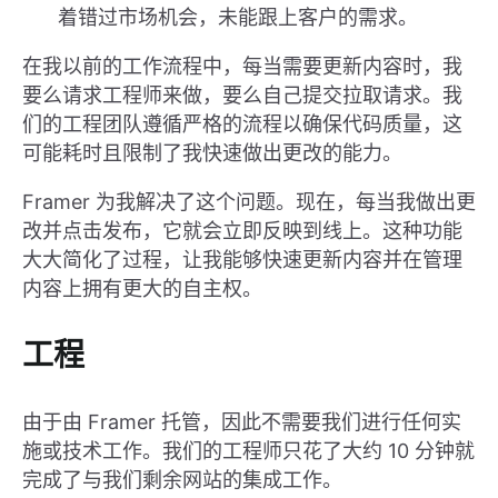
着错过市场机会，未能跟上客户的需求。
在我以前的工作流程中，每当需要更新内容时，我
要么请求工程师来做，要么自己提交拉取请求。我
们的工程团队遵循严格的流程以确保代码质量，这
可能耗时且限制了我快速做出更改的能力。
Framer 为我解决了这个问题。现在，每当我做出更
改并点击发布，它就会立即反映到线上。这种功能
大大简化了过程，让我能够快速更新内容并在管理
内容上拥有更大的自主权。
工程
由于由 Framer 托管，因此不需要我们进行任何实
施或技术工作。我们的工程师只花了大约 10 分钟就
完成了与我们剩余网站的集成工作。