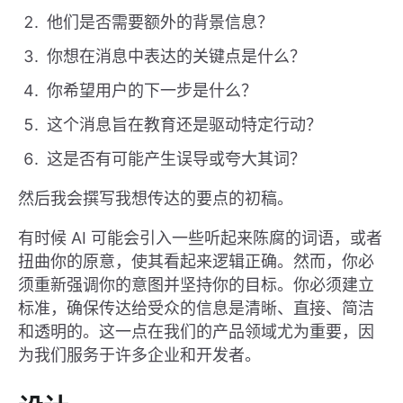
他们是否需要额外的背景信息？
你想在消息中表达的关键点是什么？
你希望用户的下一步是什么？
这个消息旨在教育还是驱动特定行动？
这是否有可能产生误导或夸大其词？
然后我会撰写我想传达的要点的初稿。
有时候 AI 可能会引入一些听起来陈腐的词语，或者
扭曲你的原意，使其看起来逻辑正确。然而，你必
须重新强调你的意图并坚持你的目标。你必须建立
标准，确保传达给受众的信息是清晰、直接、简洁
和透明的。这一点在我们的产品领域尤为重要，因
为我们服务于许多企业和开发者。