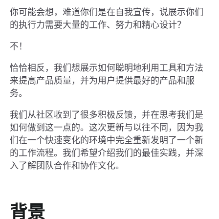
你可能会想，难道你们是在自我宣传，说展示你们
的执行力需要大量的工作、努力和精心设计？
不！
恰恰相反，我们想展示如何聪明地利用工具和方法
来提高产品质量，并为用户提供最好的产品和服
务。
我们从社区收到了很多积极反馈，并在思考我们是
如何做到这一点的。这次更新与以往不同，因为我
们在一个快速变化的环境中完全重新发明了一个新
的工作流程。我们希望介绍我们的最佳实践，并深
入了解团队合作和协作文化。
背景