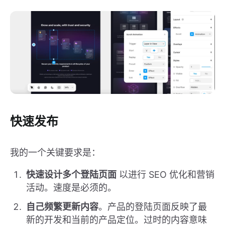
快速发布
我的一个关键要求是：
快速设计多个登陆页面
以进行 SEO 优化和营销
活动。速度是必须的。
自己频繁更新内容
。产品的登陆页面反映了最
新的开发和当前的产品定位。过时的内容意味