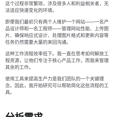
这个过程非常繁琐，涉及很多人和利益相关者，无
法适应快速变化的环境。
即便我们最初只有两个人维护一个网站——一名产
品设计师和一名工程师——管理网站性能、上传图
片、确保响应式设计、处理图片格式和更新内容等
任务仍然需要大量的来回沟通。
这种工作流程效率低下。我一直在思考如何解放工
程资源，让他们专注于核心产品工作，而我来管理
其余的工作。
使用工具来提高生产力是我们团队的一个关键理
念。因此，我开始研究可以帮助简化这些流程的工
具。