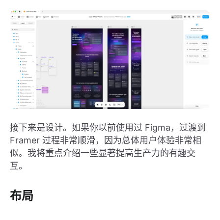
接下来是设计。如果你以前使用过 Figma，过渡到
Framer 过程非常顺滑，因为总体用户体验非常相
似。我将重点介绍一些显著提高生产力的有趣交
互。
布局