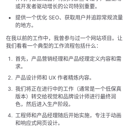
或开发者驱动增长的公司特别重要。
提供一个优化 SEO、获取用户并追踪常规流量
的地方。
在我以前的工作中，我曾参与过一个网站项目。让
我们看看一个典型的工作流程包括什么：
首先，产品营销经理和产品经理定义内容和需
求。
产品设计师和 UX 作者精炼内容。
我们将正在进行中的工作（通常是一个低保真
版本）转交给视觉和品牌设计师进行最终润
色，然后进入生产阶段。
工程师和产品经理随后开始实施，专注于动画
和响应式网页设计。