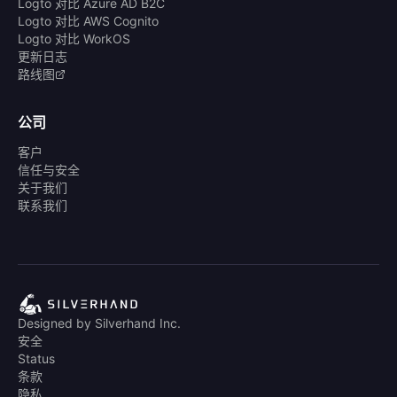
Logto 对比 Azure AD B2C
Logto 对比 AWS Cognito
Logto 对比 WorkOS
更新日志
路线图
公司
客户
信任与安全
关于我们
联系我们
Designed by Silverhand Inc.
安全
Status
条款
隐私