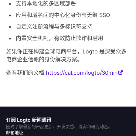
支持本地化的多区域部署
应用和域名间的中心化身份与无缝 SSO
自定义注册流程与多标识符支持
内置安全机制，有效防止欺诈和滥用
如果你正在构建全球电商平台，Logto 是深受众多
电商企业信赖的身份解决方案。
查看我们的文档
https://cal.com/logto/30min
订阅 Logto 新闻通讯
随时了解最新的产品更新、开发灵感、博客和研究动态。
邮箱地址