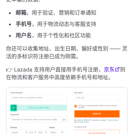
邮箱
，用于验证、营销和订单通知
手机号
，用于物流动态与客服支持
用户名
，用于个性化和社区功能
你还可以收集地址、出生日期、偏好或性别 —— 灵
活的多标识符注册已成为刚需。
👉 Lazada 支持用户直接用手机号注册，
京东
则
在物流和客户服务中高度依赖手机号和地址。