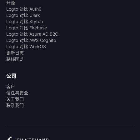
开源
Logto 对比 Auth0
Logto 对比 Clerk
Logto 对比 Stytch
Logto 对比 Firebase
Logto 对比 Azure AD B2C
Logto 对比 AWS Cognito
Logto 对比 WorkOS
更新日志
路线图
公司
客户
信任与安全
关于我们
联系我们