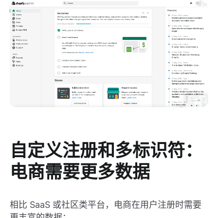
自定义注册和多标识符：
电商需要更多数据
相比 SaaS 或社区类平台，电商在用户注册时需要
更丰富的数据：