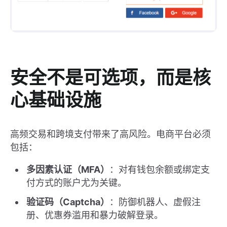
安全不是可选项，而是核
心基础设施
高频交易和跨境支付带来了高风险。电商平台必须
包括：
多因素认证（MFA）
：对有钱包余额或绑定支
付方式的账户尤为关键。
验证码（Captcha）
：防御机器人、虚假注
册、优惠券滥用和暴力破解登录。