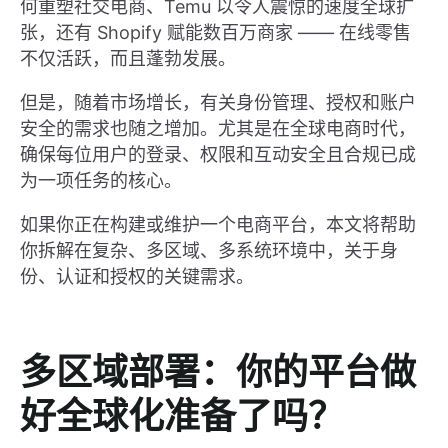
何重塑社交电商、Temu 以令人震惊的速度全球扩
张，还有 Shopify 赋能数百万商家 —— 在线零售
不仅活跃，而且蓬勃发展。
但是，随着市场增长，有关身份管理、授权和账户
安全的需求也随之增加。尤其是在全球电商时代，
确保每位用户的登录、权限和互动安全且合规已成
为一项任务的核心。
如果你正在构建或维护一个电商平台，本文将帮助
你拆解在复杂、多区域、多系统环境中，关于身
份、认证和授权的关键需求。
多区域部署：你的平台做
好全球化准备了吗？