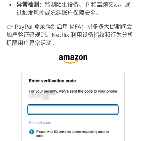
异常检测
：监测陌生设备、IP 和高频交易，通
过触发风控或冻结账户保障安全。
👉 PayPal 登录强制启用 MFA；拼多多大促期间会
加严验证码规则。Netflix 利用设备指纹和行为分析
提醒用户异常活动。