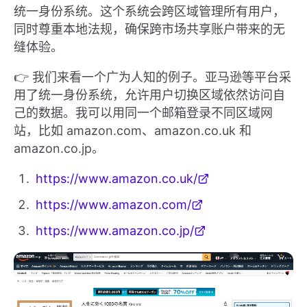
统一身份系统。这个系统会跨区域管理所有用户，
同时尊重本地法规，确保跨市场共享账户带来的无
缝体验。
👉 我们来看一个广为人知的例子。亚马逊等平台采
用了统一身份系统，允许用户切换区域依然访问自
己的数据。我可以用同一个邮箱登录不同区域网
站，比如 amazon.com、amazon.co.uk 和
amazon.co.jp。
https://www.amazon.co.uk/
https://www.amazon.com/
https://www.amazon.co.jp/