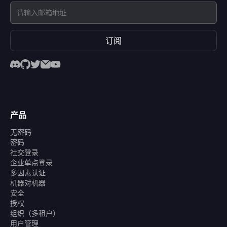
订阅
产品
无密码
密码
社交登录
企业单点登录
多因素认证
机器对机器
安全
授权
组织（多租户）
用户管理