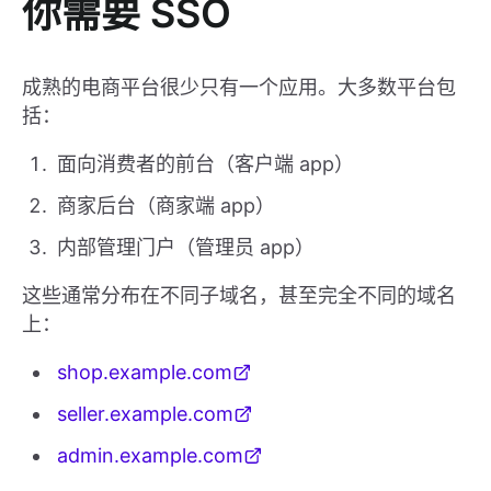
你需要 SSO
成熟的电商平台很少只有一个应用。大多数平台包
括：
面向消费者的前台（客户端 app）
商家后台（商家端 app）
内部管理门户（管理员 app）
这些通常分布在不同子域名，甚至完全不同的域名
上：
shop.example.com
seller.example.com
admin.example.com