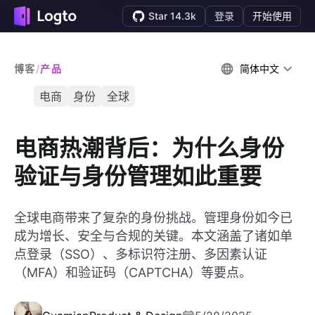
Star 14.3k
登录
开始使用
博客
/
产品
简体中文
电商
身份
全球
电商热潮背后：为什么身份
验证与身份管理如此重要
全球电商带来了复杂的身份挑战。管理身份如今已
成为增长、安全与合规的关键。本文涵盖了诸如单
点登录（SSO）、多标识符注册、多因素认证
（MFA）和验证码（CAPTCHA）等要点。