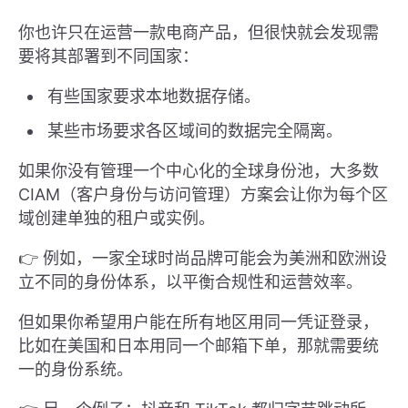
你也许只在运营一款电商产品，但很快就会发现需
要将其部署到不同国家：
有些国家要求本地数据存储。
某些市场要求各区域间的数据完全隔离。
如果你没有管理一个中心化的全球身份池，大多数
CIAM（客户身份与访问管理）方案会让你为每个区
域创建单独的租户或实例。
👉 例如，一家全球时尚品牌可能会为美洲和欧洲设
立不同的身份体系，以平衡合规性和运营效率。
但如果你希望用户能在所有地区用同一凭证登录，
比如在美国和日本用同一个邮箱下单，那就需要统
一的身份系统。