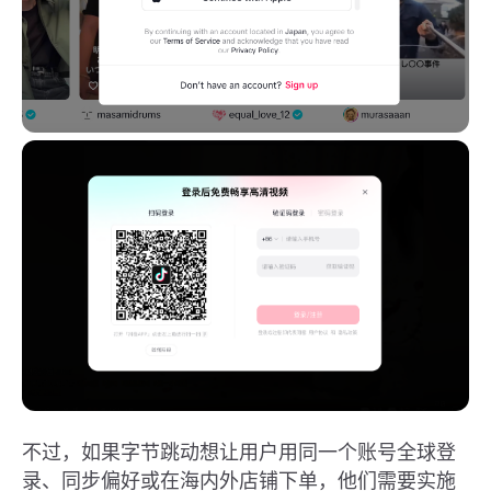
不过，如果字节跳动想让用户用同一个账号全球登
录、同步偏好或在海内外店铺下单，他们需要实施