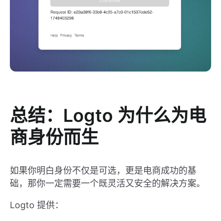
总结：Logto 为什么为电
商身份而生
如果你明白身份不仅是可选，更是电商成功的基
础，那你一定需要一个既灵活又安全的解决方案。
Logto 提供：