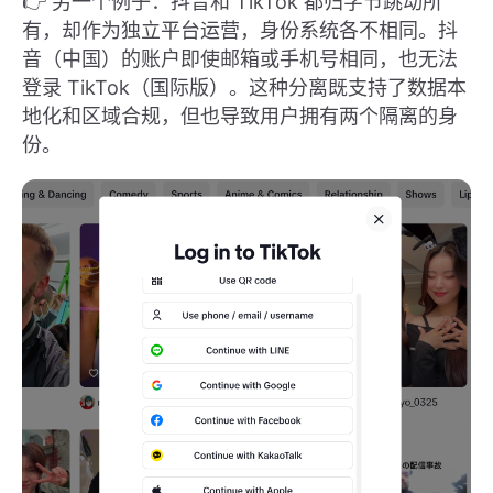
👉 另一个例子：抖音和 TikTok 都归字节跳动所
有，却作为独立平台运营，身份系统各不相同。抖
音（中国）的账户即使邮箱或手机号相同，也无法
登录 TikTok（国际版）。这种分离既支持了数据本
地化和区域合规，但也导致用户拥有两个隔离的身
份。