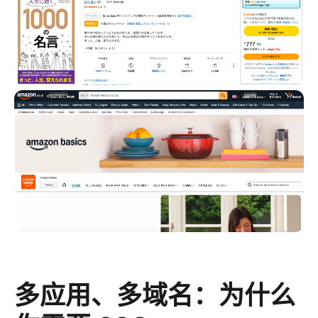
多应用、多域名：为什么