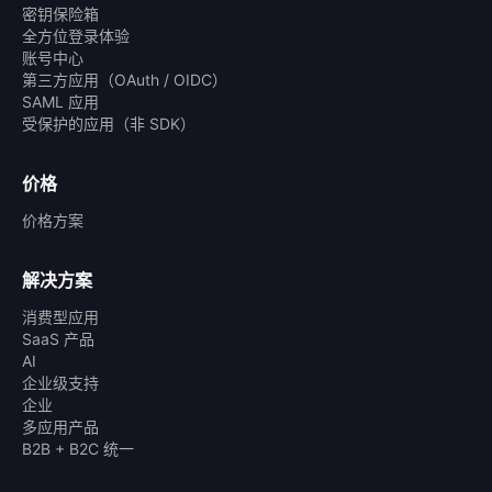
密钥保险箱
全方位登录体验
账号中心
第三方应用（OAuth / OIDC）
SAML 应用
受保护的应用（非 SDK）
价格
价格方案
解决方案
消费型应用
SaaS 产品
AI
企业级支持
企业
多应用产品
B2B + B2C 统一