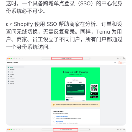
这时，一个具备跨域单点登录（SSO）的中心化身
份系统必不可少。
👉 Shopify 使用 SSO 帮助商家在分析、订单和设
置间无缝切换，无需反复登录。同样，Temu 为用
户、商家、员工设立了不同门户，所有门户都通过
一个身份系统访问。