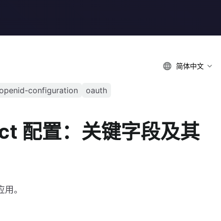
简体中文
openid-configuration
oauth
nnect 配置：关键字段及其
际应用。