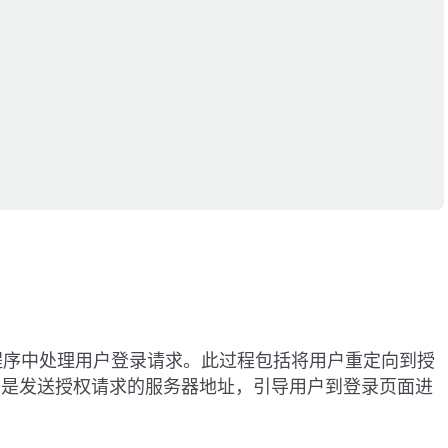
用程序中处理用户登录请求。此过程包括将用户重定向到授
点是发送授权请求的服务器地址，引导用户到登录页面进