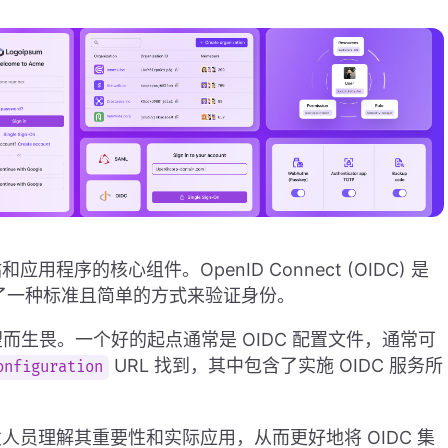
序的核心组件。OpenID Connect (OIDC) 是
提供了一种标准且简单的方式来验证身份。
望而生畏。一个好的起点通常是 OIDC 配置文件，通常可
URL 找到，其中包含了实施 OIDC 服务所
onfiguration
员理解其重要性和实际应用，从而更好地将 OIDC 集