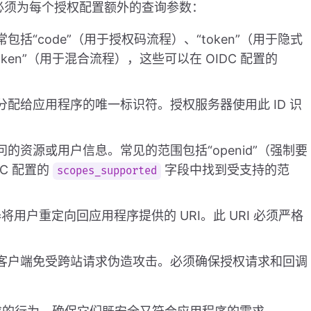
必须为每个授权配置额外的查询参数：
包括“code”（用于授权码流程）、“token”（用于隐式
 id_token”（用于混合流程），这些可以在 OIDC 配置的
分配给应用程序的唯一标识符。授权服务器使用此 ID 识
的资源或用户信息。常见的范围包括“openid”（强制要
IDC 配置的
字段中找到受支持的范
scopes_supported
将用户重定向回应用程序提供的 URI。此 URI 必须严格
护客户端免受跨站请求伪造攻击。必须确保授权请求和回调