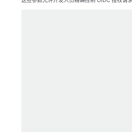
这些参数允许开发人员精确控制 OIDC 授权