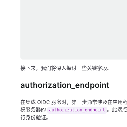
接下来，我们将深入探讨一些关键字段。
authorization_endpoint
在集成 OIDC 服务时，第一步通常涉及在应
权服务器的
。此端
authorization_endpoint
行身份验证。