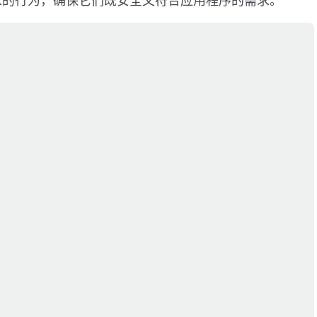
请求的行为，确保它们既安全又符合应用程序的需求。