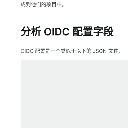
成到他们的项目中。
分析 OIDC 配置字段
OIDC 配置是一个类似于以下的 JSON 文件：