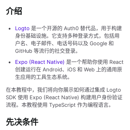
介绍
Logto
是一个开源的 Auth0 替代品，用于构建
身份基础设施。它支持多种登录方式，包括用
户名、电子邮件、电话号码以及 Google 和
GitHub 等流行的社交登录。
Expo (React Native)
是一个帮助你使用 React
创建运行在 Android、iOS 和 Web 上的通用原
生应用的工具生态系统。
在本教程中，我们将向你展示如何通过集成 Logto
SDK 使用 Expo (React Native) 构建用户身份验证
流程。本教程使用 TypeScript 作为编程语言。
先决条件