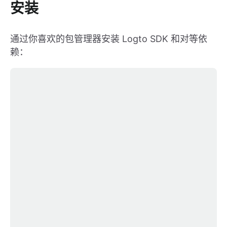
安装
通过你喜欢的包管理器安装 Logto SDK 和对等依
赖：