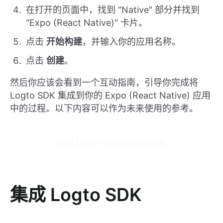
在打开的页面中，找到 "Native" 部分并找到
"Expo (React Native)" 卡片。
点击
开始构建
，并输入你的应用名称。
点击
创建
。
然后你应该会看到一个互动指南，引导你完成将
Logto SDK 集成到你的 Expo (React Native) 应用
中的过程。以下内容可以作为未来使用的参考。
试试 Logto Cloud 的互动指南
集成 Logto SDK