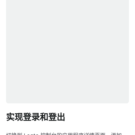
实现登录和登出