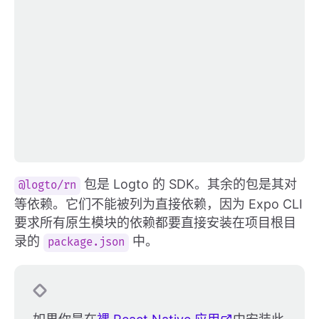
包是 Logto 的 SDK。其余的包是其对
@logto/rn
等依赖。它们不能被列为直接依赖，因为 Expo CLI
要求所有原生模块的依赖都要直接安装在项目根目
录的
中。
package.json