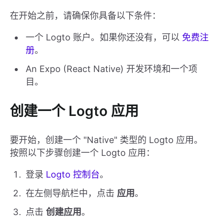
在开始之前，请确保你具备以下条件：
一个 Logto 账户。如果你还没有，可以
免费注
册
。
An Expo (React Native) 开发环境和一个项
目。
创建一个 Logto 应用
要开始，创建一个 "Native" 类型的 Logto 应用。
按照以下步骤创建一个 Logto 应用：
登录
Logto 控制台
。
在左侧导航栏中，点击
应用
。
点击
创建应用
。