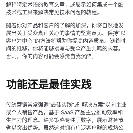
解释特定术语的教育文章，或展示如何集成一个酷
技术或工具来解决常见技术问题的教程。
随着你对产品和客户的了解的加深，你将自然地发
展出关于受众真正关心的事情的坚定意见。保持“以
客户为中心”的方法将帮助你提高内容质量。随着时
间的推移，你将能够撰写与受众产生共鸣的内容。
否则，你的内容可能会感觉自我沉醉。
功能还是最佳实践
传统营销常常强调“最佳实践”或“解决方案”以向企业
或个人销售产品，基于 SaaS 产品主要推动效率和
生产力的理念。许多策略专注于数字，展示财务节
省以突出优势。虽然这对拥有广泛客户群的成熟公