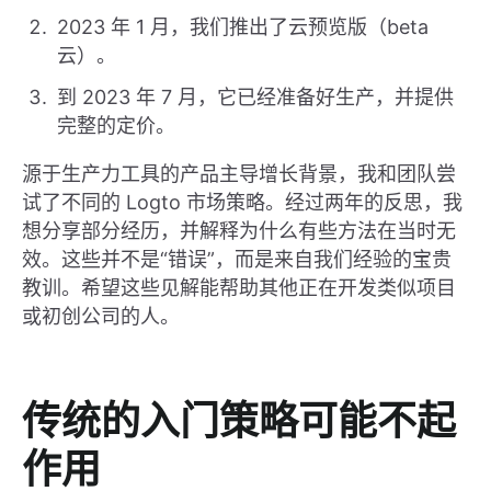
2023 年 1 月，我们推出了云预览版（beta
云）。
到 2023 年 7 月，它已经准备好生产，并提供
完整的定价。
源于生产力工具的产品主导增长背景，我和团队尝
试了不同的 Logto 市场策略。经过两年的反思，我
想分享部分经历，并解释为什么有些方法在当时无
效。这些并不是“错误”，而是来自我们经验的宝贵
教训。希望这些见解能帮助其他正在开发类似项目
或初创公司的人。
传统的入门策略可能不起
作用