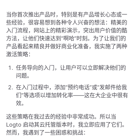
当你首次推出产品时，特别是有产品增长心态或一
些经验，很容易想到各种令人兴奋的想法：精美的
入门流程，网站上的精彩演示，突出用户价值的酷
方法，让他们快速达到“啊哈”时刻。为了让我们的
产品看起来精良并做好商业化准备，我实施了两种
激活策略：
任务导向的入门，让用户可以立即解决他们的
问题。
在入门过程中，添加“预约电话”或“发邮件给我
们”等选项以增加转化率——这在大企业中很有
效。
这些策略在我过去的经验中非常成功。所以当
Logto 启动其云托管版本时，我立即应用了它们。
然而，我遇到了一些困惑和挑战：