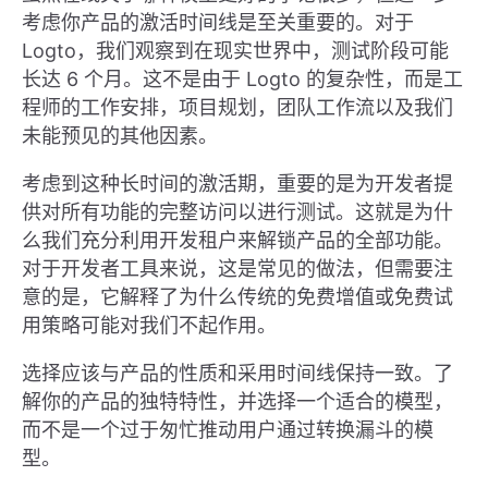
考虑你产品的激活时间线是至关重要的。对于
Logto，我们观察到在现实世界中，测试阶段可能
长达 6 个月。这不是由于 Logto 的复杂性，而是工
程师的工作安排，项目规划，团队工作流以及我们
未能预见的其他因素。
考虑到这种长时间的激活期，重要的是为开发者提
供对所有功能的完整访问以进行测试。这就是为什
么我们充分利用开发租户来解锁产品的全部功能。
对于开发者工具来说，这是常见的做法，但需要注
意的是，它解释了为什么传统的免费增值或免费试
用策略可能对我们不起作用。
选择应该与产品的性质和采用时间线保持一致。了
解你的产品的独特特性，并选择一个适合的模型，
而不是一个过于匆忙推动用户通过转换漏斗的模
型。