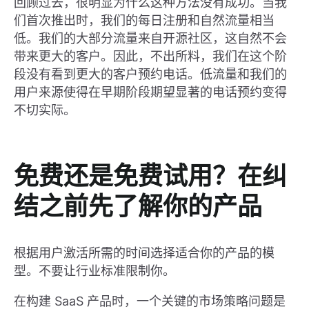
回顾过去，很明显为什么这种方法没有成功。当我
们首次推出时，我们的每日注册和自然流量相当
低。我们的大部分流量来自开源社区，这自然不会
带来更大的客户。因此，不出所料，我们在这个阶
段没有看到更大的客户预约电话。低流量和我们的
用户来源使得在早期阶段期望显著的电话预约变得
不切实际。
免费还是免费试用？在纠
结之前先了解你的产品
根据用户激活所需的时间选择适合你的产品的模
型。不要让行业标准限制你。
在构建 SaaS 产品时，一个关键的市场策略问题是