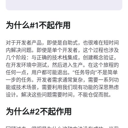
为什么#1不起作用
对于开发者产品，即使是自助式，也很难在短时间
内解决问题。即使是单个开发者，这个过程也涉及
几个阶段：与正确的技术栈集成，创建概念验证，
在开发环境中测试，然后进入生产。在这个旅程的
任何一点，用户都可能退出。“任务导向”不是简单
一步的任务。开发者需求通常复杂，需要一系列功
能或技术场景，需要利用我们现有功能的深思熟虑
设计。解决这些问题需要时间，不能仓促而就。
为什么#2不起作用