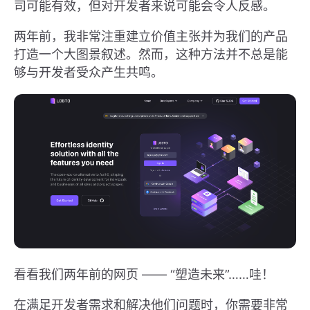
司可能有效，但对开发者来说可能会令人反感。
两年前，我非常注重建立价值主张并为我们的产品
打造一个大图景叙述。然而，这种方法并不总是能
够与开发者受众产生共鸣。
看看我们两年前的网页 —— “塑造未来”……哇！
在满足开发者需求和解决他们问题时，你需要非常