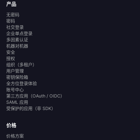
产品
无密码
密码
社交登录
企业单点登录
多因素认证
机器对机器
安全
授权
组织（多租户）
用户管理
密钥保险箱
全方位登录体验
账号中心
第三方应用（OAuth / OIDC）
SAML 应用
受保护的应用（非 SDK）
价格
价格方案