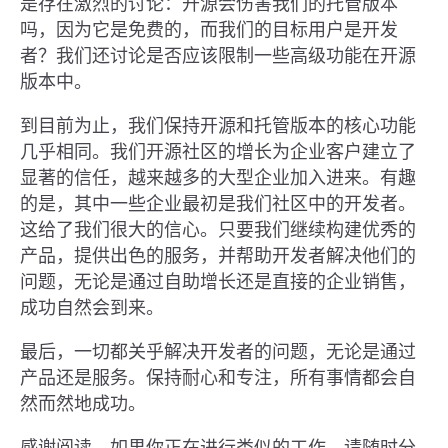
是存在激烈的讨论：开源会伤害我们的托管版本
吗，因为它是免费的，而我们的目标用户是开发
者？我们还讨论是否应该限制一些高级功能在开源
版本中。
到目前为止，我们保持开源和托管版本的核心功能
几乎相同。我们开源社区的增长为企业客户建立了
显著的信任，越来越多的大型企业加入进来。有趣
的是，其中一些企业最初是我们社区中的开发者。
这给了我们很大的信心。只要我们继续构建优秀的
产品，提供出色的服务，并帮助开发者解决他们的
问题，无论是通过自助增长还是直接的企业销售，
成功自然会到来。
最后，一切都关乎解决开发者的问题，无论是通过
产品还是服务。保持耐心和专注，所有事情都会自
然而然地成功。
感谢阅读，如果你正在进行类似的工作，请随时分