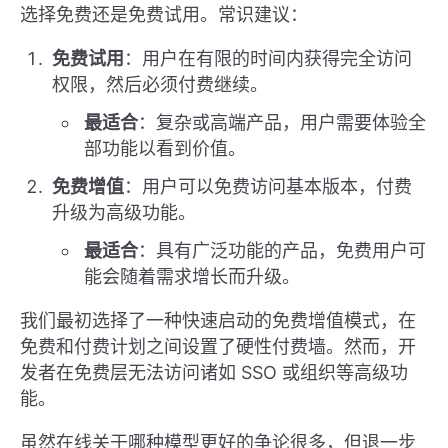
选择免费还是免费试用。常识建议：
免费试用
：用户在有限的时间内获得完全访问
权限，然后必须付费继续。
最适合
：复杂或高端产品，用户需要体验全
部功能以看到价值。
免费增值
：用户可以免费访问基本版本，付费
升级为高级功能。
最适合
：具有广泛功能的产品，免费用户可
能会随着需求增长而升级。
我们最初选择了一种快速启动的免费增值模式，在
免费和付费计划之间设置了硬性付费墙。然而，开
发者在免费层无法访问诸如 SSO 或组织等高级功
能。
虽然在线关于哪种模型更好的争论很多，但退一步