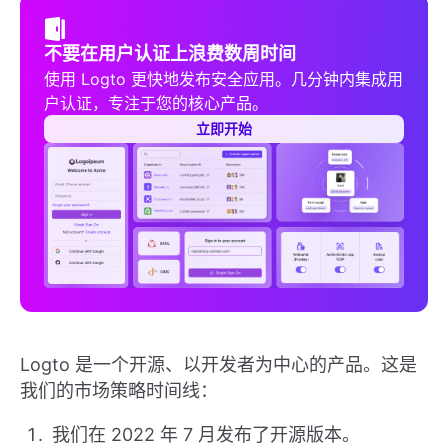
不要在用户认证上浪费数周时间
使用 Logto 更快地发布安全应用。几分钟内集成用
户认证，专注于您的核心产品。
立即开始
Logto 是一个开源、以开发者为中心的产品。这是
我们的市场策略时间线：
我们在 2022 年 7 月发布了开源版本。