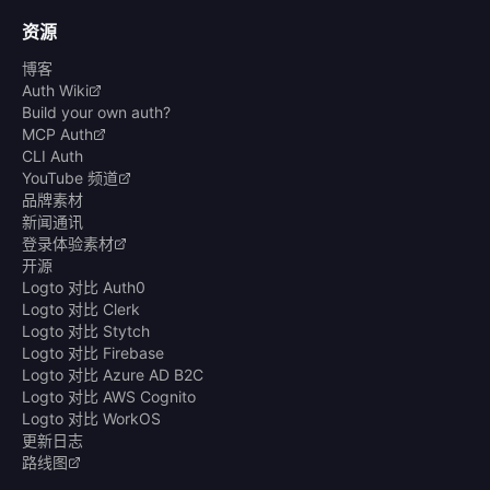
资源
博客
Auth Wiki
Build your own auth?
MCP Auth
CLI Auth
YouTube 频道
品牌素材
新闻通讯
登录体验素材
开源
Logto 对比 Auth0
Logto 对比 Clerk
Logto 对比 Stytch
Logto 对比 Firebase
Logto 对比 Azure AD B2C
Logto 对比 AWS Cognito
Logto 对比 WorkOS
更新日志
路线图