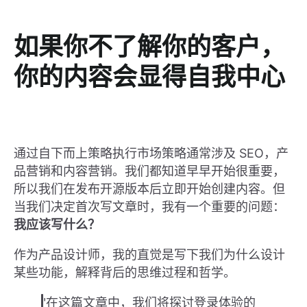
如果你不了解你的客户，
你的内容会显得自我中心
通过自下而上策略执行市场策略通常涉及 SEO，产
品营销和内容营销。我们都知道早早开始很重要，
所以我们在发布开源版本后立即开始创建内容。但
当我们决定首次写文章时，我有一个重要的问题：
我应该写什么？
作为产品设计师，我的直觉是写下我们为什么设计
某些功能，解释背后的思维过程和哲学。
"在这篇文章中，我们将探讨登录体验的