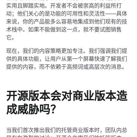
实用且脚踏实地。开发者不会被崇高的利益所打
动；他们关心的是功能的可用性和灵活性——具体
来说，你的产品能多么容易地集成到他们现有的技
术栈中。如果不能做到这一点，就不要试图销售
它。
现在，我们的内容策略更加专注。我们强调我们提
供的具体功能，让用户从第一个屏幕快速了解我们
提供的内容，而不依赖于高频词或高层次的消息。
开源版本会对商业版本造
成威胁吗？
当我们首次推出我们的托管商业版本时，团队内总