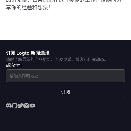
享你的经验和想法！
订阅 Logto 新闻通讯
随时了解最新的产品更新、开发灵感、博客和研究动态。
邮箱地址
订阅