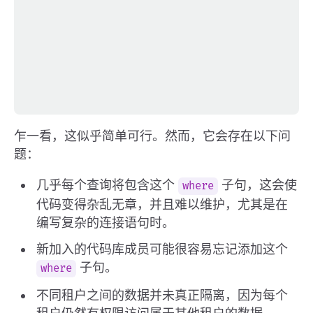
乍一看，这似乎简单可行。然而，它会存在以下问
题：
几乎每个查询将包含这个
子句，这会使
where
代码变得杂乱无章，并且难以维护，尤其是在
编写复杂的连接语句时。
新加入的代码库成员可能很容易忘记添加这个
子句。
where
不同租户之间的数据并未真正隔离，因为每个