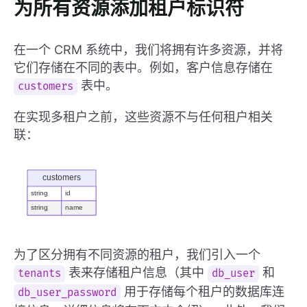
为所有资源添加租户标识符
在一个 CRM 系统中，我们将拥有许多资源，并将
它们存储在不同的表中。例如，客户信息存储在
表中。
customers
在实现多租户之前，这些资源不与任何租户相关
联：
为了区分拥有不同资源的租户，我们引入一个
表来存储租户信息（其中
和
tenants
db_user
用于存储每个租户的数据库连
db_user_password