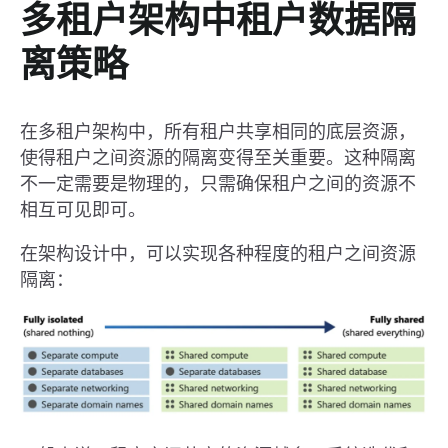
多租户架构中租户数据隔
离策略
在多租户架构中，所有租户共享相同的底层资源，
使得租户之间资源的隔离变得至关重要。这种隔离
不一定需要是物理的，只需确保租户之间的资源不
相互可见即可。
在架构设计中，可以实现各种程度的租户之间资源
隔离：