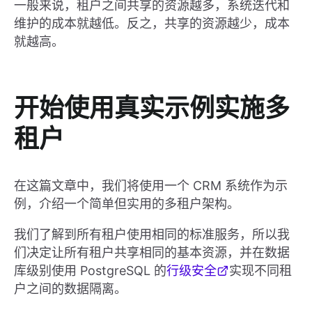
一般来说，租户之间共享的资源越多，系统迭代和
维护的成本就越低。反之，共享的资源越少，成本
就越高。
开始使用真实示例实施多
租户
在这篇文章中，我们将使用一个 CRM 系统作为示
例，介绍一个简单但实用的多租户架构。
我们了解到所有租户使用相同的标准服务，所以我
们决定让所有租户共享相同的基本资源，并在数据
库级别使用 PostgreSQL 的
行级安全
实现不同租
户之间的数据隔离。