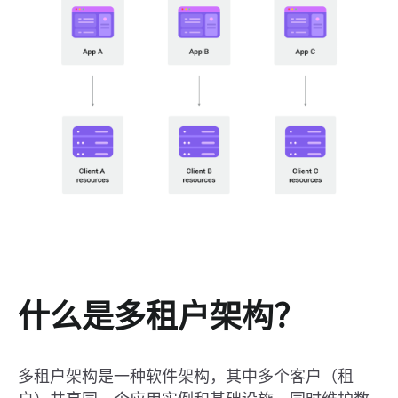
什么是多租户架构？
多租户架构是一种软件架构，其中多个客户（租