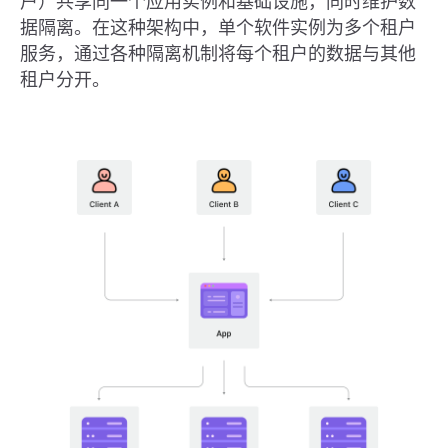
户）共享同一个应用实例和基础设施，同时维护数
据隔离。在这种架构中，单个软件实例为多个租户
服务，通过各种隔离机制将每个租户的数据与其他
租户分开。