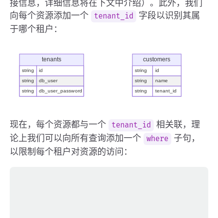
接信息，详细信息将在下文中介绍）。此外，我们
向每个资源添加一个
字段以识别其属
tenant_id
于哪个租户：
现在，每个资源都与一个
相关联，理
tenant_id
论上我们可以向所有查询添加一个
子句，
where
以限制每个租户对资源的访问：