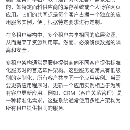
的，如特定面料供应商的库存系统或个人博客网页
应用。它们的共同点是每个客户占据一个独立的应
用服务实例，便于根据特定要求进行定制。
在多租户架构中，多个租户共享相同的底层资源，
从而提高了资源利用率。然而，必须确保数据的隔
离和安全。
多租户架构通常是服务提供商向不同客户提供标准
化服务时的首选软件架构。这些服务通常具有低级
别的定制化，所有客户共享同一个应用实例。当需
要更新应用程序时，更新一个应用实例相当于为所
有客户更新应用。例如，CRM（客户关系管理）是
一种标准化需求。这些系统通常使用多租户架构为
所有租户提供相同的服务。