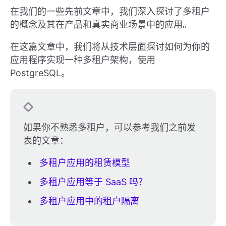
在我们的一些先前文章中，我们深入探讨了多租户
的概念及其在产品和真实商业场景中的应用。
在这篇文章中，我们将从技术层面探讨如何为你的
应用程序实现一种多租户架构，使用
PostgreSQL。
如果你不熟悉多租户，可以参考我们之前发
表的文章：
多租户应用的租赁模型
多租户应用等于 SaaS 吗？
多租户应用中的租户隔离