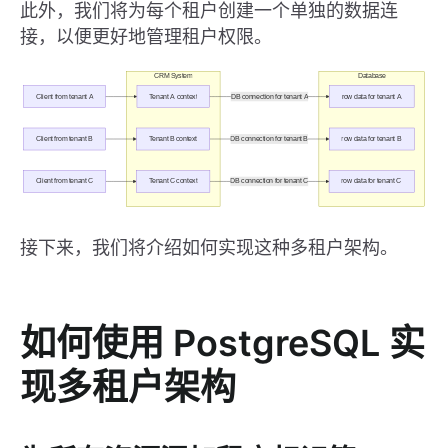
此外，我们将为每个租户创建一个单独的数据连
接，以便更好地管理租户权限。
接下来，我们将介绍如何实现这种多租户架构。
如何使用 PostgreSQL 实
现多租户架构