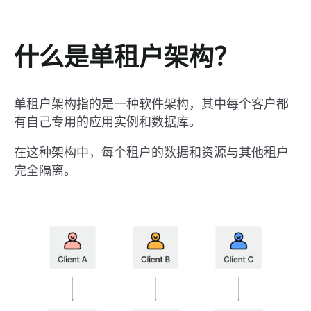
什么是单租户架构？
单租户架构指的是一种软件架构，其中每个客户都
有自己专用的应用实例和数据库。
在这种架构中，每个租户的数据和资源与其他租户
完全隔离。