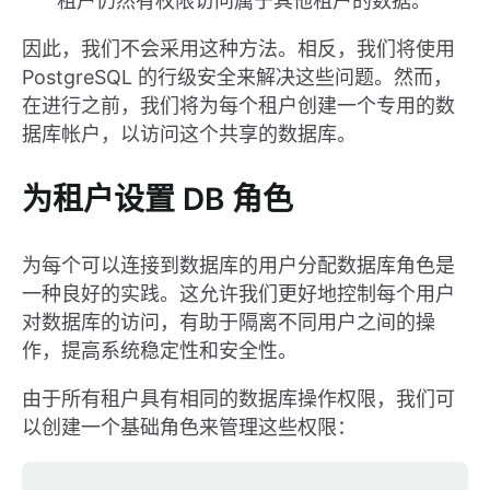
租户仍然有权限访问属于其他租户的数据。
因此，我们不会采用这种方法。相反，我们将使用
PostgreSQL 的行级安全来解决这些问题。然而，
在进行之前，我们将为每个租户创建一个专用的数
据库帐户，以访问这个共享的数据库。
为租户设置 DB 角色
为每个可以连接到数据库的用户分配数据库角色是
一种良好的实践。这允许我们更好地控制每个用户
对数据库的访问，有助于隔离不同用户之间的操
作，提高系统稳定性和安全性。
由于所有租户具有相同的数据库操作权限，我们可
以创建一个基础角色来管理这些权限：