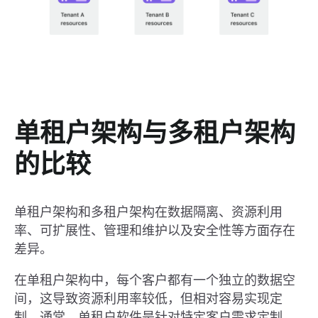
单租户架构与多租户架构
的比较
单租户架构和多租户架构在数据隔离、资源利用
率、可扩展性、管理和维护以及安全性等方面存在
差异。
在单租户架构中，每个客户都有一个独立的数据空
间，这导致资源利用率较低，但相对容易实现定
制。通常，单租户软件是针对特定客户需求定制