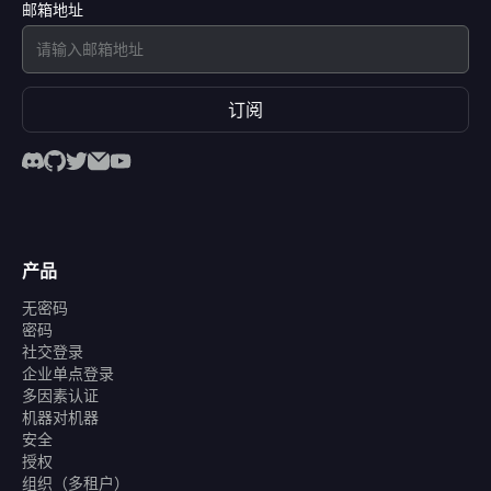
邮箱地址
订阅
产品
无密码
密码
社交登录
企业单点登录
多因素认证
机器对机器
安全
授权
组织（多租户）