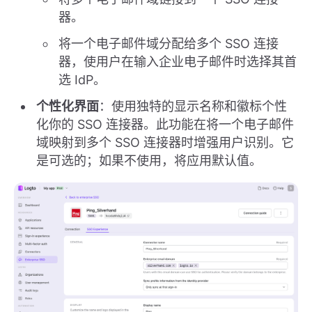
器。
将一个电子邮件域分配给多个 SSO 连接
器，使用户在输入企业电子邮件时选择其首
选 IdP。
个性化界面
：使用独特的显示名称和徽标个性
化你的 SSO 连接器。此功能在将一个电子邮件
域映射到多个 SSO 连接器时增强用户识别。它
是可选的；如果不使用，将应用默认值。