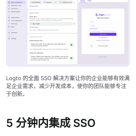
Logto 的全面 SSO 解决方案让你的企业能够有效满
足企业需求，减少开发成本，使你的团队能够专注
于创新。
5 分钟内集成 SSO