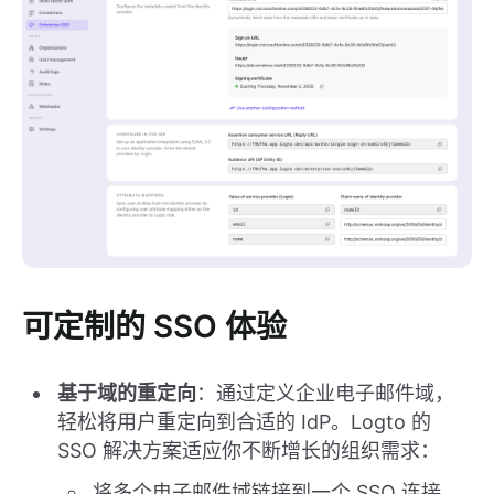
可定制的 SSO 体验
基于域的重定向
：通过定义企业电子邮件域，
轻松将用户重定向到合适的 IdP。Logto 的
SSO 解决方案适应你不断增长的组织需求：
将多个电子邮件域链接到一个 SSO 连接