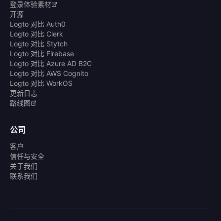
登录体验素材
开源
Logto 对比 Auth0
Logto 对比 Clerk
Logto 对比 Stytch
Logto 对比 Firebase
Logto 对比 Azure AD B2C
Logto 对比 AWS Cognito
Logto 对比 WorkOS
更新日志
路线图
公司
客户
信任与安全
关于我们
联系我们