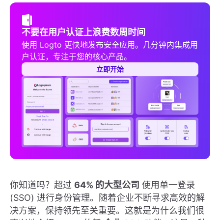
不要在用户认证上浪费数周时间
使用 Logto 更快地发布安全应用。几分钟内集成用
户认证，专注于您的核心产品。
立即开始
你知道吗？超过
64% 的大型公司
使用单一登录
(SSO) 进行身份管理。随着企业不断寻求高效的解
决方案，保持领先至关重要。这就是为什么我们很