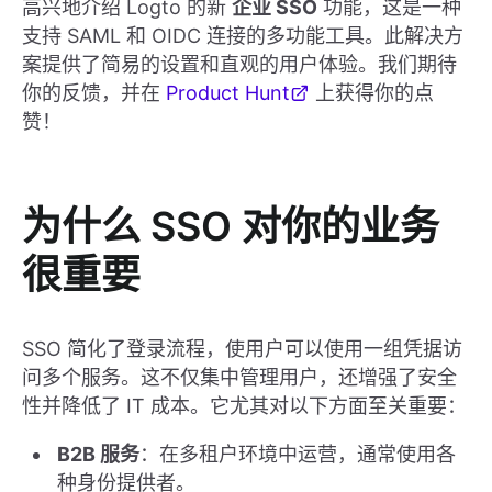
高兴地介绍 Logto 的新
企业 SSO
功能，这是一种
支持 SAML 和 OIDC 连接的多功能工具。此解决方
案提供了简易的设置和直观的用户体验。我们期待
你的反馈，并在
Product Hunt
上获得你的点
赞！
为什么 SSO 对你的业务
很重要
SSO 简化了登录流程，使用户可以使用一组凭据访
问多个服务。这不仅集中管理用户，还增强了安全
性并降低了 IT 成本。它尤其对以下方面至关重要：
B2B 服务
：在多租户环境中运营，通常使用各
种身份提供者。