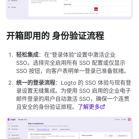
开箱即用的
身份验证流程
轻松集成
：在“登录体验”设置中激活企业
SSO。选择完全启用所有 SSO 配置或仅显示
SSO 按钮，向客户表明单一登录已准备就绪。
统一的登录流程
：Logto 的 SSO 体验与现有登
录设置无缝集成。为使用 SSO 启用的企业电子
邮件登录的用户自动激活 SSO，确保一个连贯
且安全的身份验证旅程。
了解更多