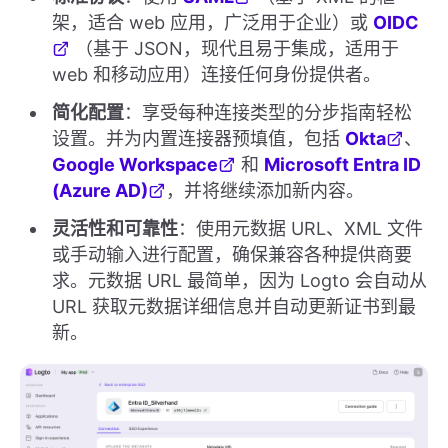
架，适合 web 应用，广泛用于企业）或
OIDC
（基于 JSON，现代且易于集成，适用于
web 和移动应用）连接任何身份提供者。
简化配置
：享受每种连接类型的分步指南轻松
设置。并为内置连接器预填值，包括
Okta
、
Google Workspace
和
Microsoft Entra ID
(Azure AD)
，并将继续添加新内容。
灵活性和可靠性
：使用元数据 URL、XML 文件
或手动输入进行配置，确保兼容各种提供商要
求。元数据 URL 最简单，因为 Logto 会自动从
URL 获取元数据详细信息并自动更新证书到最
新。