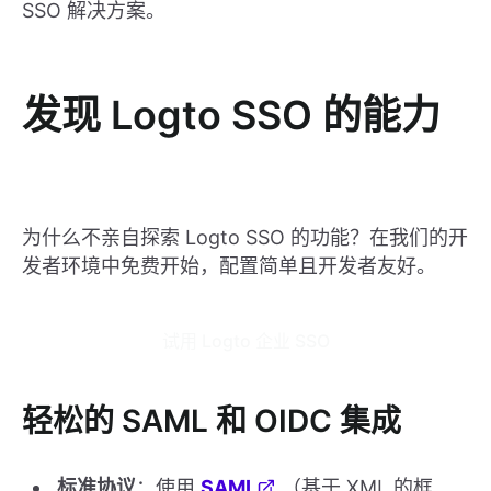
SSO 解决方案。
发现 Logto SSO 的能力
为什么不亲自探索 Logto SSO 的功能？在我们的开
发者环境中免费开始，配置简单且开发者友好。
试用 Logto 企业 SSO
轻松的 SAML 和 OIDC 集成
标准协议
：使用
SAML
（基于 XML 的框