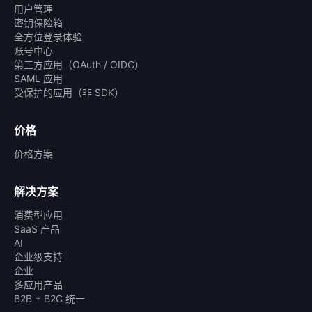
用户管理
密钥保险箱
全方位登录体验
账号中心
第三方应用（OAuth / OIDC）
SAML 应用
受保护的应用（非 SDK）
价格
价格方案
解决方案
消费型应用
SaaS 产品
AI
企业级支持
企业
多应用产品
B2B + B2C 统一