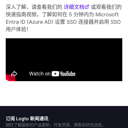
深入了解，请查看我们的
详细文档
或观看我们的
快速指南视频，了解如何在 5 分钟内为 Microsoft
Entra ID (Azure AD) 设置 SSO 连接器并启用 SSO
用户体验！
订阅 Logto 新闻通讯
随时了解最新的产品更新、开发灵感、博客和研究动态。