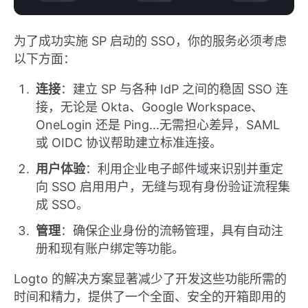
为了成功实施 SP 启动的 SSO，你的服务必须考虑
以下方面：
连接
：建立 SP 与各种 IdP 之间的稳固 SSO 连
接，无论是 Okta、Google Workspace、
OneLogin 还是 Ping…无需担心差异，SAML
或 OIDC 协议帮助建立标准连接。
用户体验
：利用企业电子邮件域来识别并重定
向 SSO 启用用户，无缝与现有身份验证流程集
成 SSO。
管理
：确保企业身份的流畅管理，具有自动注
册和现有账户绑定等功能。
Logto 的解决方案显著减少了开发这些功能所需的
时间和精力，提供了一个全面、安全的开箱即用的