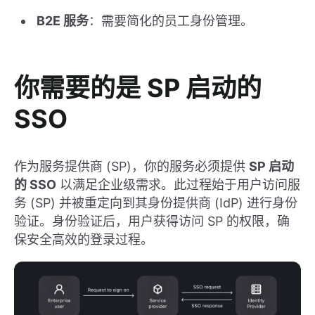
B2E 服务
：需要简化的员工身份管理。
你需要的是
SP 启动的
SSO
作为服务提供商 (SP)，你的服务必须提供
SP 启动
的 SSO
以满足企业级需求。此过程始于用户访问服
务 (SP) 并被重定向到其身份提供商 (IdP) 进行身份
验证。身份验证后，用户获得访问 SP 的权限，确
保安全高效的登录过程。