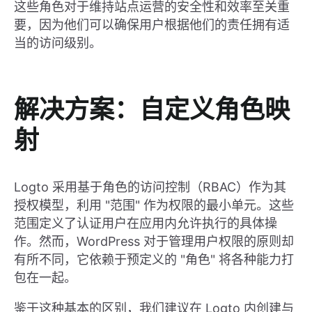
这些角色对于维持站点运营的安全性和效率至关重
要，因为他们可以确保用户根据他们的责任拥有适
当的访问级别。
解决方案：自定义角色映
射
Logto 采用基于角色的访问控制（RBAC）作为其
授权模型，利用 "范围" 作为权限的最小单元。这些
范围定义了认证用户在应用内允许执行的具体操
作。然而，WordPress 对于管理用户权限的原则却
有所不同，它依赖于预定义的 "角色" 将各种能力打
包在一起。
鉴于这种基本的区别，我们建议在 Logto 内创建与