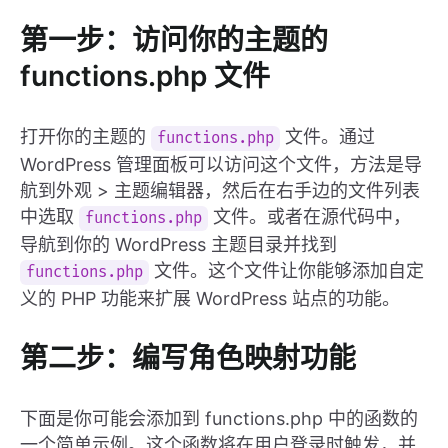
第一步：访问你的主题的
functions.php 文件
打开你的主题的
文件。通过
functions.php
WordPress 管理面板可以访问这个文件，方法是导
航到外观 > 主题编辑器，然后在右手边的文件列表
中选取
文件。或者在源代码中，
functions.php
导航到你的 WordPress 主题目录并找到
文件。这个文件让你能够添加自定
functions.php
义的 PHP 功能来扩展 WordPress 站点的功能。
第二步：编写角色映射功能
下面是你可能会添加到 functions.php 中的函数的
一个简单示例。这个函数将在用户登录时触发，并