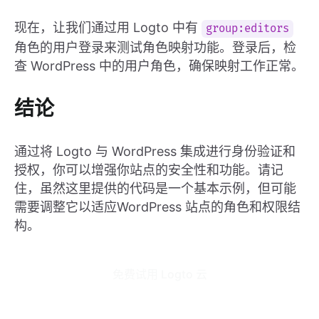
现在，让我们通过用 Logto 中有
group:editors
角色的用户登录来测试角色映射功能。登录后，检
查 WordPress 中的用户角色，确保映射工作正常。
结论
通过将 Logto 与 WordPress 集成进行身份验证和
授权，你可以增强你站点的安全性和功能。请记
住，虽然这里提供的代码是一个基本示例，但可能
需要调整它以适应WordPress 站点的角色和权限结
构。
免费试用 Logto 云