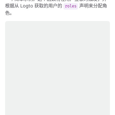
根据从 Logto 获取的用户的
声明来分配角
roles
色。