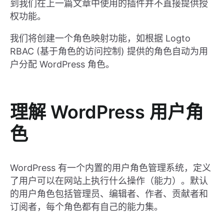
到我们在上一篇文章中使用的插件并不直接提供授
权功能。
我们将创建一个角色映射功能，如根据 Logto
RBAC (基于角色的访问控制) 提供的角色自动为用
户分配 WordPress 角色。
理解 WordPress 用户角
色
WordPress 有一个内置的用户角色管理系统，定义
了用户可以在网站上执行什么操作（能力）。默认
的用户角色包括管理员、编辑者、作者、贡献者和
订阅者，每个角色都有自己的能力集。