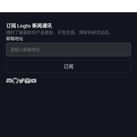
订阅 Logto 新闻通讯
随时了解最新的产品更新、开发灵感、博客和研究动态。
邮箱地址
订阅
产品
无密码
密码
社交登录