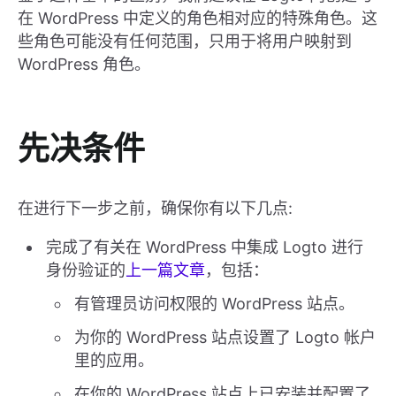
在 WordPress 中定义的角色相对应的特殊角色。这
些角色可能没有任何范围，只用于将用户映射到
WordPress 角色。
先决条件
在进行下一步之前，确保你有以下几点:
完成了有关在 WordPress 中集成 Logto 进行
身份验证的
上一篇文章
，包括：
有管理员访问权限的 WordPress 站点。
为你的 WordPress 站点设置了 Logto 帐户
里的应用。
在你的 WordPress 站点上已安装并配置了