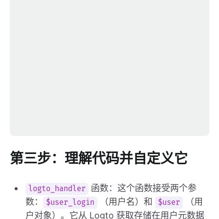
第三步：理解代码并自定义它
函数：这个函数接受两个参
logto_handler
数：
（用户名）和
（用
$user_login
$user
户对象）。它从 Logto 获取存储在用户元数据