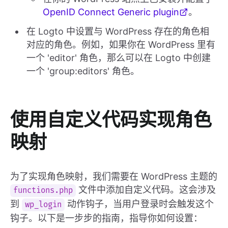
OpenID Connect Generic plugin
。
在 Logto 中设置与 WordPress 存在的角色相
对应的角色。例如，如果你在 WordPress 里有
一个 'editor' 角色，那么可以在 Logto 中创建
一个 'group:editors' 角色。
使用自定义代码实现角色
映射
为了实现角色映射，我们需要在 WordPress 主题的
文件中添加自定义代码。这会涉及
functions.php
到
动作钩子，当用户登录时会触发这个
wp_login
钩子。以下是一步步的指南，指导你如何设置：