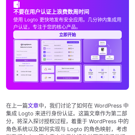
不要在用户认证上浪费数周时间
使用 Logto 更快地发布安全应用。几分钟内集成用
户认证，专注于您的核心产品。
立即开始
在上一篇
文章
中，我们讨论了如何在 WordPress 中
集成 Logto 来进行身份认证。这篇文章作为第二部
分，将深入探讨授权过程，着重于 WordPress 中的
角色系统以及如何实现与 Logto 的角色映射，考虑