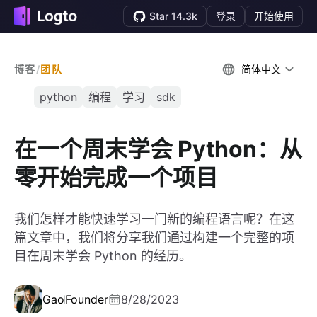
Star 14.3k
登录
开始使用
博客
/
团队
简体中文
python
编程
学习
sdk
在一个周末学会 Python：从
零开始完成一个项目
我们怎样才能快速学习一门新的编程语言呢？在这
篇文章中，我们将分享我们通过构建一个完整的项
目在周末学会 Python 的经历。
Gao
Founder
8/28/2023