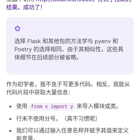
结果。成功了！
选择 Flask 和其他包的方法学与 pyenv 和
Poetry 的选择相同。由于其相似性，这些具
体细节在后续部分被省略。
作为初学者，我不急于写更多代码。相反，我能从
代码片段中获取大量信息：
使用
来导入模块或类。
from x import y
行末不使用分号。（真不习惯呢）
我们可以通过输入任意名称并赋予其值来定义
新变量。