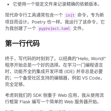
它使用一个锁定文件来记录精确的依赖版本。
现代命令行工具通常包含一个
命令，专为新
init
项目而设计。Poetry 也一样。我运行了该命令，它
为我创建了一个
文件。
pyproject.toml
第一行代码
终于，写代码的时刻到了。以经典的“Hello, World!”
程序开始总是一个好的选择。在学习一门编程语言
时，功能齐全的集成开发环境 (IDE) 并非总是必要
的；一个备受社区支持的编辑器，例如 VS Code，
完全足够。
考虑到我们的 SDK 侧重于 Web 应用，我从使用流
行框架 Flask 编写一个简单的 Web 服务器开始。