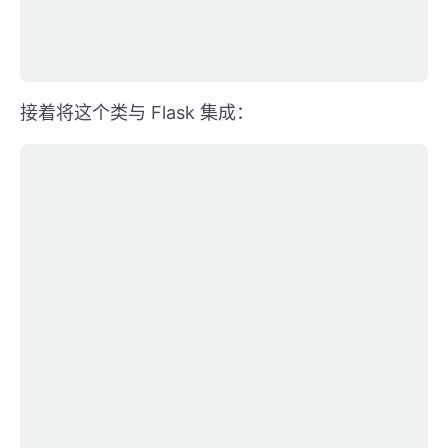
接着将这个类与 Flask 集成：