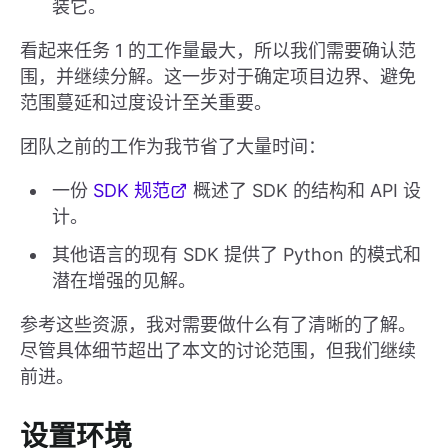
装它。
看起来任务 1 的工作量最大，所以我们需要确认范
围，并继续分解。这一步对于确定项目边界、避免
范围蔓延和过度设计至关重要。
团队之前的工作为我节省了大量时间：
一份
SDK 规范
概述了 SDK 的结构和 API 设
计。
其他语言的现有 SDK 提供了 Python 的模式和
潜在增强的见解。
参考这些资源，我对需要做什么有了清晰的了解。
尽管具体细节超出了本文的讨论范围，但我们继续
前进。
设置环境