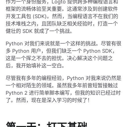
作为一个身份服务，Logto 提供跨多种编程语言和
框架的流畅体验至关重要。这通常涉及到创建软件
开发工具包 (SDK)。然而，当编程语言不在我们的
技术堆栈之内，且团队缺乏相关经验时，打造一个
健壮的 SDK 就成了一个挑战。
Python 对我们来说就是一个这样的挑战。尽管有很
多 Python 用户，但我们缺乏一个 Python SDK，
这是一个挥之不去的担忧。决心解决这个问题之
后，我开始填补这一空白。
尽管我有多年的编程经验，Python 对我来说仍然是
一个相对陌生的领域。虽然我多年前曾短暂接触过
Python 2 进行简单脚本编写，但我的知识已经过时
了。然而，现在是深入学习的时候了！