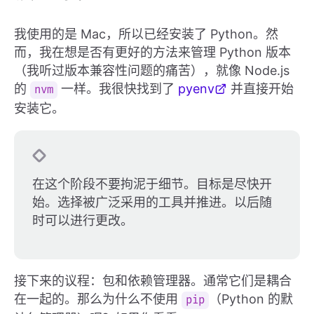
我使用的是 Mac，所以已经安装了 Python。然
而，我在想是否有更好的方法来管理 Python 版本
（我听过版本兼容性问题的痛苦），就像 Node.js
的
一样。我很快找到了
pyenv
并直接开始
nvm
安装它。
在这个阶段不要拘泥于细节。目标是尽快开
始。选择被广泛采用的工具并推进。以后随
时可以进行更改。
接下来的议程：包和依赖管理器。通常它们是耦合
在一起的。那么为什么不使用
（Python 的默
pip