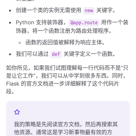
创建一个类的实例无需使用
关键字。
new
Python 支持装饰器，
用作一个装
@app.route
饰器，将一个函数注册为路由处理程序。
函数的返回值被解释为响应主体。
我们可以通过
关键字定义一个函数。
def
如你所见，如果我们试图理解每一行代码而不是“只
是让它工作”，我们可以从中学到很多东西。同时，
Flask 的官方文档进一步详细解释了这个代码片
段。
我的策略是先阅读官方文档，然后再搜索其
他资源。通常这是学习新事物最有效的方