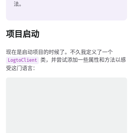
法。
项目启动
现在是启动项目的时候了。不久我定义了一个
类，并尝试添加一些属性和方法以感
LogtoClient
受这门语言：