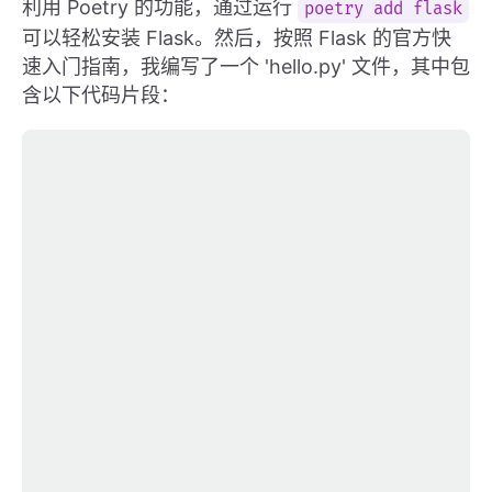
利用 Poetry 的功能，通过运行
poetry add flask
可以轻松安装 Flask。然后，按照 Flask 的官方快
速入门指南，我编写了一个 'hello.py' 文件，其中包
含以下代码片段：