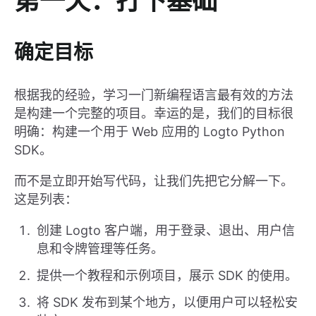
第一天：打下基础
确定目标
根据我的经验，学习一门新编程语言最有效的方法
是构建一个完整的项目。幸运的是，我们的目标很
明确：构建一个用于 Web 应用的 Logto Python
SDK。
而不是立即开始写代码，让我们先把它分解一下。
这是列表：
创建 Logto 客户端，用于登录、退出、用户信
息和令牌管理等任务。
提供一个教程和示例项目，展示 SDK 的使用。
将 SDK 发布到某个地方，以便用户可以轻松安