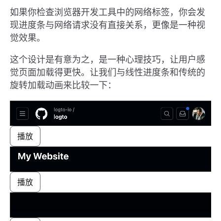
如果你检查浏览器开发工具中的网络标签，你会发
现进度条与网络请求没有直接关系，更像是一种视
觉效果。
这个设计是有意为之，是一种心理技巧，让用户感
觉页面加载得更快。让我们与线性进度条和传统的
旋转加载动画来比较一下：
播放
播放