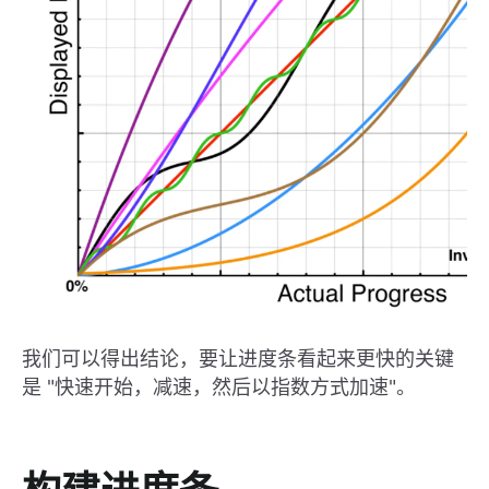
我们可以得出结论，要让进度条看起来更快的关键
是 "快速开始，减速，然后以指数方式加速"。