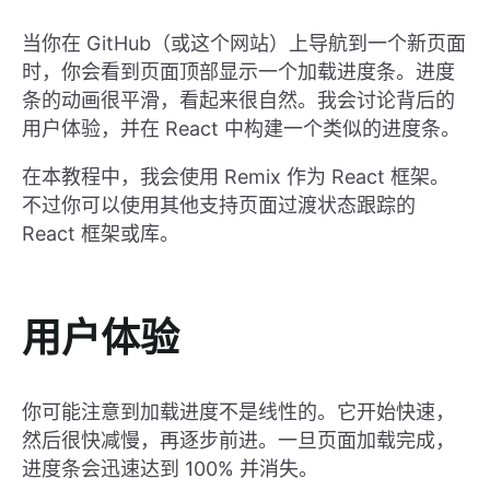
当你在 GitHub（或这个网站）上导航到一个新页面
时，你会看到页面顶部显示一个加载进度条。进度
条的动画很平滑，看起来很自然。我会讨论背后的
用户体验，并在 React 中构建一个类似的进度条。
在本教程中，我会使用 Remix 作为 React 框架。
不过你可以使用其他支持页面过渡状态跟踪的
React 框架或库。
用户体验
你可能注意到加载进度不是线性的。它开始快速，
然后很快减慢，再逐步前进。一旦页面加载完成，
进度条会迅速达到 100% 并消失。