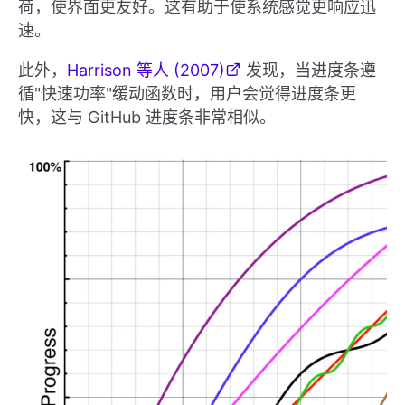
荷，使界面更友好。这有助于使系统感觉更响应迅
速。
此外，
Harrison 等人 (2007)
发现，当进度条遵
循"快速功率"缓动函数时，用户会觉得进度条更
快，这与 GitHub 进度条非常相似。