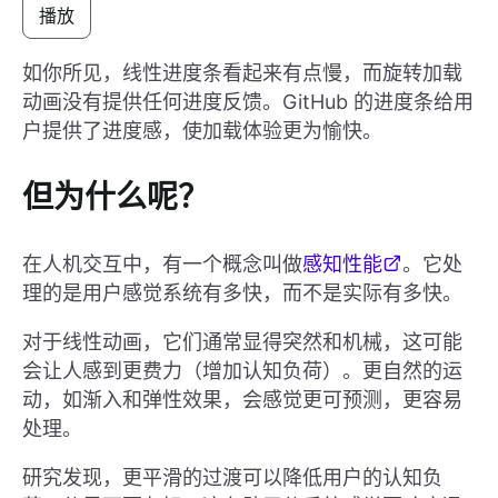
播放
如你所见，线性进度条看起来有点慢，而旋转加载
动画没有提供任何进度反馈。GitHub 的进度条给用
户提供了进度感，使加载体验更为愉快。
但为什么呢？
在人机交互中，有一个概念叫做
感知性能
。它处
理的是用户感觉系统有多快，而不是实际有多快。
对于线性动画，它们通常显得突然和机械，这可能
会让人感到更费力（增加认知负荷）。更自然的运
动，如渐入和弹性效果，会感觉更可预测，更容易
处理。
研究发现，更平滑的过渡可以降低用户的认知负