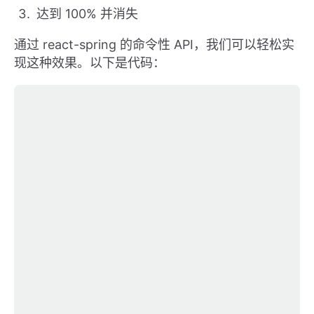
达到 100% 并消失
通过 react-spring 的命令性 API，我们可以轻松实
现这种效果。以下是代码：