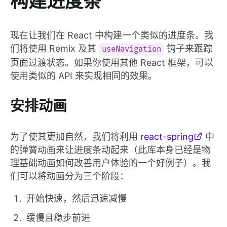
构建进度条
现在让我们在 React 中构建一个类似的进度条。我
们将使用 Remix 及其
钩子来跟踪
useNavigation
页面过渡状态。如果你使用其他 React 框架，可以
使用类似的 API 来实现相同的效果。
安排动画
为了使其更加自然，我们将利用
react-spring
中
的弹簧动画来让进度条动起来（此库本身已经是物
理基础动画如何改善用户体验的一个好例子）。我
们可以将动画分为三个阶段：
开始快速，然后迅速减慢
缓慢且稳步前进