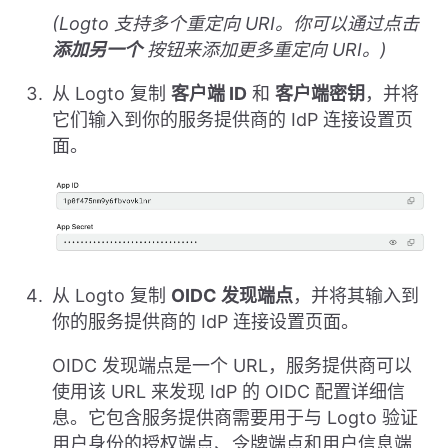
(Logto 支持多个重定向 URI。你可以通过点击
添加另一个
按钮来添加更多重定向 URI。)
从 Logto 复制
客户端 ID
和
客户端密钥
，并将
它们输入到你的服务提供商的 IdP 连接设置页
面。
从 Logto 复制
OIDC 发现端点
，并将其输入到
你的服务提供商的 IdP 连接设置页面。
OIDC 发现端点是一个 URL，服务提供商可以
使用该 URL 来发现 IdP 的 OIDC 配置详细信
息。它包含服务提供商需要用于与 Logto 验证
用户身份的授权端点、令牌端点和用户信息端