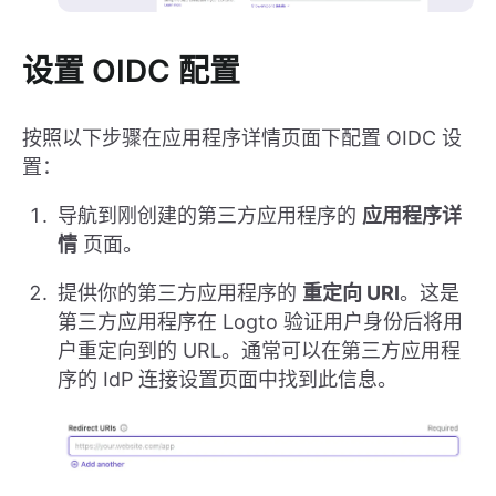
设置 OIDC 配置
按照以下步骤在应用程序详情页面下配置 OIDC 设
置：
导航到刚创建的第三方应用程序的
应用程序详
情
页面。
提供你的第三方应用程序的
重定向 URI
。这是
第三方应用程序在 Logto 验证用户身份后将用
户重定向到的 URL。通常可以在第三方应用程
序的 IdP 连接设置页面中找到此信息。