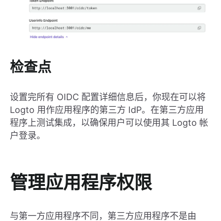
检查点
设置完所有 OIDC 配置详细信息后，你现在可以将
Logto 用作应用程序的第三方 IdP。在第三方应用
程序上测试集成，以确保用户可以使用其 Logto 帐
户登录。
管理应用程序权限
与第一方应用程序不同，第三方应用程序不是由