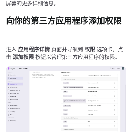
屏幕的更多详细信息。
向你的第三方应用程序添加权限
进入
应用程序详情
页面并导航到
权限
选项卡。点
击
添加权限
按钮以管理第三方应用程序的权限。