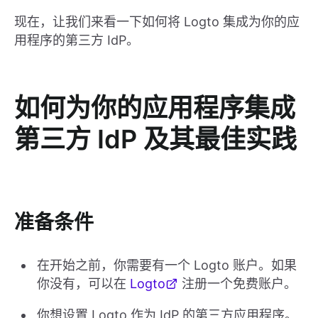
现在，让我们来看一下如何将 Logto 集成为你的应
用程序的第三方 IdP。
如何为你的应用程序集成
第三方 IdP 及其最佳实践
准备条件
在开始之前，你需要有一个 Logto 账户。如果
你没有，可以在
Logto
注册一个免费账户。
你想设置 Logto 作为 IdP 的第三方应用程序。