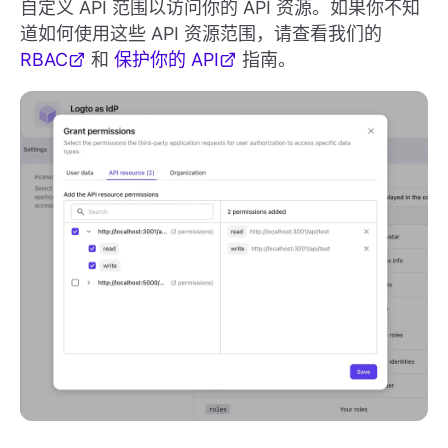
自定义 API 范围以访问你的 API 资源。如果你不知
道如何使用这些 API 资源范围，请查看我们的
RBAC
和
保护你的 API
指南。