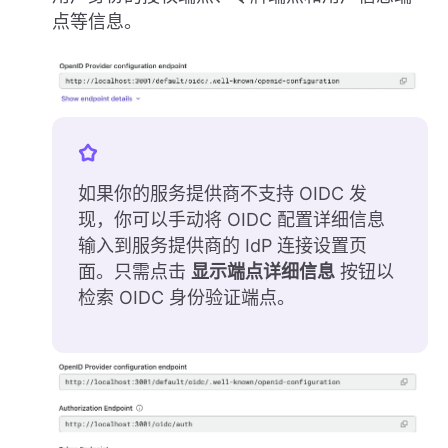
点等信息。
如果你的服务提供商不支持 OIDC 发
现，你可以手动将 OIDC 配置详细信息
输入到服务提供商的 IdP 连接设置页
面。只需点击
显示端点详细信息
按钮以
检索 OIDC 身份验证端点。