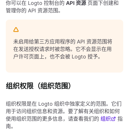
你可以在 Logto 控制台的
API 资源
页面下创建和
管理你的 API 资源范围。
未启用给第三方应用程序的 API 资源范围将
在发送授权请求时被忽略。它不会显示在用
户许可页面上，也不会被 Logto 授予。
组织权限（组织范围）
组织权限是在 Logto 组织中独家定义的范围。它们
用于访问组织信息和资源。要了解有关组织和如何
使用组织范围的更多信息，请查看我们的
组织
指
南。