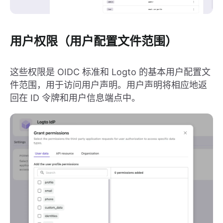
用户权限（用户配置文件范围）
这些权限是 OIDC 标准和 Logto 的基本用户配置文
件范围，用于访问用户声明。用户声明将相应地返
回在 ID 令牌和用户信息端点中。