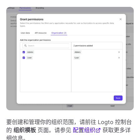
要创建和管理你的组织范围，请前往 Logto 控制台
的
组织模板
页面。请参见
配置组织
获取更多详
细信息。