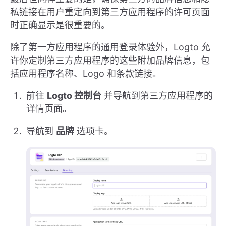
私链接在用户重定向到第三方应用程序的许可页面
时正确显示是很重要的。
除了第一方应用程序的通用登录体验外，Logto 允
许你定制第三方应用程序的这些附加品牌信息，包
括应用程序名称、Logo 和条款链接。
前往
Logto 控制台
并导航到第三方应用程序的
详情页面。
导航到
品牌
选项卡。