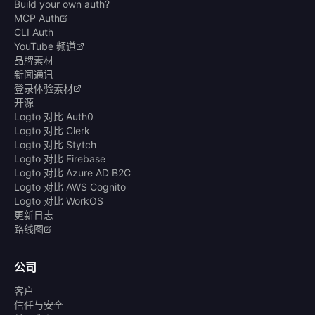
Build your own auth?
MCP Auth
CLI Auth
YouTube 频道
品牌素材
新闻通讯
登录体验素材
开源
Logto 对比 Auth0
Logto 对比 Clerk
Logto 对比 Stytch
Logto 对比 Firebase
Logto 对比 Azure AD B2C
Logto 对比 AWS Cognito
Logto 对比 WorkOS
更新日志
路线图
公司
客户
信任与安全