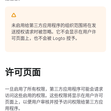
未启用给第三方应用程序的组织范围将在发
送授权请求时被忽略。它不会显示在用户许
可页面上，也不会被 Logto 授予。
许可页面
一旦启用了所有权限，第三方应用程序可能会请求
访问这些启用的权限。这些权限将显示在用户许可
页面上，以便用户审核并授予访问权限给第三方应
用程序。