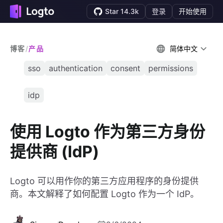
Star 14.3k
登录
开始使用
博客
/
产品
简体中文
sso
authentication
consent
permissions
idp
使用 Logto 作为第三方身份
提供商 (IdP)
Logto 可以用作你的第三方应用程序的身份提供
商。本文解释了如何配置 Logto 作为一个 IdP。