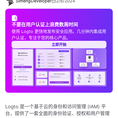
Simeng
Developer
2/6/2024
不要在用户认证上浪费数周时间
使用 Logto 更快地发布安全应用。几分钟内集成用
户认证，专注于您的核心产品。
立即开始
Logto 是一个基于云的身份和访问管理 (IAM) 平
台，提供了一套全面的身份验证、授权和用户管理