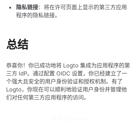
隐私链接
：将在许可页面上显示的第三方应用
程序的隐私链接。
总结
恭喜你！你已成功地将 Logto 集成为应用程序的第
三方 IdP。通过配置 OIDC 设置，你已经建立了一
个强大且安全的用户身份验证和授权机制。有了
Logto，你现在可以顺利地验证用户身份并管理他
们对任何第三方应用程序的访问。
 免费试用 Logto 