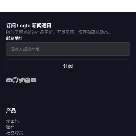
订阅 Logto 新闻通讯
随时了解最新的产品更新、开发灵感、博客和研究动态。
邮箱地址
订阅
产品
无密码
密码
社交登录