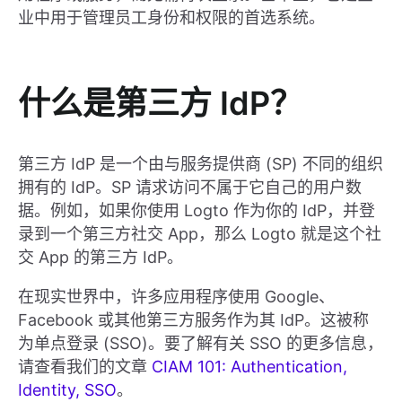
业中用于管理员工身份和权限的首选系统。
什么是第三方 IdP？
第三方 IdP 是一个由与服务提供商 (SP) 不同的组织
拥有的 IdP。SP 请求访问不属于它自己的用户数
据。例如，如果你使用 Logto 作为你的 IdP，并登
录到一个第三方社交 App，那么 Logto 就是这个社
交 App 的第三方 IdP。
在现实世界中，许多应用程序使用 Google、
Facebook 或其他第三方服务作为其 IdP。这被称
为单点登录 (SSO)。要了解有关 SSO 的更多信息，
请查看我们的文章
CIAM 101: Authentication,
Identity, SSO
。