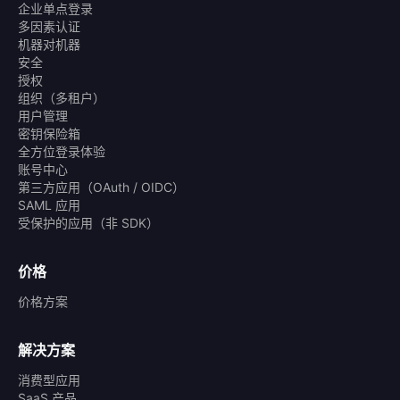
企业单点登录
多因素认证
机器对机器
安全
授权
组织（多租户）
用户管理
密钥保险箱
全方位登录体验
账号中心
第三方应用（OAuth / OIDC）
SAML 应用
受保护的应用（非 SDK）
价格
价格方案
解决方案
消费型应用
SaaS 产品