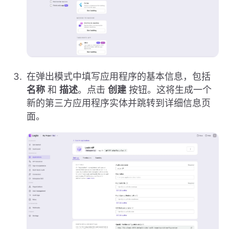
在弹出模式中填写应用程序的基本信息，包括
名称
和
描述
。点击
创建
按钮。这将生成一个
新的第三方应用程序实体并跳转到详细信息页
面。