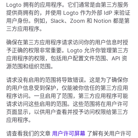
Logto 拥有的应用程序。它们通常是由第三方服务
提供商拥有的，并使用 Logto 作为外部 IdP 来验证
用户身份。例如，Slack、Zoom 和 Notion 都是第
三方应用程序。
确保在第三方应用程序请求访问你的用户信息时授
予正确的权限非常重要。Logto 允许你管理第三方
应用程序的权限，包括用户配置文件范围、API 资
源范围和组织范围。
请求没有启用的范围将导致错误。这是为了确保你
的用户信息受到保护，仅能被你信任的第三方应用
程序访问。一旦启用了范围，第三方应用程序可能
请求访问这些启用的范围。这些范围将在用户许可
页面显示，以供用户查看并授予访问权限给第三方
应用程序。
请查看我们的文章
用户许可屏幕
了解有关用户许可