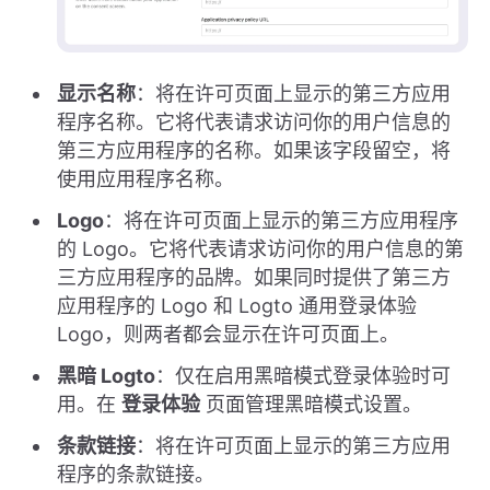
显示名称
：将在许可页面上显示的第三方应用
程序名称。它将代表请求访问你的用户信息的
第三方应用程序的名称。如果该字段留空，将
使用应用程序名称。
Logo
：将在许可页面上显示的第三方应用程序
的 Logo。它将代表请求访问你的用户信息的第
三方应用程序的品牌。如果同时提供了第三方
应用程序的 Logo 和 Logto 通用登录体验
Logo，则两者都会显示在许可页面上。
黑暗 Logto
：仅在启用黑暗模式登录体验时可
用。在
登录体验
页面管理黑暗模式设置。
条款链接
：将在许可页面上显示的第三方应用
程序的条款链接。