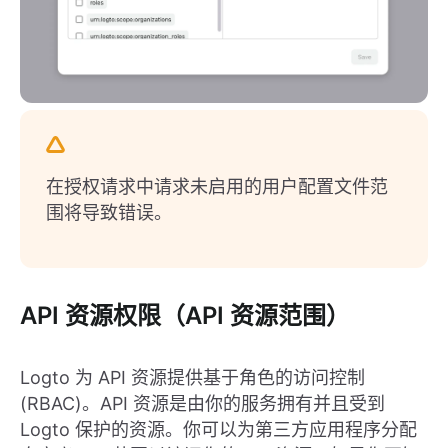
在授权请求中请求未启用的用户配置文件范
围将导致错误。
API 资源权限（API 资源范围）
Logto 为 API 资源提供基于角色的访问控制
(RBAC)。API 资源是由你的服务拥有并且受到
Logto 保护的资源。你可以为第三方应用程序分配