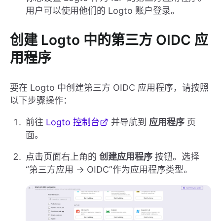
用户可以使用他们的 Logto 账户登录。
创建 Logto 中的第三方 OIDC 应
用程序
要在 Logto 中创建第三方 OIDC 应用程序，请按照
以下步骤操作：
前往
Logto 控制台
并导航到
应用程序
页
面。
点击页面右上角的
创建应用程序
按钮。选择
“第三方应用 -> OIDC”作为应用程序类型。