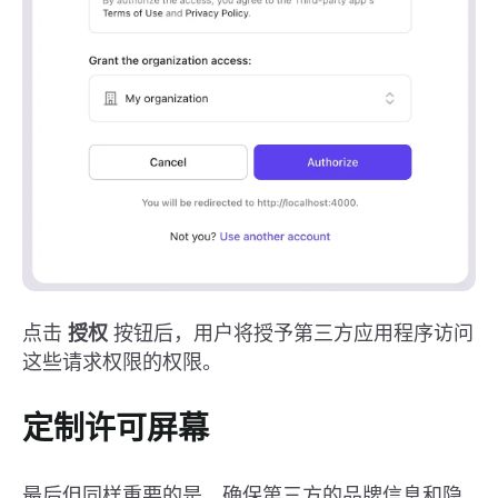
点击
授权
按钮后，用户将授予第三方应用程序访问
这些请求权限的权限。
定制许可屏幕
最后但同样重要的是，确保第三方的品牌信息和隐