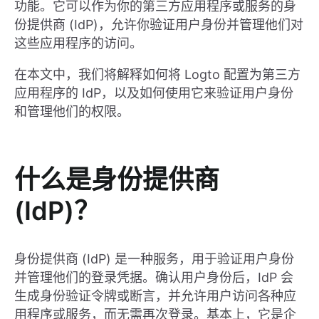
功能。它可以作为你的第三方应用程序或服务的身
份提供商 (IdP)，允许你验证用户身份并管理他们对
这些应用程序的访问。
在本文中，我们将解释如何将 Logto 配置为第三方
应用程序的 IdP，以及如何使用它来验证用户身份
和管理他们的权限。
什么是身份提供商
(IdP)？
身份提供商 (IdP) 是一种服务，用于验证用户身份
并管理他们的登录凭据。确认用户身份后，IdP 会
生成身份验证令牌或断言，并允许用户访问各种应
用程序或服务，而无需再次登录。基本上，它是企