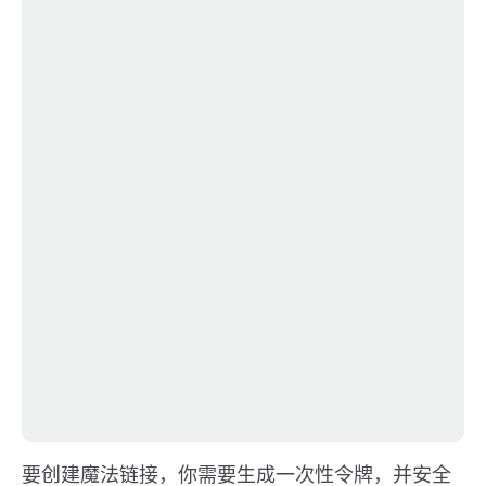
要创建魔法链接，你需要生成一次性令牌，并安全