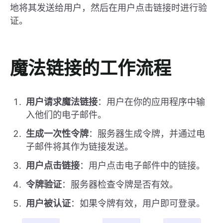
地将其发送给用户，然后在用户点击链接时进行验
证。
魔法链接的工作流程
用户请求魔法链接
：用户在你的应用程序中输
入他们的电子邮件。
生成一次性令牌
：服务器生成令牌，并通过电
子邮件将其作为链接发送。
用户点击链接
：用户点击电子邮件中的链接。
令牌验证
：服务器检查令牌是否有效。
用户被认证
：如果令牌有效，用户即可登录。