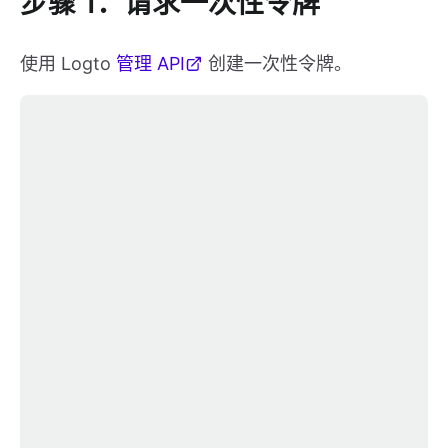
步骤 1：请求一次性令牌
使用 Logto
管理 API
创建一次性令牌。