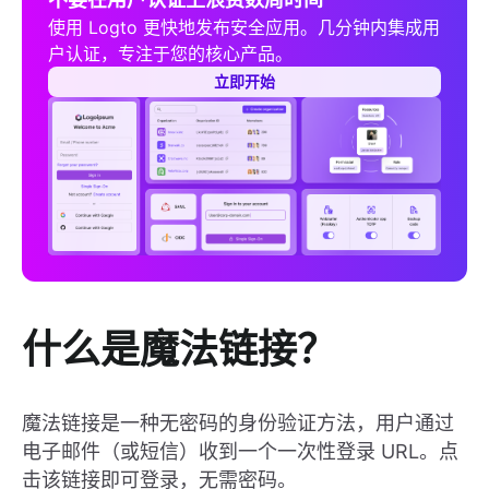
使用 Logto 更快地发布安全应用。几分钟内集成用
户认证，专注于您的核心产品。
立即开始
什么是魔法链接？
魔法链接是一种无密码的身份验证方法，用户通过
电子邮件（或短信）收到一个一次性登录 URL。点
击该链接即可登录，无需密码。