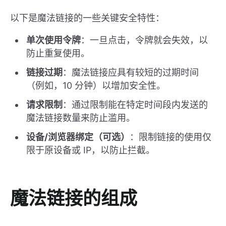
以下是魔法链接的一些关键安全特性：
单次使用令牌
：一旦点击，令牌就会失效，以
防止重复使用。
链接过期
：魔法链接应具有较短的过期时间
（例如，10 分钟）以增加安全性。
请求限制
：通过限制能在特定时间段内发送的
魔法链接数量来防止滥用。
设备/浏览器绑定（可选）
：限制链接的使用仅
限于原设备或 IP，以防止拦截。
魔法链接的组成