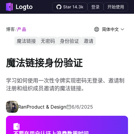
Star 14.3k
登录
开始使用
博客
/
产品
简体中文
魔法链接
无密码
身份验证
邀请
魔法链接身份验证
学习如何使用一次性令牌实现密码无登录、邀请制
注册和组织成员邀请的魔法链接。
Ran
Product & Design
6/6/2025
不要在用户认证上浪费数周时间