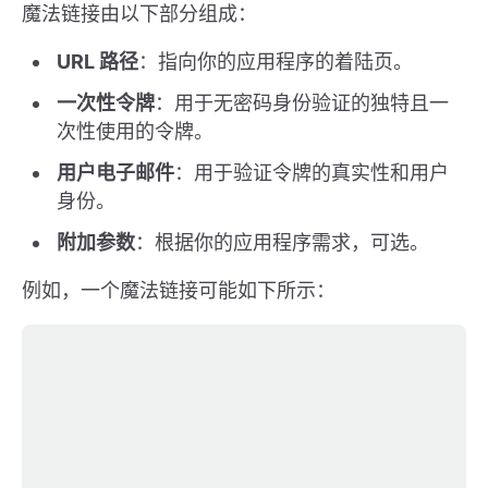
魔法链接由以下部分组成：
URL 路径
：指向你的应用程序的着陆页。
一次性令牌
：用于无密码身份验证的独特且一
次性使用的令牌。
用户电子邮件
：用于验证令牌的真实性和用户
身份。
附加参数
：根据你的应用程序需求，可选。
例如，一个魔法链接可能如下所示：