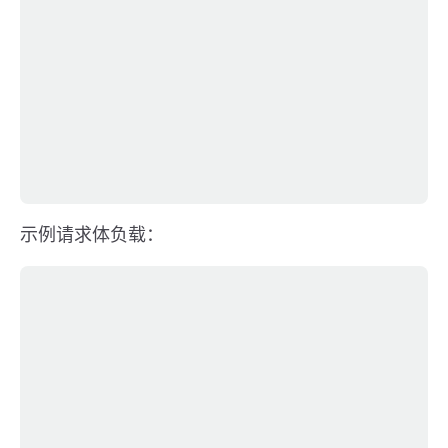
示例请求体负载：