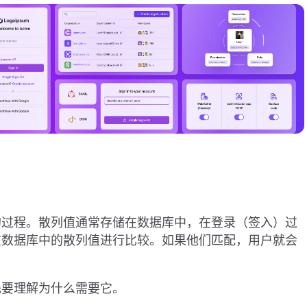
的过程。散列值通常存储在数据库中，在登录（签入）过
在数据库中的散列值进行比较。如果他们匹配，用户就会
先要理解为什么需要它。