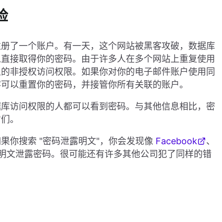
险
注册了一个账户。有一天，这个网站被黑客攻破，数据库
以直接取得你的密码。由于许多人在多个网站上重复使用
上的非授权访问权限。如果你对你的电子邮件账户使用同
客可以重置你的密码，并接管你所有关联的账户。
据库访问权限的人都可以看到密码。与其他信息相比，密
它们。
果你搜索 "密码泄露明文"，你会发现像
Facebook
、
明文泄露密码。很可能还有许多其他公司犯了同样的错