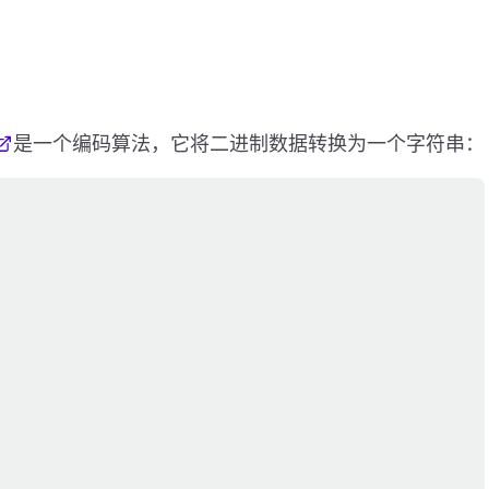
。
是一个编码算法，它将二进制数据转换为一个字符串：