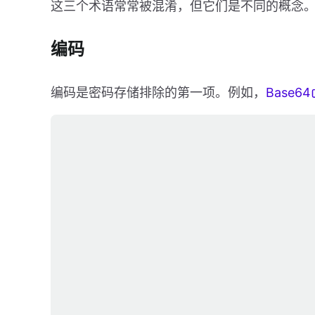
这三个术语常常被混淆，但它们是不同的概念
编码
编码是密码存储排除的第一项。例如，
Base64