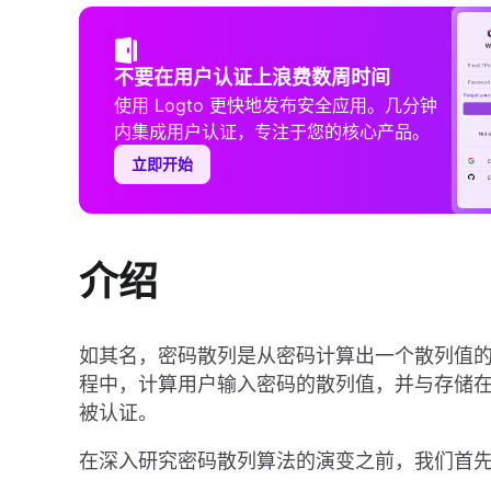
不要在用户认证上浪费数周时间
使用 Logto 更快地发布安全应用。几分钟
内集成用户认证，专注于您的核心产品。
立即开始
介绍
如其名，密码散列是从密码计算出一个散列值
程中，计算用户输入密码的散列值，并与存储
被认证。
在深入研究密码散列算法的演变之前，我们首