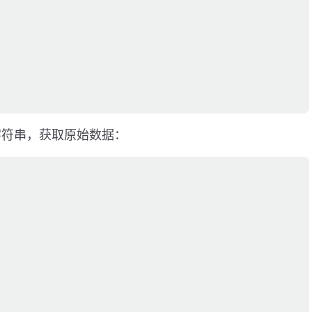
字符串，获取原始数据：