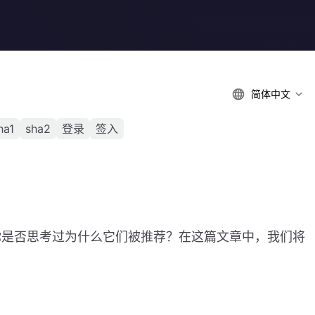
简体中文
ha1
sha2
登录
签入
你是否思考过为什么它们被推荐？在这篇文章中，我们将