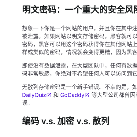
明文密码：一个重大的安全风
想象一下你是一个网站的用户，并且你在其中
被泄露。如果网站以明文存储密码，黑客就可
密码，黑客可以用这个密码获得你在其他网站
样或类似的密码，情况就会变得更糟，因为黑
即使没有数据泄露，在大型团队中，任何有数
码非常敏感，你绝对不希望任何人可以访问到
无散列存储密码是一个新手错误。不幸的是，如
DailyQuiz
和
GoDaddy
等大型公司都曾因
误。
编码 v.s. 加密 v.s. 散列