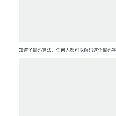
知道了编码算法，任何人都可以解码这个编码