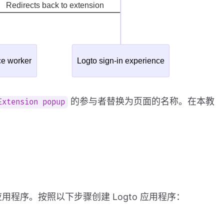
的参与者替换为页面的名称。在本教
Extension popup
应用程序。按照以下步骤创建 Logto 应用程序：