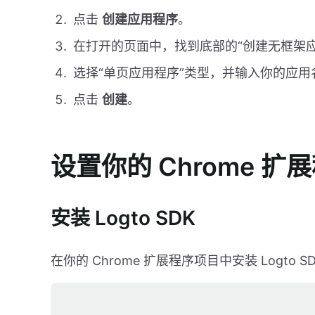
点击
创建应用程序
。
在打开的页面中，找到底部的“创建无框架
选择“单页应用程序”类型，并输入你的应用
点击
创建
。
设置你的 Chrome 扩
安装 Logto SDK
在你的 Chrome 扩展程序项目中安装 Logto S