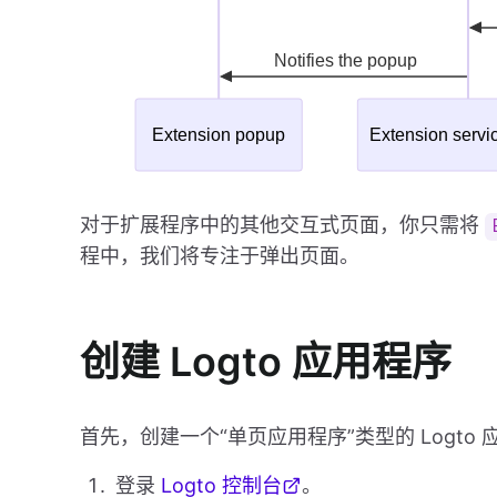
对于扩展程序中的其他交互式页面，你只需将
程中，我们将专注于弹出页面。
创建 Logto 应用程序
首先，创建一个“单页应用程序”类型的 Logto 
登录
Logto 控制台
。