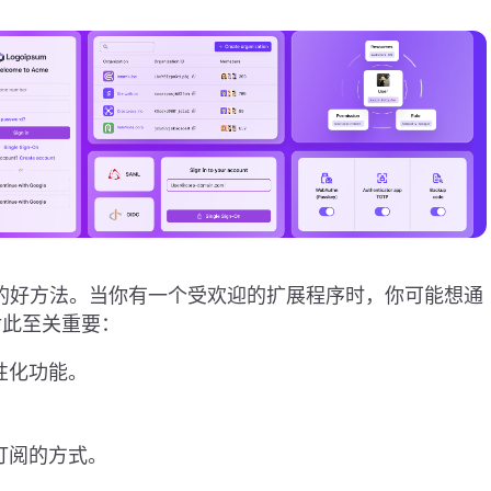
览器功能的好方法。当你有一个受欢迎的扩展程序时，你可能想通
对此至关重要：
性化功能。
。
订阅的方式。