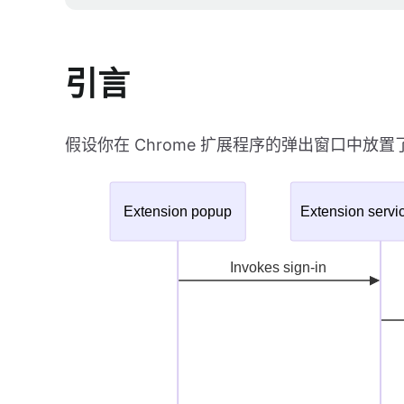
引言
假设你在 Chrome 扩展程序的弹出窗口中放