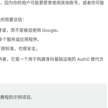
号系统，因为你的用户可能更愿意使用其他账号，或者你可能
的好处的简要总结：
录，而不是被迫使用 Google。
问多个服务或应用程序。
的开放标准，也很安全。
提供者，它是一个用于构建身份基础设施的 Auth0 替代方
教程的示例项目。