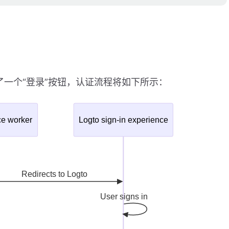
置了一个“登录”按钮，认证流程将如下所示：