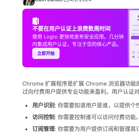
不要在用户认证上浪费数周时间
使用 Logto 更快地发布安全应用。几分钟
内集成用户认证，专注于您的核心产品。
立即开始
Chrome 扩展程序是扩展 Chrome 浏
过向付费用户提供专业功能来盈利。用户认证
用户识别
: 你需要知道用户是谁，以提供个
访问控制
: 你需要控制谁可以访问付费功能
订阅管理
: 你需要为用户提供订阅和管理其