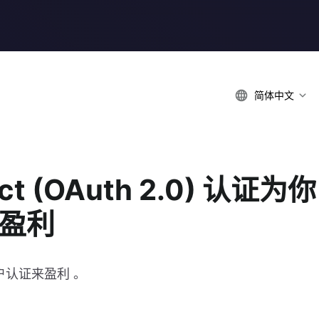
简体中文
ct (OAuth 2.0) 认证为你
序盈利
户认证来盈利 。