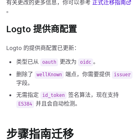
有关更改的更多信息，你可以参考
正式迁移指南
。
Logto 提供商配置
Logto 的提供商配置已更新：
类型已从
更改为
。
oauth
oidc
删除了
端点，你需要提供
wellKnown
issuer
字段。
无需指定
签名算法，现在支持
id_token
并且会自动检测。
ES384
步骤指南迁移