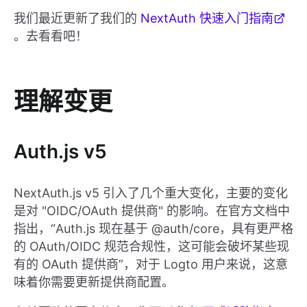
我们最近更新了我们的
NextAuth 快速入门指南
。去看看吧！
理解变更
Auth.js v5
NextAuth.js v5 引入了几个重大变化，主要的变化
是对 "OIDC/OAuth 提供商" 的影响。在官方文档中
指出，“Auth.js 现在基于 @auth/core，具有更严格
的 OAuth/OIDC 规范合规性，这可能会破坏某些现
有的 OAuth 提供商”，对于 Logto 用户来说，这意
味着你需要更新提供商配置。