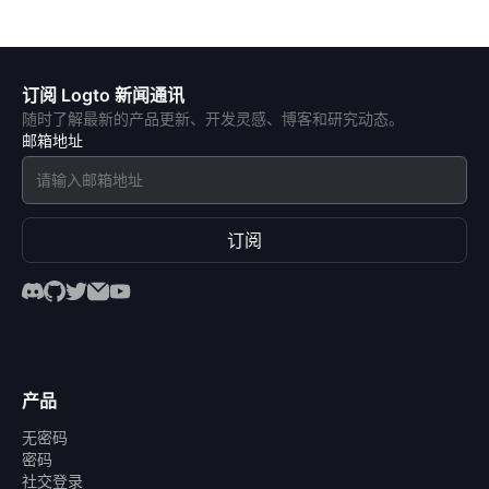
订阅 Logto 新闻通讯
随时了解最新的产品更新、开发灵感、博客和研究动态。
邮箱地址
订阅
产品
无密码
密码
社交登录