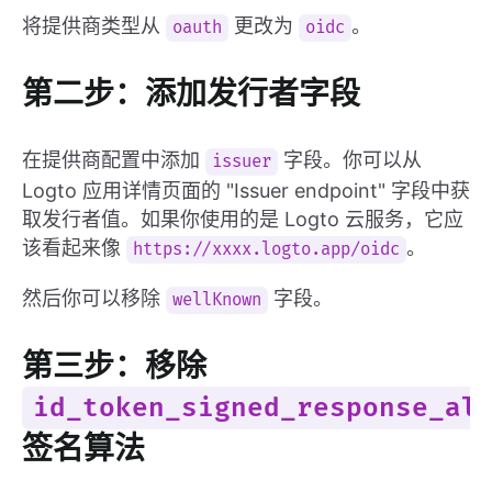
将提供商类型从
更改为
。
oauth
oidc
第二步：添加发行者字段
在提供商配置中添加
字段。你可以从
issuer
Logto 应用详情页面的 "Issuer endpoint" 字段中获
取发行者值。如果你使用的是 Logto 云服务，它应
该看起来像
。
https://xxxx.logto.app/oidc
然后你可以移除
字段。
wellKnown
第三步：移除
id_token_signed_response_al
签名算法