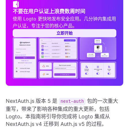
不要在用户认证上浪费数周时间
使用 Logto 更快地发布安全应用。几分钟内集成用
户认证，专注于您的核心产品。
立即开始
NextAuth.js 版本 5 是
包的一次重大
next-auth
重写，带来了影响各种集成的重大更新，包括
Logto。本指南将引导你完成将 Logto 集成从
NextAuth.js v4 迁移到 Auth.js v5 的过程。