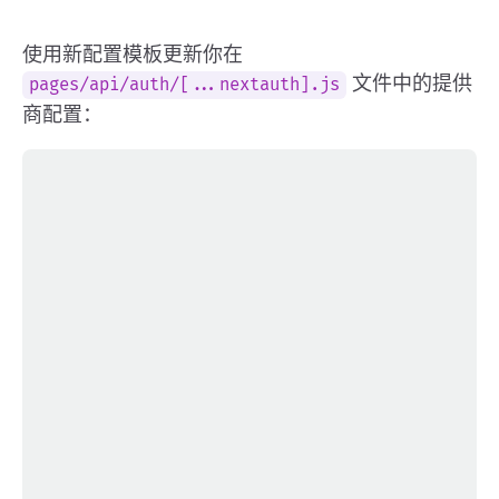
使用新配置模板更新你在
文件中的提供
pages/api/auth/[...nextauth].js
商配置：