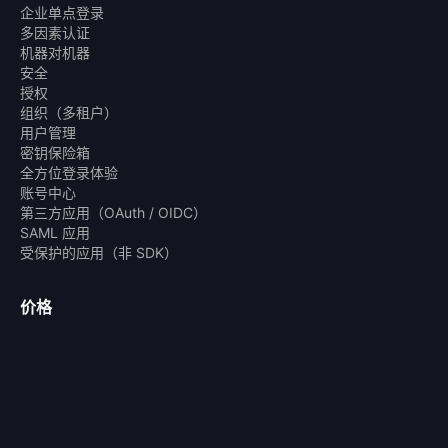
企业单点登录
多因素认证
机器对机器
安全
授权
组织（多租户）
用户管理
密钥保险箱
全方位登录体验
账号中心
第三方应用（OAuth / OIDC）
SAML 应用
受保护的应用（非 SDK）
价格
价格方案
解决方案
消费型应用