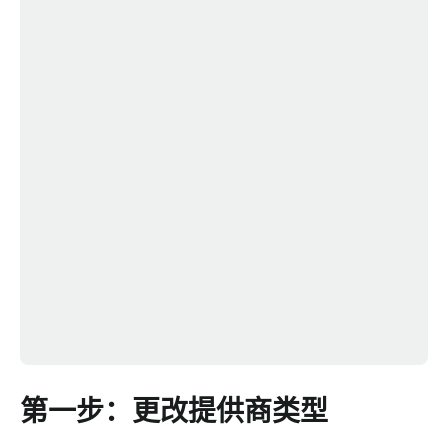
第一步：更改提供商类型