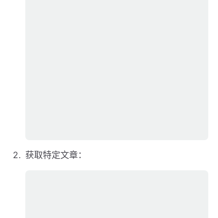
获取特定文章：