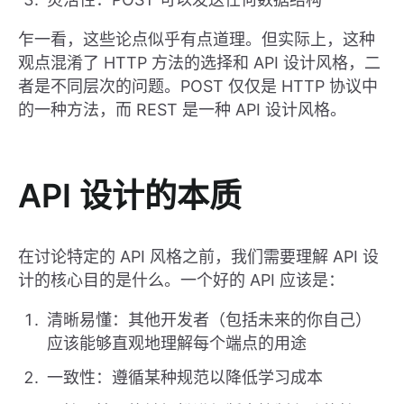
乍一看，这些论点似乎有点道理。但实际上，这种
观点混淆了 HTTP 方法的选择和 API 设计风格，二
者是不同层次的问题。POST 仅仅是 HTTP 协议中
的一种方法，而 REST 是一种 API 设计风格。
API 设计的本质
在讨论特定的 API 风格之前，我们需要理解 API 设
计的核心目的是什么。一个好的 API 应该是：
清晰易懂：其他开发者（包括未来的你自己）
应该能够直观地理解每个端点的用途
一致性：遵循某种规范以降低学习成本