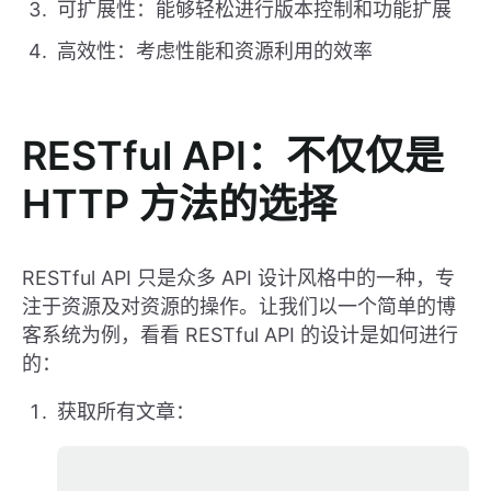
可扩展性：能够轻松进行版本控制和功能扩展
高效性：考虑性能和资源利用的效率
RESTful API：不仅仅是
HTTP 方法的选择
RESTful API 只是众多 API 设计风格中的一种，专
注于资源及对资源的操作。让我们以一个简单的博
客系统为例，看看 RESTful API 的设计是如何进行
的：
获取所有文章：