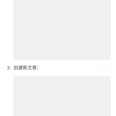
创建新文章：