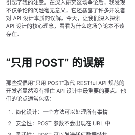
引起了我的注意。在深入研究这场争论后，我发现
不仅争论的问题毫无意义，它还暴露了许多开发者
对 API 设计本质的误解。今天，让我们深入探索
API 设计的核心理念，看看为什么这场争论本不该
存在。
“只用 POST” 的误解
那些提倡用“只用 POST”取代 RESTful API 规范的
开发者显然没有抓住 API 设计中最重要的要点。他
们的论点通常包括：
简化设计：一个方法可以处理所有事情
安全性：POST 参数不会出现在 URL 中
灵活性：POST 可以发送任何数据结构