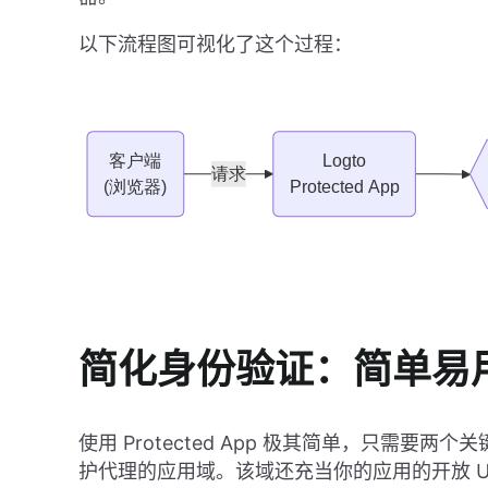
以下流程图可视化了这个过程：
简化身份验证：简单易
使用 Protected App 极其简单，只需要
护代理的应用域。该域还充当你的应用的开放 U