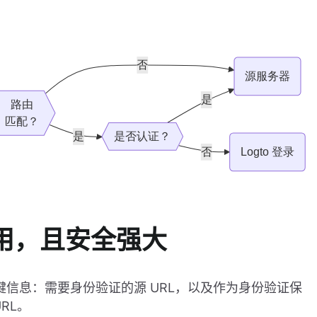
用，且安全强大
两个关键信息：需要身份验证的源 URL，以及作为身份验证保
RL。