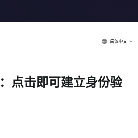
简体中文
 App：点击即可建立身份验