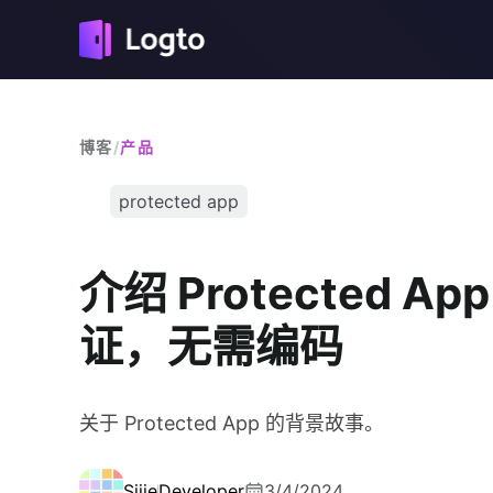
博客
/
产品
protected app
介绍 Protected
证，无需编码
关于 Protected App 的背景故事。
Sijie
Developer
3/4/2024