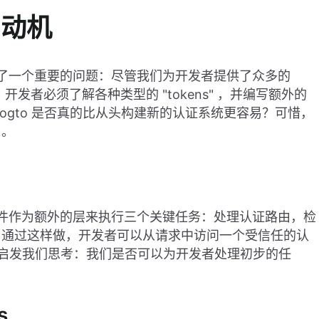
 的动机
到了一个重要的问题：尽管我们为开发者提供了众多的
发者必须了解各种类型的 "tokens" ，并编写额外的
ogto 是否真的比从头构建新的认证系统更容易？可惜，
了。
添加中间件作为额外的层来执行三个关键任务：处理认证路由，检
。通过这样做，开发者可以从请求中访问一个受信任的认
性。这启发我们思考：我们是否可以为开发者处理初步的任
s