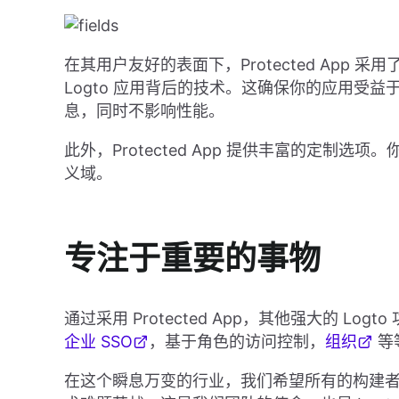
在其用户友好的表面下，Protected App 采用
Logto 应用背后的技术。这确保你的应用受
息，同时不影响性能。
此外，Protected App 提供丰富的定制
义域。
专注于重要的事物
通过采用 Protected App，其他强大的 L
企业 SSO
，基于角色的访问控制，
组织
等
在这个瞬息万变的行业，我们希望所有的构建