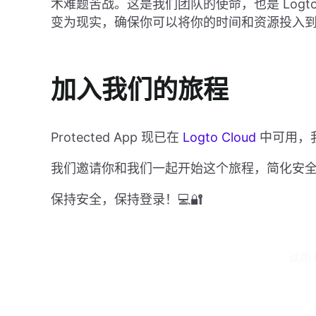
术难题苦战。这是我们团队的使命，也是 Log
变为现实，确保你可以将你的时间和资源投入
加入我们的旅程
Protected App 现已在
Logto Cloud
中可用，
我们邀请你和我们一起开始这个旅程，简化安
保持安全，保持登录！💻🔐
试用 P