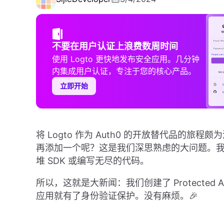
不要在用户认证上浪费数周时间
使用 Logto 更快地发布安全应用。几分钟
内集成用户认证，专注于您的核心产品。
立即开始
将 Logto 作为 Auth0 的开放替代品的
再添加一个呢？这是我们深思熟虑的大问题。
堆 SDK 或编写无尽的代码。
所以，这就是大新闻：我们创建了 Protected
应用就有了身份验证保护。没有麻烦。🎉