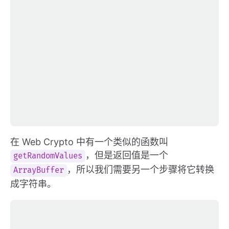
在 Web Crypto 中有一个类似的函数叫
，但是返回值是一个
getRandomValues
，所以我们需要另一个步骤将它转换
ArrayBuffer
成字符串。