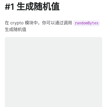
#1 生成随机值
在 crypto 模块中，你可以通过调用
randomBytes
生成随机值