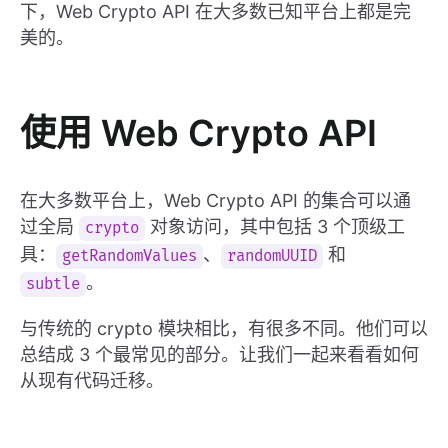
下，Web Crypto API 在大多数已知平台上都是完
美的。
使用 Web Crypto API
在大多数平台上，Web Crypto API 的集合可以通
过全局
对象访问，其中包括 3 个顶级工
crypto
具：
、
和
getRandomValues
randomUUID
。
subtle
与传统的 crypto 模块相比，有很多不同。他们可以
总结成 3 个最常见的部分。让我们一起来看看如何
从现有代码迁移。