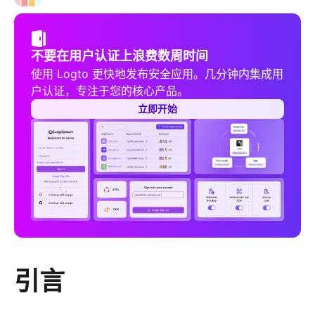
不要在用户认证上浪费数周时间
使用 Logto 更快地发布安全应用。几分钟内集成用
户认证，专注于您的核心产品。
立即开始
引言