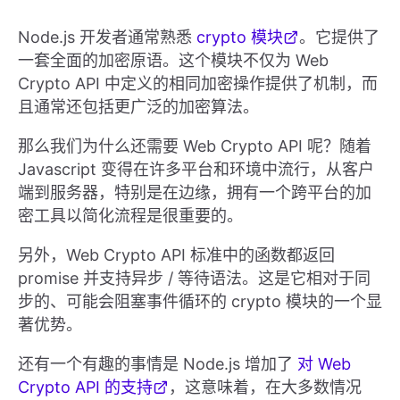
Node.js 开发者通常熟悉
crypto 模块
。它提供了
一套全面的加密原语。这个模块不仅为 Web
Crypto API 中定义的相同加密操作提供了机制，而
且通常还包括更广泛的加密算法。
那么我们为什么还需要 Web Crypto API 呢？随着
Javascript 变得在许多平台和环境中流行，从客户
端到服务器，特别是在边缘，拥有一个跨平台的加
密工具以简化流程是很重要的。
另外，Web Crypto API 标准中的函数都返回
promise 并支持异步 / 等待语法。这是它相对于同
步的、可能会阻塞事件循环的 crypto 模块的一个显
著优势。
还有一个有趣的事情是 Node.js 增加了
对 Web
Crypto API 的支持
，这意味着，在大多数情况