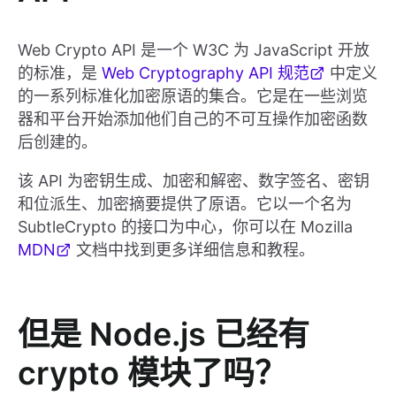
Web Crypto API 是一个 W3C 为 JavaScript 开放
的标准，是
Web Cryptography API 规范
中定义
的一系列标准化加密原语的集合。它是在一些浏览
器和平台开始添加他们自己的不可互操作加密函数
后创建的。
该 API 为密钥生成、加密和解密、数字签名、密钥
和位派生、加密摘要提供了原语。它以一个名为
SubtleCrypto 的接口为中心，你可以在 Mozilla
MDN
文档中找到更多详细信息和教程。
但是 Node.js 已经有
crypto 模块了吗？