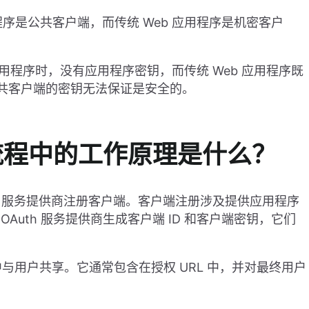
程序是公共客户端，而传统 Web 应用程序是机密客户
本机应用程序时，没有应用程序密钥，而传统 Web 应用程序既
公共客户端的密钥无法保证是安全的。
权流程中的工作原理是什么？
uth 服务提供商注册客户端。客户端注册涉及提供应用程序
Auth 服务提供商生成客户端 ID 和客户端密钥，它们
过程中与用户共享。它通常包含在授权 URL 中，并对最终用户