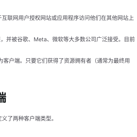
用于互联网用户授权网站或应用程序访问他们在其他网站上
，并被谷歌、Meta、微软等大多数公司广泛接受。目前
被称为客户端。只要它们获得了资源拥有者（通常为最终用
端
，定义了两种客户端类型。