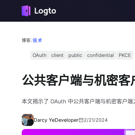
博客
/
技术
OAuth
client
public
confidential
PKCE
公共客户端与机密客
本文揭示了 OAuth 中公共客户端与机密客户端之
Darcy Ye
Developer
2/21/2024