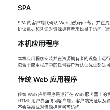
SPA
SPA 的客户端代码从 Web 服务器下载，并
协议数据和凭证对资源拥有者来说易于访问（
本机应用程序
本机应用程序安装并在资源拥有者的设备上运
包含于应用程序中的任何客户端认证凭证都是
传统 Web 应用程序
传统 Web 应用程序是运行在 Web 服务器
HTML 用户界面访问客户端。客户端凭证以及
不会暴露或对资源拥有者可访问。