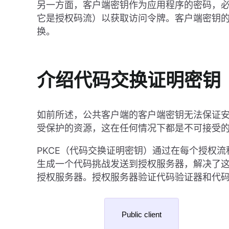
另一方面，客户端密钥作为应用程序的密码，必须
它是授权码流）以获取访问令牌。客户端密钥
换。
介绍代码交换证明密钥（
如前所述，公共客户端的客户端密钥无法保证
受保护的资源，这在任何情况下都是不可接受
PKCE（代码交换证明密钥）通过在每个授权
生成一个代码挑战发送到授权服务器，解决了
授权服务器。授权服务器验证代码验证器和代