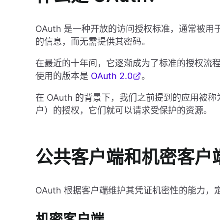
OAuth 是一种开放的访问授权标准，通常被
的信息，而无需提供其密码。
在最近的十年间，它逐渐成为了标准的授权流程
使用的版本是
OAuth 2.0
。
在 OAuth 的背景下，我们之前提到的应用
户）的授权，它们就可以请求受保护的资源。
公共客户端和机密客户
OAuth 根据客户端维护其凭证机密性的能力
机密客户端