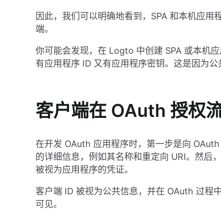
因此，我们可以明确地看到，SPA 和本机应用
端。
你可能会发现，在 Logto 中创建 SPA 或
有应用程序 ID 又有应用程序密钥。这是因为
客户端在 OAuth 授
在开发 OAuth 应用程序时，第一步是向 OA
的详细信息，例如其名称和重定向 URI。然后，O
被视为应用程序的凭证。
客户端 ID 被视为公共信息，并在 OAuth 
可见。