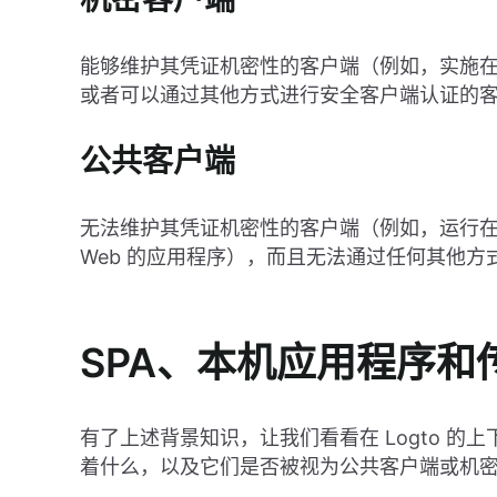
能够维护其凭证机密性的客户端（例如，实施
或者可以通过其他方式进行安全客户端认证的
公共客户端
无法维护其凭证机密性的客户端（例如，运行
Web 的应用程序），而且无法通过任何其他
SPA、本机应用程序和传
有了上述背景知识，让我们看看在 Logto 的上
着什么，以及它们是否被视为公共客户端或机