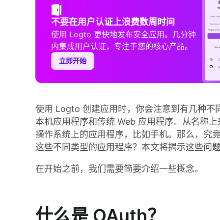
不要在用户认证上浪费数周时间
使用 Logto 更快地发布安全应用。几分钟
内集成用户认证，专注于您的核心产品。
立即开始
使用 Logto 创建应用时，你会注意到有几种
本机应用程序和传统 Web 应用程序。从名称
操作系统上的应用程序，比如手机。那么，究竟什么
这些不同类型的应用程序？本文将揭示这些问
在开始之前，我们需要简要介绍一些概念。
什么是 OAuth？