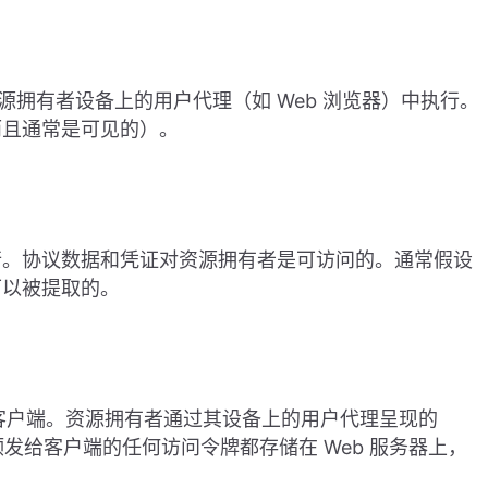
在资源拥有者设备上的用户代理（如 Web 浏览器）中执行。
而且通常是可见的）。
行。协议数据和凭证对资源拥有者是可访问的。通常假设
可以被提取的。
上的客户端。资源拥有者通过其设备上的用户代理呈现的
颁发给客户端的任何访问令牌都存储在 Web 服务器上，