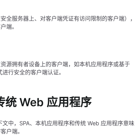
在安全服务器上、对客户端凭证有访问限制的客户端），
客户端。
在资源拥有者设备上的客户端，如本机应用程序或基于
方式进行安全的客户端认证。
统 Web 应用程序
下文中，SPA、本机应用程序和传统 Web 应用程序意味
密客户端。