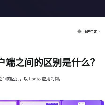
简体中文
户端之间的区别是什么？
间的区别，以 Logto 应用为例。