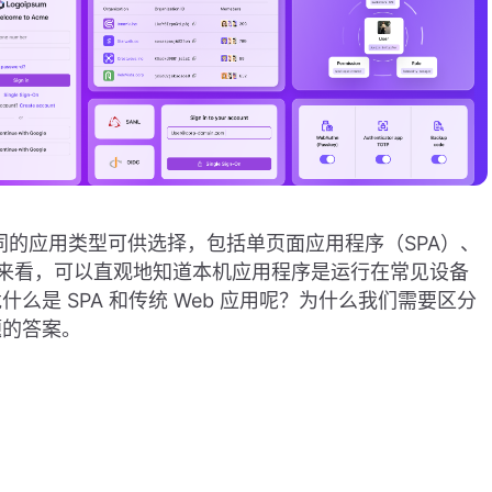
不同的应用类型可供选择，包括单页面应用程序（SPA）、
上来看，可以直观地知道本机应用程序是运行在常见设备
是 SPA 和传统 Web 应用呢？为什么我们需要区分
题的答案。