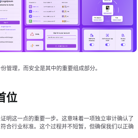
和身份管理，而安全是其中的重要组成部分。
首位
I 认证是证明这一点的重要一步。这意味着一项独立审计确认了
且符合行业标准。这个过程并不短暂，但确保我们以正确