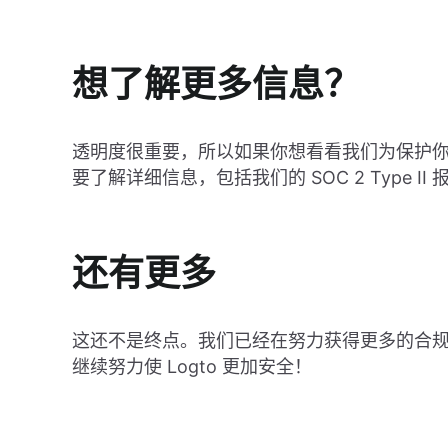
想了解更多信息？
透明度很重要，所以如果你想看看我们为保护
要了解详细信息，包括我们的 SOC 2 Type I
还有更多
这还不是终点。我们已经在努力获得更多的合
继续努力使 Logto 更加安全！