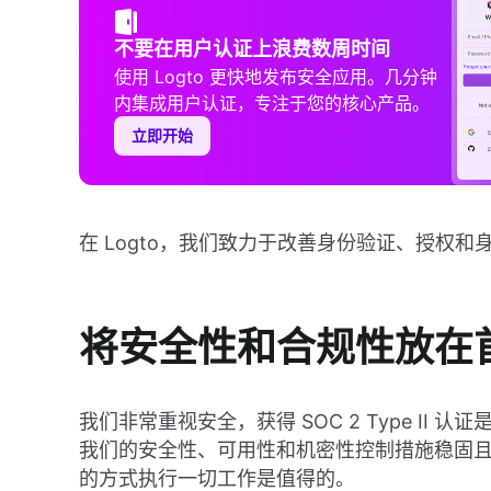
不要在用户认证上浪费数周时间
使用 Logto 更快地发布安全应用。几分钟
内集成用户认证，专注于您的核心产品。
立即开始
在 Logto，我们致力于改善身份验证、授权
将安全性和合规性放在
我们非常重视安全，获得 SOC 2 Type I
我们的安全性、可用性和机密性控制措施稳固
的方式执行一切工作是值得的。