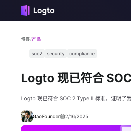
博客
/
产品
soc2
security
compliance
Logto 现已符合 SOC 
Logto 现已符合 SOC 2 Type II 标准，
Gao
Founder
2/16/2025