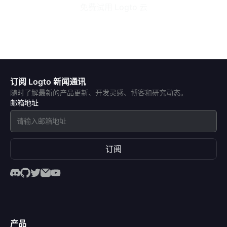
免费试用 Logto 云
订阅 Logto 新闻通讯
随时了解最新的产品更新、开发灵感、博客和研究动态。
邮箱地址
订阅
产品