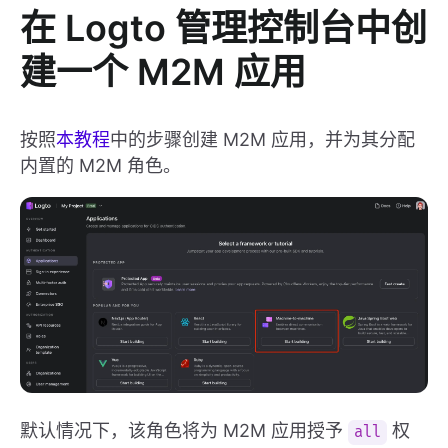
在 Logto 管理控制台中创
建一个 M2M 应用
按照
本教程
中的步骤创建 M2M 应用，并为其分配
内置的 M2M 角色。
默认情况下，该角色将为 M2M 应用授予
权
all