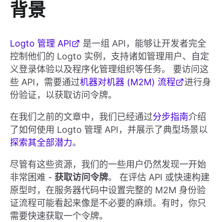
背景
Logto 管理 API
是一组 API，能够让开发者完全
控制他们的 Logto 实例，支持诸如管理用户、自定
义登录体验以及程序化管理组织等任务。 要访问这
些 API，需要通过
机器对机器 (M2M) 流程
进行身
份验证，以获取访问令牌。
在我们之前的文章中，我们已经通过
分步指南
介绍
了如何使用 Logto 管理 API，并展示了典型场景以
探索其全部潜力
。
尽管有这些资源，我们的一些用户仍然发现一开始
非常困难 -
获取访问令牌
。 在评估 API 或快速构建
原型时，在服务器代码中设置完整的 M2M 身份验
证流程可能看起来像是不必要的麻烦。有时，你只
需要快速获取一个令牌。