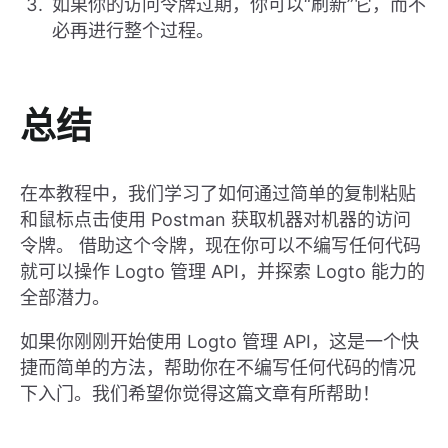
如果你的访问令牌过期，你可以“刷新”它，而不
必再进行整个过程。
总结
在本教程中，我们学习了如何通过简单的复制粘贴
和鼠标点击使用 Postman 获取机器对机器的访问
令牌。 借助这个令牌，现在你可以不编写任何代码
就可以操作 Logto 管理 API，并探索 Logto 能力的
全部潜力。
如果你刚刚开始使用 Logto 管理 API，这是一个快
捷而简单的方法，帮助你在不编写任何代码的情况
下入门。我们希望你觉得这篇文章有所帮助！