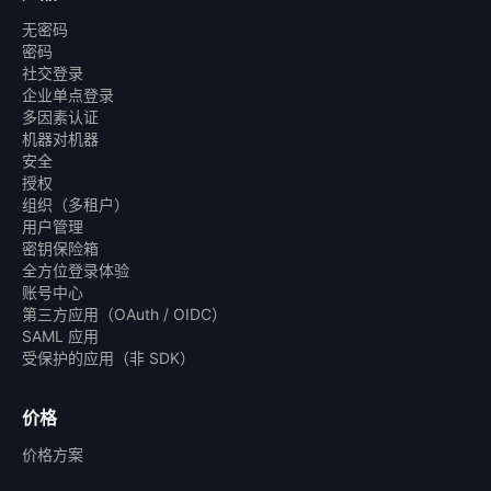
无密码
密码
社交登录
企业单点登录
多因素认证
机器对机器
安全
授权
组织（多租户）
用户管理
密钥保险箱
全方位登录体验
账号中心
第三方应用（OAuth / OIDC）
SAML 应用
受保护的应用（非 SDK）
价格
价格方案