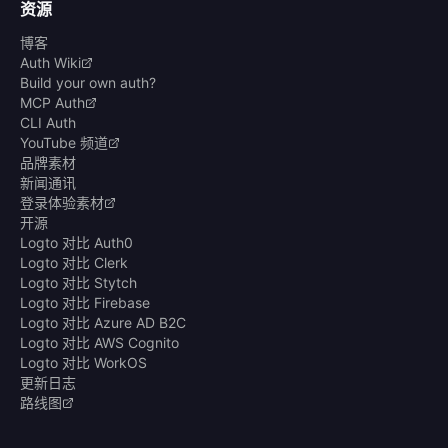
资源
博客
Auth Wiki
Build your own auth?
MCP Auth
CLI Auth
YouTube 频道
品牌素材
新闻通讯
登录体验素材
开源
Logto 对比 Auth0
Logto 对比 Clerk
Logto 对比 Stytch
Logto 对比 Firebase
Logto 对比 Azure AD B2C
Logto 对比 AWS Cognito
Logto 对比 WorkOS
更新日志
路线图