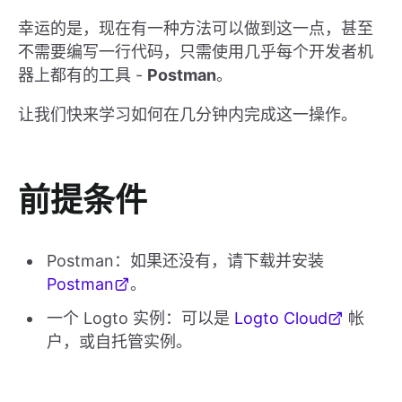
幸运的是，现在有一种方法可以做到这一点，甚至
不需要编写一行代码，只需使用几乎每个开发者机
器上都有的工具 -
Postman
。
让我们快来学习如何在几分钟内完成这一操作。
前提条件
Postman：如果还没有，请下载并安装
Postman
。
一个 Logto 实例：可以是
Logto Cloud
帐
户，或自托管实例。