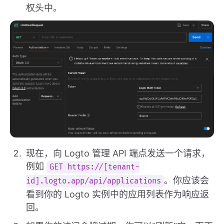
权头中。
现在，向 Logto 管理 API 端点发送一个请求，
例如
GET https://[tenant-
。你应该会
id].logto.app/api/applications
看到你的 Logto 实例中的应用列表作为响应返
回。