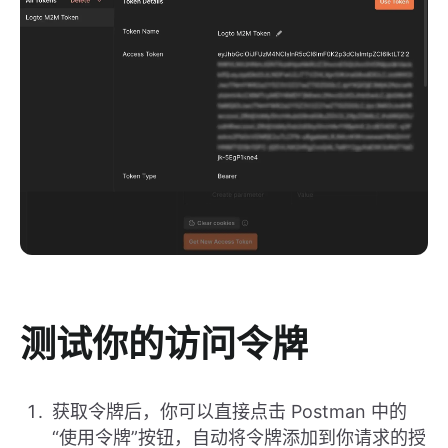
测试你的访问令牌
获取令牌后，你可以直接点击 Postman 中的
“使用令牌”按钮，自动将令牌添加到你请求的授