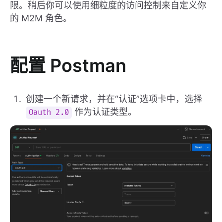
限。稍后你可以使用细粒度的访问控制来自定义你
的 M2M 角色。
配置 Postman
创建一个新请求，并在“认证”选项卡中，选择
作为认证类型。
Oauth 2.0