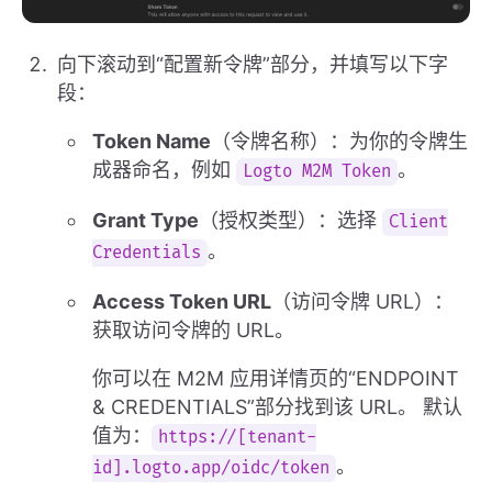
向下滚动到“配置新令牌”部分，并填写以下字
段：
Token Name
（令牌名称）：为你的令牌生
成器命名，例如
。
Logto M2M Token
Grant Type
（授权类型）：选择
Client
。
Credentials
Access Token URL
（访问令牌 URL）：
获取访问令牌的 URL。
你可以在 M2M 应用详情页的“ENDPOINT
& CREDENTIALS”部分找到该 URL。 默认
值为：
https://[tenant-
。
id].logto.app/oidc/token