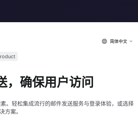
简体中文
roduct
送，确保用户访问
因素。轻松集成流行的邮件发送服务与登录体验，或选择
解决方案。