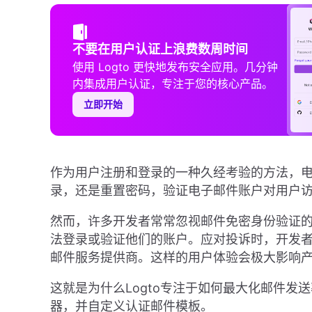
不要在用户认证上浪费数周时间
使用 Logto 更快地发布安全应用。几分钟
内集成用户认证，专注于您的核心产品。
立即开始
作为用户注册和登录的一种久经考验的方法，
录，还是重置密码，验证电子邮件账户对用户
然而，许多开发者常常忽视邮件免密身份验证
法登录或验证他们的账户。应对投诉时，开发者
邮件服务提供商。这样的用户体验会极大影响
这就是为什么Logto专注于如何最大化邮件发
器，并自定义认证邮件模板。