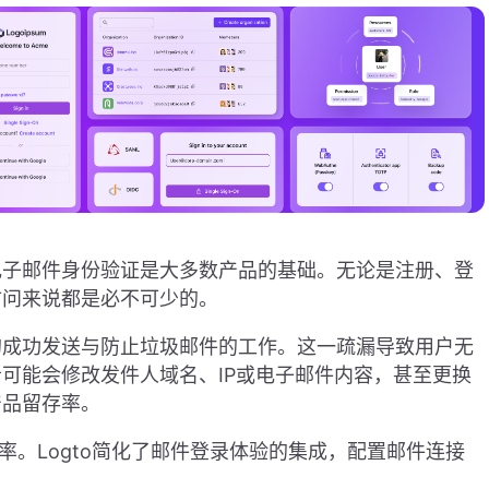
电子邮件身份验证是大多数产品的基础。无论是注册、登
访问来说都是必不可少的。
的成功发送与防止垃圾邮件的工作。这一疏漏导致用户无
可能会修改发件人域名、IP或电子邮件内容，甚至更换
产品留存率。
送率。Logto简化了邮件登录体验的集成，配置邮件连接