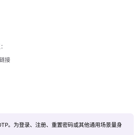
板：
法链接
OTP。为登录、注册、重置密码或其他通用场景量身