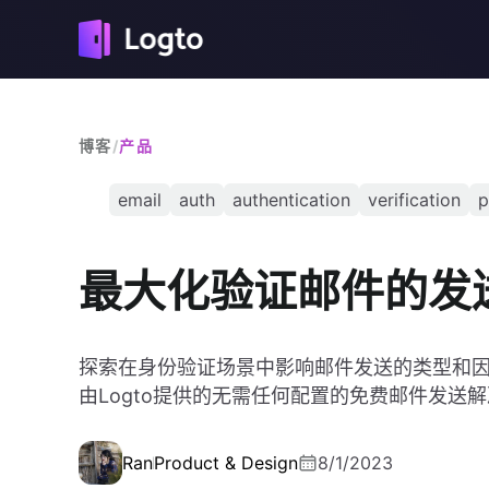
博客
/
产品
email
auth
authentication
verification
p
最大化验证邮件的发
探索在身份验证场景中影响邮件发送的类型和
由Logto提供的无需任何配置的免费邮件发送
Ran
Product & Design
8/1/2023