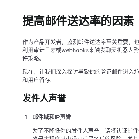
提高邮件送达率的因素
作为产品开发者，监测邮件送达率至关重要，
利用审计日志或webhooks来触发聊天机器
件策略。
现在，让我们深入探讨导致你的验证邮件进入
和用户留存。
发件人声誉
邮件域和IP声誉
为了不降低你的发件人声誉，请将认证邮件
将最大程度减少退订或黑名单的风险，尤其