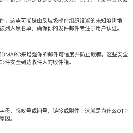
件，这些可能是由反垃圾邮件组织设置的未知陷阱地
被列入黑名单。确保你的发件邮件专注于用户认证。
M和DMARC来增强你的邮件可信度并防止欺骗。这些安全
邮件安全到达收件人的收件箱。
字母、感叹号或问号、链接或附件。这就是为什么OTP
原因。