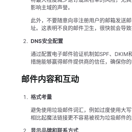
影响主域的声誉。
此外，不要随意向非注册用户的邮箱发送邮
址。这表明不良的邮件卫生，很快就会导致
DNS安全配置
通过配置电子邮件验证机制如SPF、DKI
措施能够赢得邮件提供商的信任，确保你的
邮件内容和互动
格式考量
避免使用垃圾邮件词汇，例如过度使用大写
相比起魔法链接更不容易被视为垃圾邮件的
显示品牌和联系方式