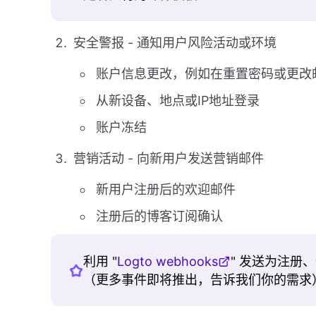
安全警报 - 通知用户风险活动或环境
账户信息更改，例如在重置密码或更改
从新设备、地点或IP地址登录
账户冻结
营销活动 - 向新用户发送营销邮件
新用户注册后的欢迎邮件
注册后的博客订阅确认
利用 "
Logto webhooks
" 发送为注册
（更多事件即将推出，告诉我们你的需求