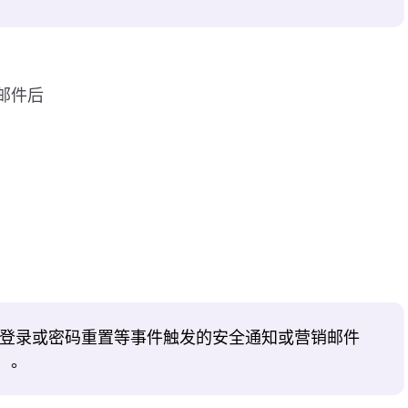
邮件后
、登录或密码重置等事件触发的安全通知或营销邮件
）。