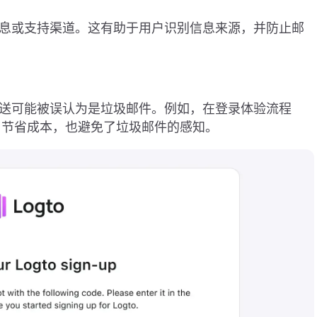
息或支持渠道。这有助于用户识别信息来源，并防止邮
送可能被误认为是垃圾邮件。例如，在登录体验流程
了节省成本，也避免了垃圾邮件的感知。