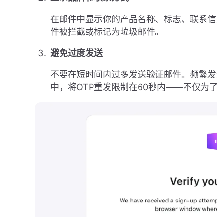
在邮件中显示你的产品名称、标志、联系信
件被拦截或标记为垃圾邮件。
避免过度发送
不要在短时间内过多发送验证邮件。频繁发
中，将OTP重发限制在60秒内——不仅为