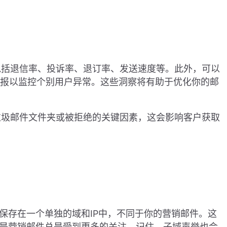
包括退信率、投诉率、退订率、发送速度等。此外，可以
人警报以监控个别用户异常。这些洞察将有助于优化你的邮
垃圾邮件文件夹或被拒绝的关键因素，这会影响客户获取
保存在一个单独的域和IP中，不同于你的营销邮件。这
是营销邮件总是受到更多的关注。记住，子域声誉也会