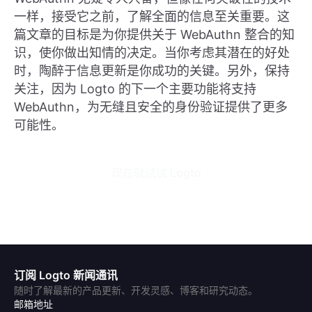
一样，接受它之前，了解全面的信息至关重要。这
篇文章的目标是为你提供关于 WebAuthn 整合的知
识，使你做出知情的决定。当你考虑其潜在的好处
时，陶醉于信息更新是你成功的关键。另外，保持
关注，因为 Logto 的下一个主要功能将支持
WebAuthn，为无缝且安全的身份验证提供了更多
可能性。
现在就试试 Logto
订阅 Logto 新闻通讯
随时了解最新的产品更新、开发灵感、博客和研究动态。
邮箱地址