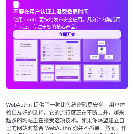
不要在用户认证上浪费数周时间
使用 Logto 更快地发布安全应用。几分钟内集成用
户认证，专注于您的核心产品。
立即开始
WebAuthn 提供了一种比传统密码更安全，用户体
验更友好的选择。它的流行度正在不断上升，越来
越多的网站正在接受这项技术。如果你渴望建立自
己的网站时整合 WebAuthn,你并不孤单。然而，作