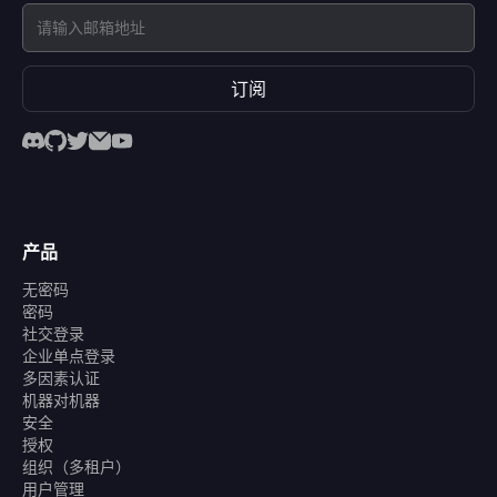
订阅
产品
无密码
密码
社交登录
企业单点登录
多因素认证
机器对机器
安全
授权
组织（多租户）
用户管理