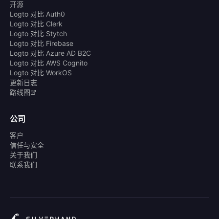
开源
Logto 对比 Auth0
Logto 对比 Clerk
Logto 对比 Stytch
Logto 对比 Firebase
Logto 对比 Azure AD B2C
Logto 对比 AWS Cognito
Logto 对比 WorkOS
更新日志
路线图
公司
客户
信任与安全
关于我们
联系我们