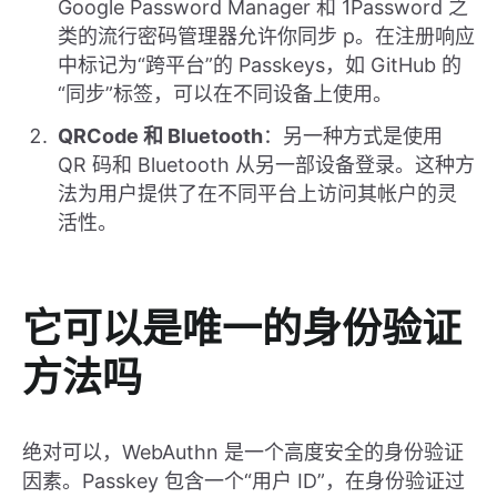
Google Password Manager 和 1Password 之
类的流行密码管理器允许你同步 p。在注册响应
中标记为“跨平台”的 Passkeys，如 GitHub 的
“同步”标签，可以在不同设备上使用。
QRCode 和 Bluetooth
：另一种方式是使用
QR 码和 Bluetooth 从另一部设备登录。这种方
法为用户提供了在不同平台上访问其帐户的灵
活性。
它可以是唯一的身份验证
方法吗
绝对可以，WebAuthn 是一个高度安全的身份验证
因素。Passkey 包含一个“用户 ID”，在身份验证过