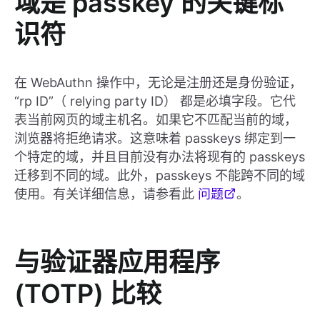
域是 passkey 的关键标
识符
在 WebAuthn 操作中，无论是注册还是身份验证，
“rp ID”（ relying party ID） 都是必填字段。它代
表当前网页的域主机名。如果它不匹配当前的域，
浏览器将拒绝请求。这意味着 passkeys 绑定到一
个特定的域，并且目前没有办法将现有的 passkeys
迁移到不同的域。此外，passkeys 不能跨不同的域
使用。有关详细信息，请参看此
问题
。
与验证器应用程序
(TOTP) 比较