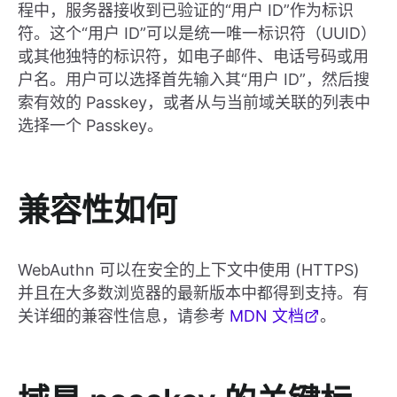
程中，服务器接收到已验证的“用户 ID”作为标识
符。这个“用户 ID”可以是统一唯一标识符（UUID）
或其他独特的标识符，如电子邮件、电话号码或用
户名。用户可以选择首先输入其“用户 ID”，然后搜
索有效的 Passkey，或者从与当前域关联的列表中
选择一个 Passkey。
兼容性如何
WebAuthn 可以在安全的上下文中使用 (HTTPS)
并且在大多数浏览器的最新版本中都得到支持。有
关详细的兼容性信息，请参考
MDN 文档
。