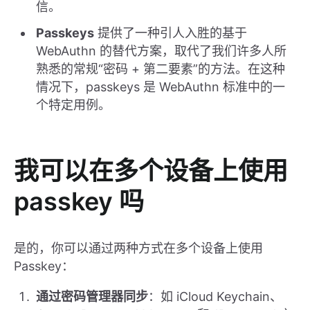
信。
Passkeys
提供了一种引人入胜的基于
WebAuthn 的替代方案，取代了我们许多人所
熟悉的常规“密码 + 第二要素”的方法。在这种
情况下，passkeys 是 WebAuthn 标准中的一
个特定用例。
我可以在多个设备上使用
passkey 吗
是的，你可以通过两种方式在多个设备上使用
Passkey：
通过密码管理器同步
：如 iCloud Keychain、