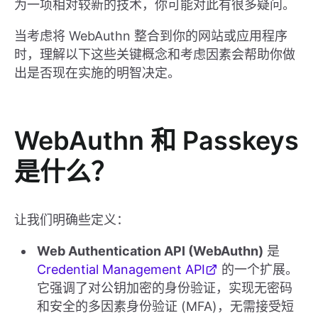
为一项相对较新的技术，你可能对此有很多疑问。
当考虑将 WebAuthn 整合到你的网站或应用程序
时，理解以下这些关键概念和考虑因素会帮助你做
出是否现在实施的明智决定。
WebAuthn 和 Passkeys
是什么？
让我们明确些定义：
Web Authentication API (WebAuthn)
是
Credential Management API
的一个扩展。
它强调了对公钥加密的身份验证，实现无密码
和安全的多因素身份验证 (MFA)，无需接受短