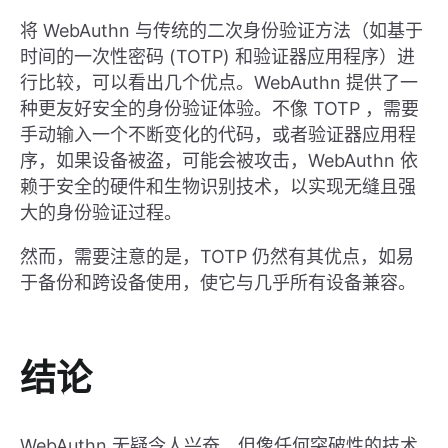
将 WebAuthn 与传统的二次身份验证方法（如基于
时间的一次性密码 (TOTP) 和验证器应用程序）进
行比较，可以看出几个优点。WebAuthn 提供了一
种更友好安全的身份验证体验。不像 TOTP ，需要
手动输入一个不断变化的代码，或者验证器应用程
序，如果设备被盗，可能会被攻击，WebAuthn 依
赖于安全的硬件和生物识别技术，以实现无缝且强
大的身份验证过程。
然而，需要注意的是，TOTP 仍然有其优点，如易
于备份和跨设备使用，使它与几乎所有设备兼容。
结论
WebAuthn 无疑令人兴奋，但像任何突破性的技术