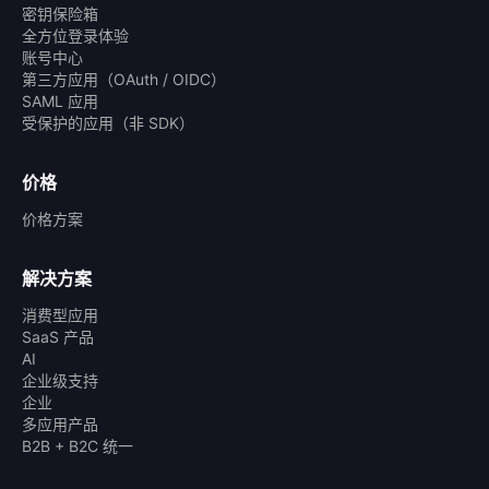
密钥保险箱
全方位登录体验
账号中心
第三方应用（OAuth / OIDC）
SAML 应用
受保护的应用（非 SDK）
价格
价格方案
解决方案
消费型应用
SaaS 产品
AI
企业级支持
企业
多应用产品
B2B + B2C 统一