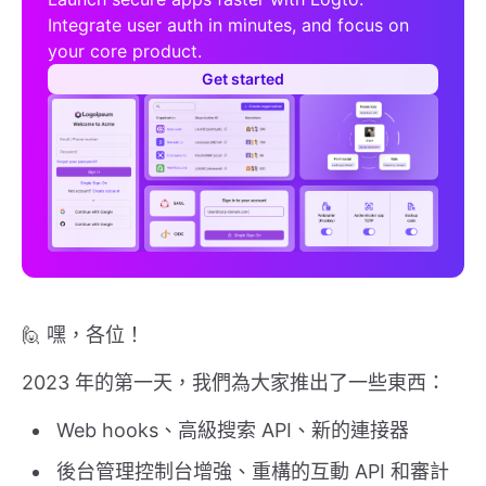
Integrate user auth in minutes, and focus on
your core product.
Get started
🙋 嘿，各位！
2023 年的第一天，我們為大家推出了一些東西：
Web hooks、高級搜索 API、新的連接器
後台管理控制台增強、重構的互動 API 和審計