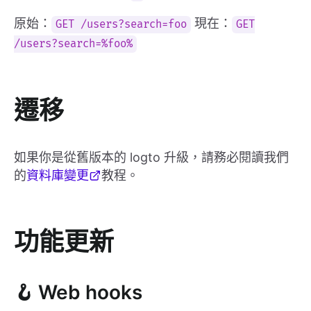
原始：
現在：
GET /users?search=foo
GET
/users?search=%foo%
遷移
如果你是從舊版本的 logto 升級，請務必閱讀我們
的
資料庫變更
教程。
功能更新
🪝 Web hooks