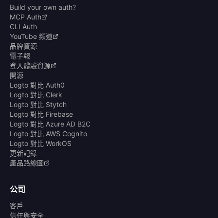
Build your own auth?
MCP Auth
CLI Auth
YouTube 頻道
品牌資源
電子報
登入體驗資源
開源
Logto 對比 Auth0
Logto 對比 Clerk
Logto 對比 Stytch
Logto 對比 Firebase
Logto 對比 Azure AD B2C
Logto 對比 AWS Cognito
Logto 對比 WorkOS
更新記錄
產品路線圖
公司
客戶
信任與安全