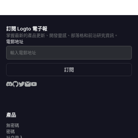
訂閱 Logto 電子報
掌握最新的產品更新、開發靈感、部落格和前沿研究資訊。
電郵地址
訂閱
產品
無密碼
密碼
社交登入