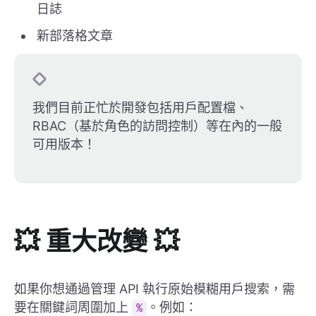
日誌
新部落格文章
我們目前正忙於開發包括用戶配置檔、
RBAC（基於角色的訪問控制）等在內的一般
可用版本！
💥 重大改變 💥
如果你想通過管理 API 執行原始模糊用戶搜索，需
要在關鍵詞周圍加上
。例如：
%