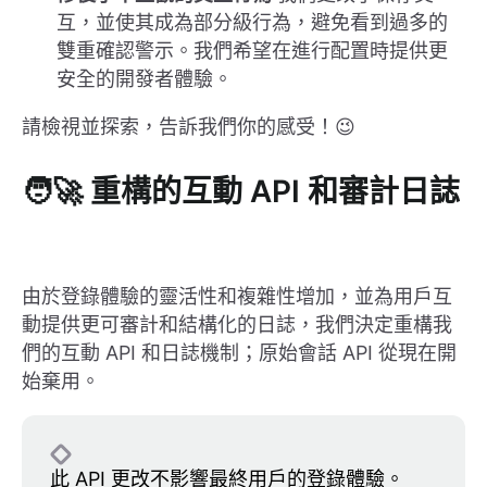
互，並使其成為部分級行為，避免看到過多的
雙重確認警示。我們希望在進行配置時提供更
安全的開發者體驗。
請檢視並探索，告訴我們你的感受！😉
🧑‍🚀 重構的互動 API 和審計日誌
由於登錄體驗的靈活性和複雜性增加，並為用戶互
動提供更可審計和結構化的日誌，我們決定重構我
們的互動 API 和日誌機制；原始會話 API 從現在開
始棄用。
此 API 更改不影響最終用戶的登錄體驗。