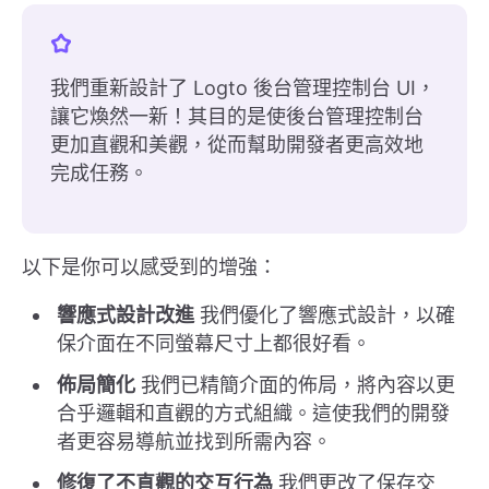
我們重新設計了 Logto 後台管理控制台 UI，
讓它煥然一新！其目的是使後台管理控制台
更加直觀和美觀，從而幫助開發者更高效地
完成任務。
以下是你可以感受到的增強：
響應式設計改進
我們優化了響應式設計，以確
保介面在不同螢幕尺寸上都很好看。
佈局簡化
我們已精簡介面的佈局，將內容以更
合乎邏輯和直觀的方式組織。這使我們的開發
者更容易導航並找到所需內容。
修復了不直觀的交互行為
我們更改了保存交