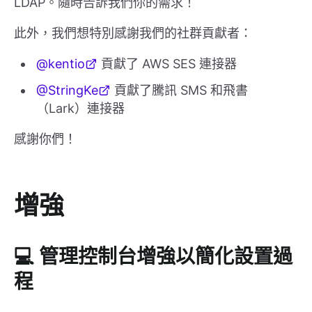
LDAP。隨時告訴我們你的需求！
此外，我們想特別感謝我們的社群貢獻者：
@kentio
貢獻了 AWS SES 連接器
@StringKe
貢獻了騰訊 SMS 和飛書
（Lark）連接器
感謝你們！
增強
💻 管理控制台增強以簡化設置過
程