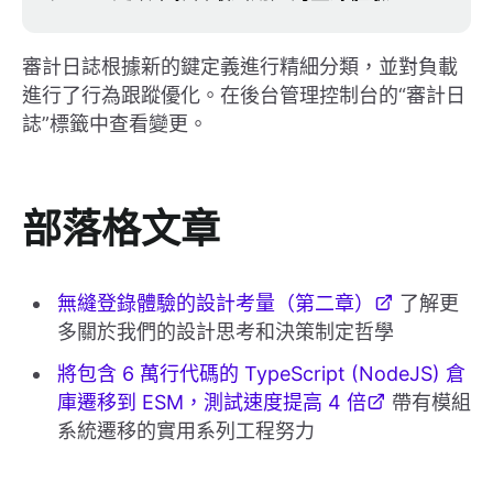
審計日誌根據新的鍵定義進行精細分類，並對負載
進行了行為跟蹤優化。在後台管理控制台的“審計日
誌”標籤中查看變更。
部落格文章
無縫登錄體驗的設計考量（第二章）
了解更
多關於我們的設計思考和決策制定哲學
將包含 6 萬行代碼的 TypeScript (NodeJS) 倉
庫遷移到 ESM，測試速度提高 4 倍
帶有模組
系統遷移的實用系列工程努力