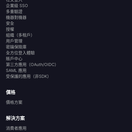
企業級 SSO
多重驗證
機器對機器
安全
授權
組織（多租戶）
用戶管理
密鑰保險庫
全方位登入體驗
賬戶中心
第三方應用（OAuth/OIDC）
SAML 應用
受保護的應用（非SDK）
價格
價格方案
解決方案
消費者應用