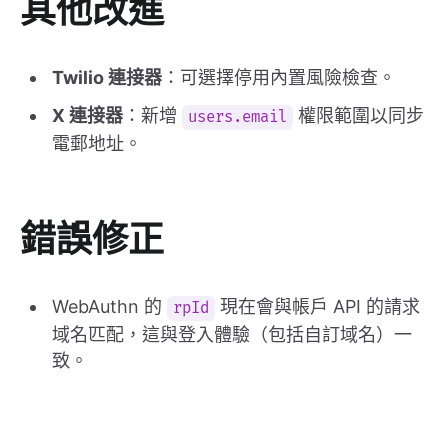
其他改進
Twilio 連接器
：可選擇停用內置風險檢查。
X 連接器
：新增
權限範圍以同步
users.email
電郵地址。
錯誤修正
WebAuthn 的
現在會與帳戶 API 的請求
rpId
域名匹配，這與登入體驗（包括自訂域名）一
致。