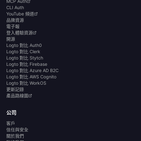
MCP Auth
CLI Auth
YouTube 頻道
品牌資源
電子報
登入體驗資源
開源
Logto 對比 Auth0
Logto 對比 Clerk
Logto 對比 Stytch
Logto 對比 Firebase
Logto 對比 Azure AD B2C
Logto 對比 AWS Cognito
Logto 對比 WorkOS
更新記錄
產品路線圖
公司
客戶
信任與安全
關於我們