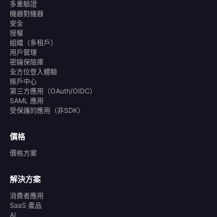
多重驗證
機器對機器
安全
授權
組織（多租戶）
用戶管理
密鑰保險庫
全方位登入體驗
賬戶中心
第三方應用（OAuth/OIDC）
SAML 應用
受保護的應用（非SDK）
價格
價格方案
解決方案
消費者應用
SaaS 產品
AI