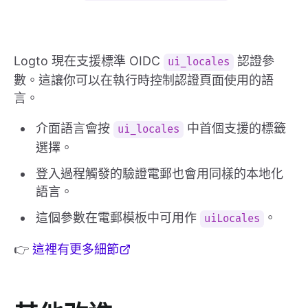
Logto 現在支援標準 OIDC
認證參
ui_locales
數。這讓你可以在執行時控制認證頁面使用的語
言。
介面語言會按
中首個支援的標籤
ui_locales
選擇。
登入過程觸發的驗證電郵也會用同樣的本地化
語言。
這個參數在電郵模板中可用作
。
uiLocales
👉
這裡有更多細節