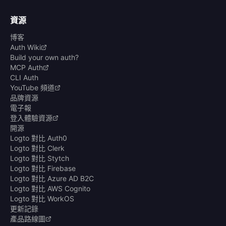
資源
博客
Auth Wiki
Build your own auth?
MCP Auth
CLI Auth
YouTube 頻道
品牌資源
電子報
登入體驗資源
開源
Logto 對比 Auth0
Logto 對比 Clerk
Logto 對比 Stytch
Logto 對比 Firebase
Logto 對比 Azure AD B2C
Logto 對比 AWS Cognito
Logto 對比 WorkOS
更新記錄
產品路線圖