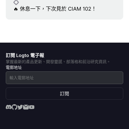
🔥 休息一下，下次見於 CIAM 102！
訂閱 Logto 電子報
掌握最新的產品更新、開發靈感、部落格和前沿研究資訊。
電郵地址
訂閱