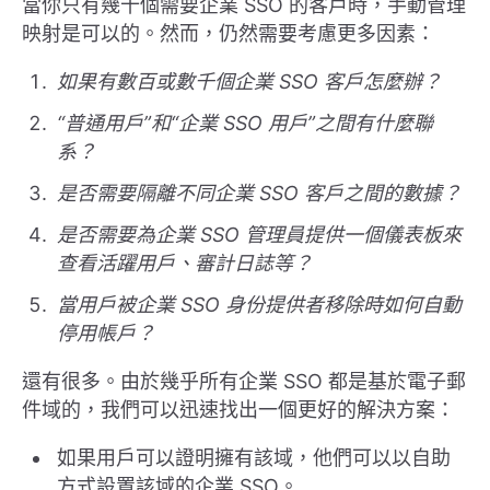
當你只有幾十個需要企業 SSO 的客戶時，手動管理
映射是可以的。然而，仍然需要考慮更多因素：
如果有數百或數千個企業 SSO 客戶怎麼辦？
“普通用戶”和“企業 SSO 用戶”之間有什麼聯
系？
是否需要隔離不同企業 SSO 客戶之間的數據？
是否需要為企業 SSO 管理員提供一個儀表板來
查看活躍用戶、審計日誌等？
當用戶被企業 SSO 身份提供者移除時如何自動
停用帳戶？
還有很多。由於幾乎所有企業 SSO 都是基於電子郵
件域的，我們可以迅速找出一個更好的解決方案：
如果用戶可以證明擁有該域，他們可以以自助
方式設置該域的企業 SSO。