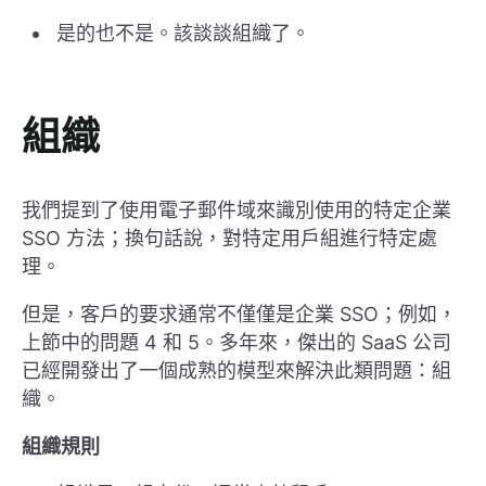
是的也不是。該談談組織了。
組織
我們提到了使用電子郵件域來識別使用的特定企業
SSO 方法；換句話說，對特定用戶組進行特定處
理。
但是，客戶的要求通常不僅僅是企業 SSO；例如，
上節中的問題 4 和 5。多年來，傑出的 SaaS 公司
已經開發出了一個成熟的模型來解決此類問題：組
織。
組織規則