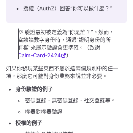
授權（AuthZ）回答“你可以做什麼？”
💡 驗證最初被定義為“你是誰？”。然而，
當談論數字身份時，通過“證明身份的所
有權”來展示驗證會更準確。（致謝
Calm-Card-2424
）
如果你發現某些東西不屬於這兩個類別中的任一
項，那麼它可能對身份業務來說並非必要。
身份驗證的例子
密碼登錄、無密碼登錄、社交登錄等。
機器對機器驗證
授權的例子