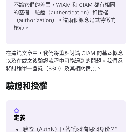
不論它們的差異，WIAM 和 CIAM 都有相同
的基礎：驗證（authentication）和授權
（authorization）。這兩個概念是其特徵的
核心。
在這篇文章中，我們將重點討論 CIAM 的基本概念
以及在或之後驗證流程中可能遇到的問題。我們還
將討論單一登錄（SSO）及其相關情景。
驗證和授權
定義
驗證（AuthN）回答“你擁有哪個身份？”