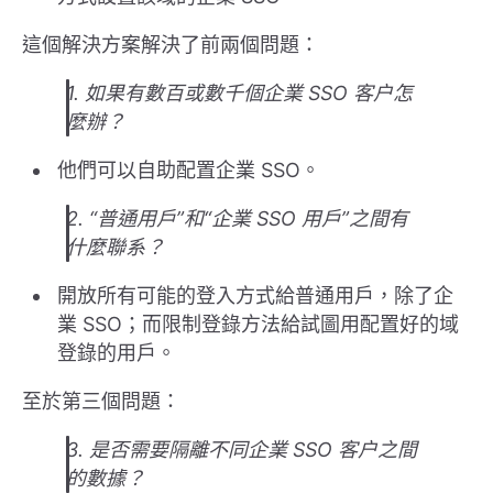
這個解決方案解決了前兩個問題：
1. 如果有數百或數千個企業 SSO 客户怎
麼辦？
他們可以自助配置企業 SSO。
2. “普通用戶”和“企業 SSO 用戶”之間有
什麼聯系？
開放所有可能的登入方式給普通用戶，除了企
業 SSO；而限制登錄方法給試圖用配置好的域
登錄的用戶。
至於第三個問題：
3. 是否需要隔離不同企業 SSO 客户之間
的數據？