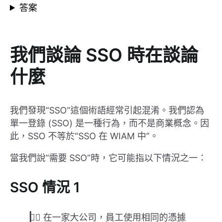
答案
我們談論 SSO 時在談論
什麼
我們發現“SSO”這個術語經常引起混淆。我們認為
單一登錄 (SSO) 是一種行為，而不是商業概念。因
此，SSO 不等於“SSO 在 WIAM 中”。
當我們說“需要 SSO”時，它可能指以下情況之一：
SSO 情況 1
👉🏽 在一家大公司，員工使用相同的憑據