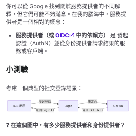
你可以從 Google 找到關於服務提供者的不同解
釋，但它們可能不夠滿意。在我的腦海中，服務提
供者是一個相對的概念：
服務提供者（或
OIDC
中的依賴方）
是 發起
認證（AuthN）並從身份提供者請求結果的服
務或客戶端。
小測驗
考慮一個典型的社交登錄場景：
❓ 在這個圖中，有多少服務提供者和身份提供者？