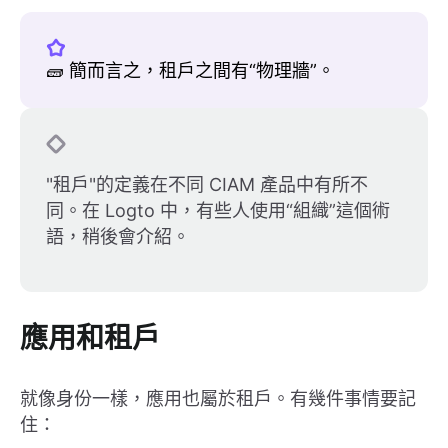
🧱 簡而言之，租戶之間有“物理牆”。
"租戶"的定義在不同 CIAM 產品中有所不
同。在 Logto 中，有些人使用“組織”這個術
語，稍後會介紹。
應用和租戶
就像身份一樣，應用也屬於租戶。有幾件事情要記
住：