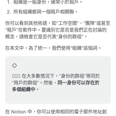
組織是一組身份，通常小於租戶。
所有組織都與一個租戶相關聯。
你可以看到其他術語，如“工作空間”、“團隊”或甚至
“租戶”在軟件中。要識別它是否是我們正在討論的
概念，請檢查它是否代表“身份的群组”。
在本文中，為了統一，我們使用“組織”這個詞。
🤹🏽‍♀️ 在大多數情況下，“身份的群组”等同於
“用戶的群组”。然後，
同一身份可以存在於
多個組織中
。
在 Notion 中，你可以使用相同的電子郵件地址創