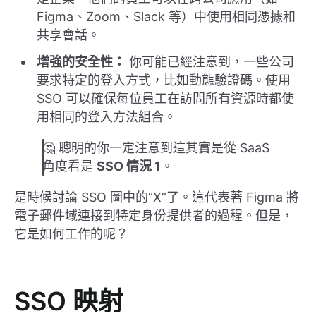
Figma、Zoom、Slack 等）中使用相同憑據和
共享會話。
增強的安全性：
你可能已經注意到，一些公司
要求特定的登入方式，比如動態驗證碼。使用
SSO 可以確保每位員工在訪問所有資源時都使
用相同的登入方法組合。
🤔 聰明的你一定注意到這其實是從 SaaS
角度看是
SSO 情況 1
。
是時候討論 SSO 圖中的“X”了。這代表著 Figma 將
電子郵件域連接到特定身份提供者的過程。但是，
它是如何工作的呢？
SSO 映射