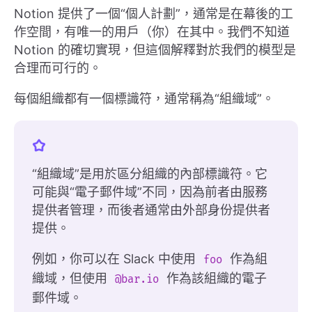
Notion 提供了一個“個人計劃”，通常是在幕後的工
作空間，有唯一的用戶（你）在其中。我們不知道
Notion 的確切實現，但這個解釋對於我們的模型是
合理而可行的。
每個組織都有一個標識符，通常稱為“組織域”。
“組織域”是用於區分組織的內部標識符。它
可能與“電子郵件域”不同，因為前者由服務
提供者管理，而後者通常由外部身份提供者
提供。
例如，你可以在 Slack 中使用
作為組
foo
織域，但使用
作為該組織的電子
@bar.io
郵件域。