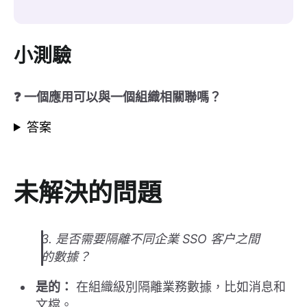
小測驗
❓ 一個應用可以與一個組織相關聯嗎？
答案
未解決的問題
3. 是否需要隔離不同企業 SSO 客户之間
的數據？
是的：
在組織級別隔離業務數據，比如消息和
文檔。