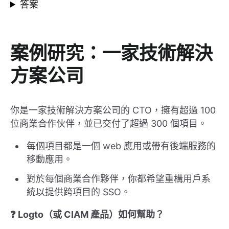
答案
案例研究：一家技術解決
方案公司
你是一家技術解決方案公司的 CTO，擁有超過 100
位商業合作伙伴，並已交付了超過 300 個項目。
每個項目都是一個 web 應用或帶有後端服務的
移動應用。
對於每個商業合作夥伴，你都希望重構用戶系
統以提供跨項目的 SSO。
❓ Logto（或 CIAM 產品）如何幫助？