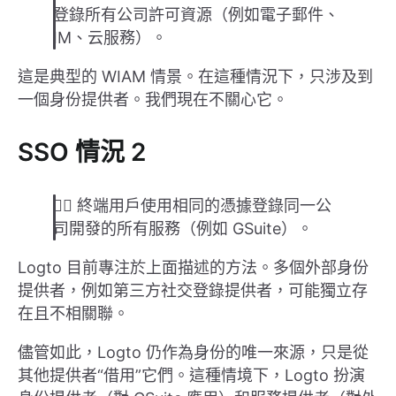
登錄所有公司許可資源（例如電子郵件、
IM、云服務）。
這是典型的 WIAM 情景。在這種情況下，只涉及到
一個身份提供者。我們現在不關心它。
SSO 情況 2
👉🏽 終端用戶使用相同的憑據登錄同一公
司開發的所有服務（例如 GSuite）。
Logto 目前專注於上面描述的方法。多個外部身份
提供者，例如第三方社交登錄提供者，可能獨立存
在且不相關聯。
儘管如此，Logto 仍作為身份的唯一來源，只是從
其他提供者“借用”它們。這種情境下，Logto 扮演