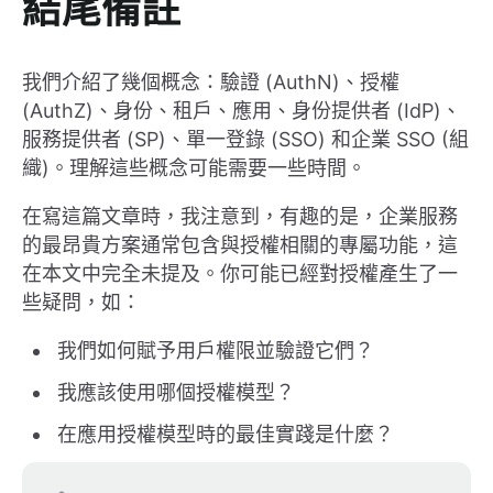
結尾備註
我們介紹了幾個概念：驗證 (AuthN)、授權
(AuthZ)、身份、租戶、應用、身份提供者 (IdP)、
服務提供者 (SP)、單一登錄 (SSO) 和企業 SSO (組
織)。理解這些概念可能需要一些時間。
在寫這篇文章時，我注意到，有趣的是，企業服務
的最昂貴方案通常包含與授權相關的專屬功能，這
在本文中完全未提及。你可能已經對授權產生了一
些疑問，如：
我們如何賦予用戶權限並驗證它們？
我應該使用哪個授權模型？
在應用授權模型時的最佳實踐是什麼？