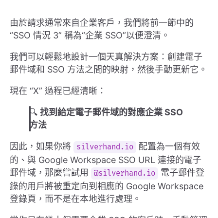
由於請求通常來自企業客戶，我們將前一節中的
“SSO 情況 3” 稱為“企業 SSO”以便澄清。
我們可以輕鬆地設計一個天真解決方案：創建電子
郵件域和 SSO 方法之間的映射，然後手動更新它。
現在 “X” 過程已經清晰：
🔍
找到給定電子郵件域的對應企業 SSO
方法
因此，如果你將
配置為一個有效
silverhand.io
的、與 Google Workspace SSO URL 連接的電子
郵件域，那麼嘗試用
電子郵件登
@silverhand.io
錄的用戶將被重定向到相應的 Google Workspace
登錄頁，而不是在本地進行處理。