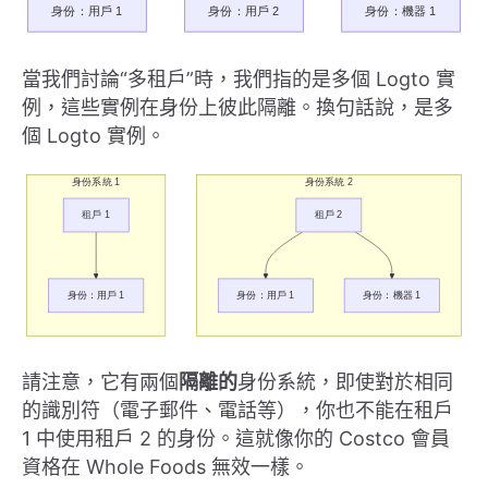
當我們討論“多租戶”時，我們指的是多個 Logto 實
例，這些實例在身份上彼此隔離。換句話說，是多
個 Logto 實例。
請注意，它有兩個
隔離的
身份系統，即使對於相同
的識別符（電子郵件、電話等），你也不能在租戶
1 中使用租戶 2 的身份。這就像你的 Costco 會員
資格在 Whole Foods 無效一樣。