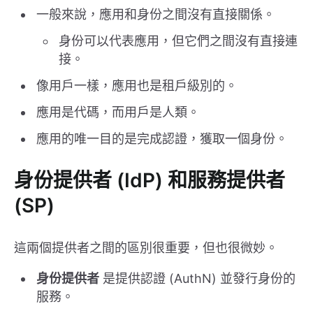
一般來說，應用和身份之間沒有直接關係。
身份可以代表應用，但它們之間沒有直接連
接。
像用戶一樣，應用也是租戶級別的。
應用是代碼，而用戶是人類。
應用的唯一目的是完成認證，獲取一個身份。
身份提供者 (IdP) 和服務提供者
(SP)
這兩個提供者之間的區別很重要，但也很微妙。
身份提供者
是提供認證 (AuthN) 並發行身份的
服務。