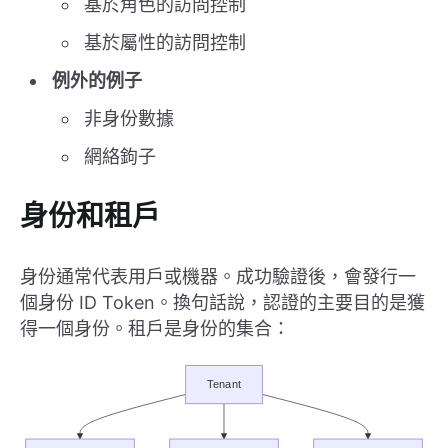
基於角色的訪問控制
基於屬性的訪問控制
例外的例子
非身份數據
網絡鉤子
身份和租戶
身份通常代表用戶或機器。成功驗證後，會發行一
個身份 ID Token。換句話說，認證的主要目的是獲
得一個身份。租戶是身份的集合：