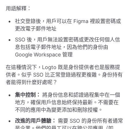
用語解釋：
社交登錄後，用戶可以在 Figma 裡設置密碼或
更改電子郵件地址
SSO 後，用戶無法設置密碼或更改任何個人信
息包括電子郵件地址，因為他們的身份由
Google Workspace 管理
在這種情況下，Logto 既是身份提供者也是服務提
供者。似乎 SSO 比正常登錄過程更複雜。身份持有
者能得到什麼好處呢？
集中控制：
將身份信息和認證過程集中在一個
地方，確保用戶信息始終保持最新。不需要在
不同的應用中為變更添加和刪除授權。
改進的用戶體驗：
需要 SSO 的身份所有者通常
是企業。他們的員工可以在跨公司應用（如