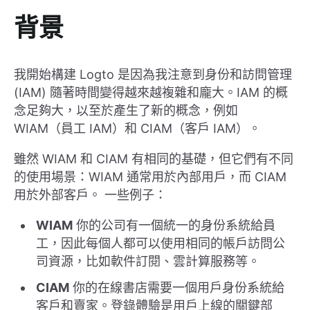
背景
我開始構建 Logto 是因為我注意到身份和訪問管理
(IAM) 隨著時間變得越來越複雜和龐大。IAM 的概
念足夠大，以至於產生了新的概念，例如
WIAM（員工 IAM）和 CIAM（客戶 IAM）。
雖然 WIAM 和 CIAM 有相同的基礎，但它們有不同
的使用場景：WIAM 通常用於內部用戶，而 CIAM
用於外部客戶。 一些例子：
WIAM
你的公司有一個統一的身份系統給員
工，因此每個人都可以使用相同的帳戶訪問公
司資源，比如軟件訂閱、雲計算服務等。
CIAM
你的在線書店需要一個用戶身份系統給
客戶和賣家。登錄體驗是用戶上線的關鍵部