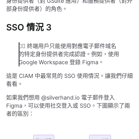
身份提供者（對 GSuite 應用）和服務提供者（對外
部身份提供者）的角色。
SSO 情況 3
👉🏽 終端用戶只能使用對應電子郵件域名
的特定身份提供者完成認證。例如，使用
Google Workspace 登錄 Figma。
這是 CIAM 中最常見的 SSO 使用情況。讓我們仔細
看看。
如果我們想用 @silverhand.io 電子郵件登入
Figma，可以使用社交登入或 SSO。下圖顯示了兩
者的區別：