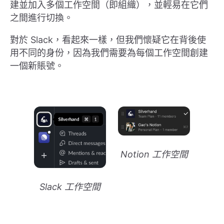
建並加入多個工作空間（即組織），並輕易在它們
之間進行切換。
對於 Slack，看起來一樣，但我們懷疑它在背後使
用不同的身份，因為我們需要為每個工作空間創建
一個新賬號。
Notion 工作空間
Slack 工作空間