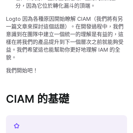
分，因為它位於轉化漏斗的頂端。
Logto 因為各種原因開始瞭解 CIAM（我們將有另
一篇文章來探討這個話題）。在開發過程中，我們
意識到在團隊中建立一個統一的理解是有益的，這
樣在將我們的產品提升到下一個層次之前就能夠受
益。我們希望這也能幫助你更好地理解 IAM 的全
貌。
我們開始吧！
CIAM 的基礎