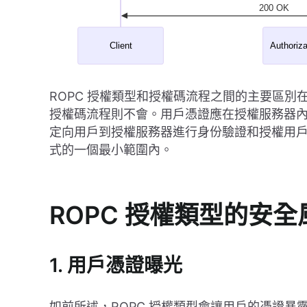
ROPC 授權類型和授權碼流程之間的主要區別
授權碼流程則不會。用戶憑證應在授權服務器
定向用戶到授權服務器進行身份驗證和授權用
式的一個最小範圍內。
ROPC 授權類型的安全
1. 用戶憑證曝光
如前所述，ROPC 授權類型會讓用戶的憑證