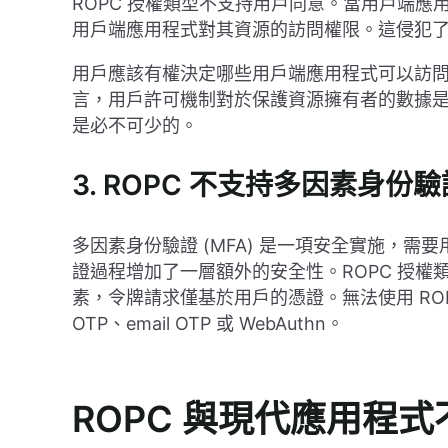
ROPC 授權類型不支持用戶同意。當用戶端
用戶端應用程式對其資源的訪問權限。這侵犯
用戶應該有權決定哪些用戶端應用程式可以訪
言，用戶許可機制對於保護資源擁有者的數據是必
是必不可少的。
3. ROPC 不支持多因素身份驗
多因素身份驗證 (MFA) 是一項安全實施，
證過程增加了一層額外的安全性。ROPC 授權
素，令牌請求僅基於用戶的憑證。無法使用 RO
OTP、email OTP 或 WebAuthn。
ROPC 與現代應用程式