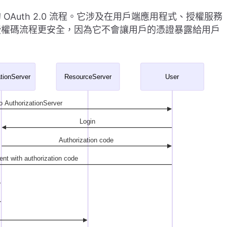
Auth 2.0 流程。它涉及在用戶端應用程式、授權服務
授權碼流程更安全，因為它不會讓用戶的憑證暴露給用戶