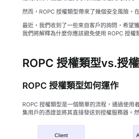
然而，ROPC 授權類型帶來了幾個安全風險，
最近，我們收到了一些來自客戶的詢問，希望獲得
我們將解釋為什麼你應該避免使用 ROPC 授
ROPC 授權類型vs.授
ROPC 授權類型如何運作
ROPC 授權類型是一個簡單的流程，通過使
集用戶的憑證並將其直接發送到授權服務器。