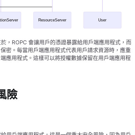
在於，ROPC 會讓用戶的憑證暴露給用戶端應用程式，而
內保密。每當用戶端應用程式代表用戶請求資源時，應重
戶端應用程式。這樣可以將授權數據保留在用戶端應用程
風險
暴露給用戶端應用程式。這是一個重大安全風險，因為用戶