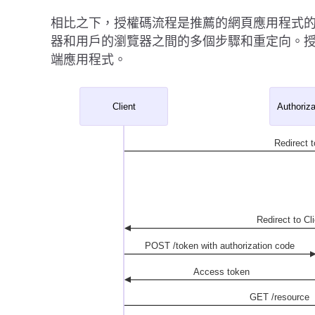
相比之下，授權碼流程是推薦的網頁應用程式的 O
器和用戶的瀏覽器之間的多個步驟和重定向。
端應用程式。