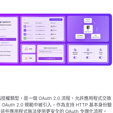
授權類型，是一個 OAuth 2.0 流程，允許應用程式交換
uth 2.0 規範中被引入，作為支持 HTTP 基本身份驗
些應用程式無法使用更安全的 OAuth 令牌化流程。