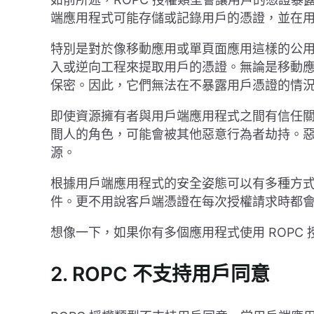
端應用程式可能存儲或記錄用戶的憑證，並在
特別是對於像移動應用或單頁面應用這樣的公
入或逆向工程來提取用戶的憑證。無論是移動
保密。因此，它們無法在不暴露用戶憑證的情
即使資源擁有者與用戶端應用程式之間有信任
間人的角色，可能會被其他惡意行為者劫持。
源。
根據用戶端應用程式的安全姿態可以有多種方
件。更不用說客戶端憑證在每次授權請求時都
想像一下，如果你有多個應用程式使用 ROPC
2. ROPC 不支持用戶同意