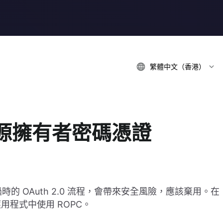
繁體中文（香港）
源擁有者密碼憑證
時的 OAuth 2.0 流程，會帶來安全風險，應該棄用。在
程式中使用 ROPC。