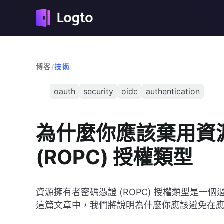
博客
/
技術
oauth
security
oidc
authentication
為什麼你應該棄用資
(ROPC) 授權類型
資源擁有者密碼憑證 (ROPC) 授權類型是一個過
這篇文章中，我們將說明為什麼你應該避免在應用