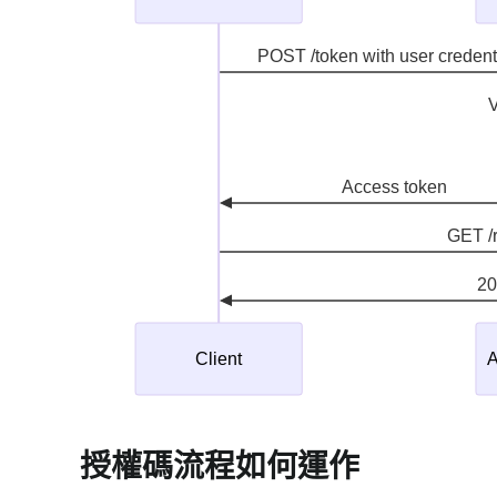
授權碼流程如何運作