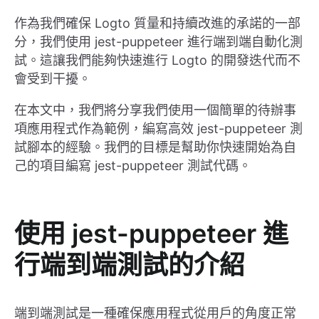
作為我們確保 Logto 質量和持續改進的承諾的一部
分，我們使用 jest-puppeteer 進行端到端自動化測
試。這讓我們能夠快速進行 Logto 的開發迭代而不
會受到干擾。
在本文中，我們將分享我們使用一個簡單的待辦事
項應用程式作為範例，編寫高效 jest-puppeteer 測
試腳本的經驗。我們的目標是幫助你快速開始為自
己的項目編寫 jest-puppeteer 測試代碼。
使用 jest-puppeteer 進
行端到端測試的介紹
端到端測試是一種確保應用程式從用戶的角度正常