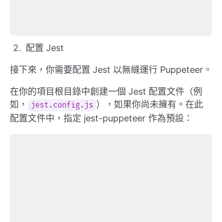
配置 Jest
接下來，你需要配置 Jest 以無縫運行 Puppeteer。
在你的項目根目錄中創建一個 Jest 配置文件（例
如，
），如果你尚未擁有。在此
jest.config.js
配置文件中，指定 jest-puppeteer 作為預設：