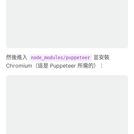
然後進入
並安裝
node_modules/puppeteer
Chromium（這是 Puppeteer 所需的）：