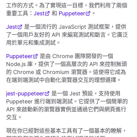
工作的方式。為了實現這一目標，我們利用了兩個
重要工具：
Jest
和
Puppeteer
。
Jest
是一個流行的 JavaScript 測試框架，提供
了一個用戶友好的 API 來編寫測試和斷言。它廣泛
用於單元和集成測試。
Puppeteer
是由 Chrome 團隊開發的一個
Node.js 庫，提供了一個高層次的 API 來控制無頭
的 Chrome 或 Chromium 瀏覽器。這使得它成為
在端到端測試中自動化瀏覽器交互的理想選擇。
jest-puppeteer
是一個 Jest 預設，支持使用
Puppeteer 進行端到端測試。它提供了一個簡單的
API 來啟動新的瀏覽器實例並通過它們與網頁進行
交互。
現在你已經對這些基本工具有了一個基本的瞭解，