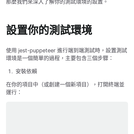
那麼我們來深入了解你的測試環境的設置。
設置你的測試環境
使用 jest-puppeteer 進行端到端測試時，設置測試
環境是一個簡單的過程，主要包含三個步驟：
安裝依賴
在你的項目中（或創建一個新項目），打開終端並
運行：